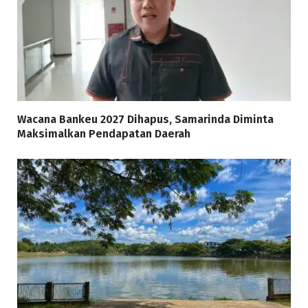
Wacana Bankeu 2027 Dihapus, Samarinda Diminta
Maksimalkan Pendapatan Daerah