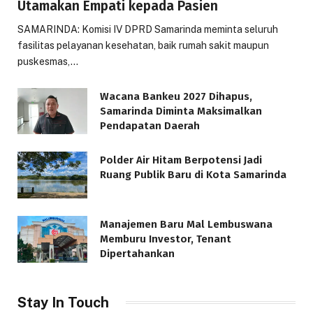
Utamakan Empati kepada Pasien
SAMARINDA: Komisi IV DPRD Samarinda meminta seluruh
fasilitas pelayanan kesehatan, baik rumah sakit maupun
puskesmas,…
Wacana Bankeu 2027 Dihapus,
Samarinda Diminta Maksimalkan
Pendapatan Daerah
Polder Air Hitam Berpotensi Jadi
Ruang Publik Baru di Kota Samarinda
Manajemen Baru Mal Lembuswana
Memburu Investor, Tenant
Dipertahankan
Stay In Touch