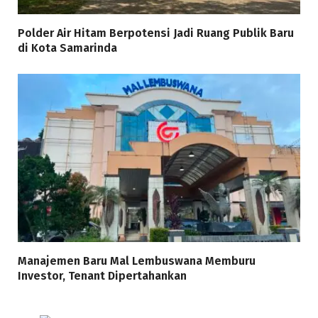
Polder Air Hitam Berpotensi Jadi Ruang Publik Baru
di Kota Samarinda
Manajemen Baru Mal Lembuswana Memburu
Investor, Tenant Dipertahankan