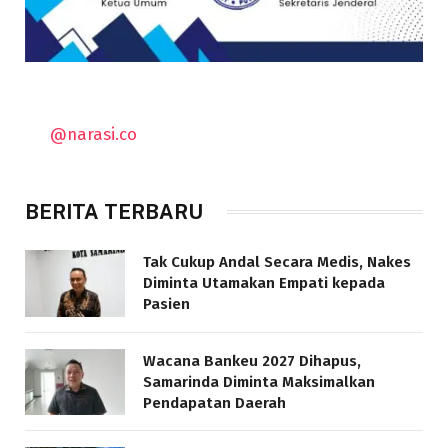
@narasi.co
BERITA TERBARU
Tak Cukup Andal Secara Medis, Nakes
Diminta Utamakan Empati kepada
Pasien
Wacana Bankeu 2027 Dihapus,
Samarinda Diminta Maksimalkan
Pendapatan Daerah