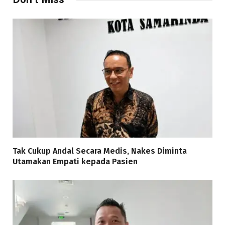
Tak Cukup Andal Secara Medis, Nakes Diminta
Utamakan Empati kepada Pasien