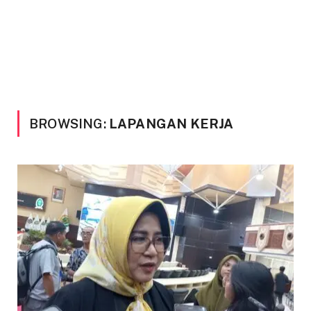
BROWSING:
LAPANGAN KERJA