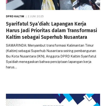
DPRD KALTIM
2 JUNI 2025
Syarifatul Sya’diah: Lapangan Kerja
Harus Jadi Prioritas dalam Transformasi
Kaltim sebagai Superhub Nusantara
SAMARINDA: Menyambut transformasi Kalimantan Timur
(Kaltim) sebagai Superhub Nusantara seiring pembangunan
Ibu Kota Nusantara (IKN), Anggota DPRD Kaltim Syarifatul
Sya’diah menegaskan bahwa penciptaan lapangan kerja
harus…