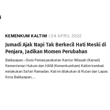
N
KEMENKUM KALTIM
24 APRIL 2022
Jumadi Ajak Napi Tak Berkecil Hati Meski di
Penjara, Jadikan Momen Perubahan
Balikpapan – Divisi Pemasyarakatan Kantor Wilayah (Kanwil)
Kementerian Hukum dan HAM (Kemenkumham) Kaltim kembali
melakukan Safari Ramadan. Kali ini dilakukan di Rutan dan Lapas
Kota Balikpapan,…