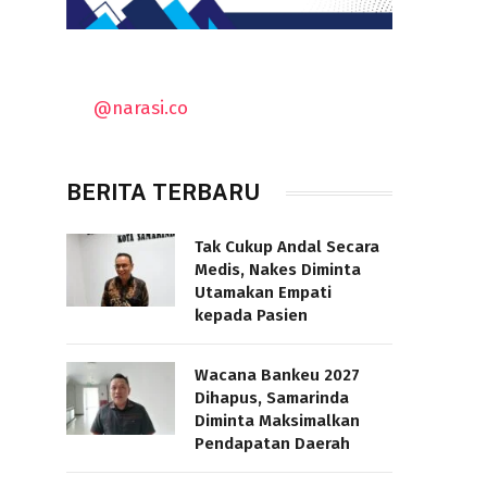
@narasi.co
BERITA TERBARU
Tak Cukup Andal Secara
Medis, Nakes Diminta
Utamakan Empati
kepada Pasien
Wacana Bankeu 2027
Dihapus, Samarinda
Diminta Maksimalkan
Pendapatan Daerah