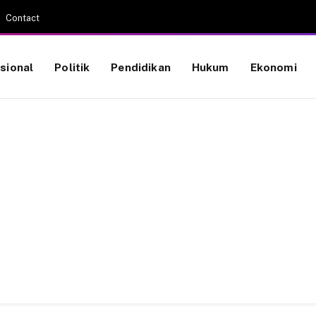
Contact
sional
Politik
Pendidikan
Hukum
Ekonomi