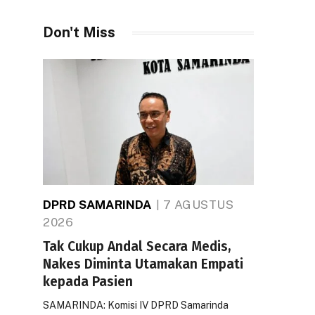
Don't Miss
DPRD SAMARINDA
7 AGUSTUS
2026
Tak Cukup Andal Secara Medis,
Nakes Diminta Utamakan Empati
kepada Pasien
SAMARINDA: Komisi IV DPRD Samarinda