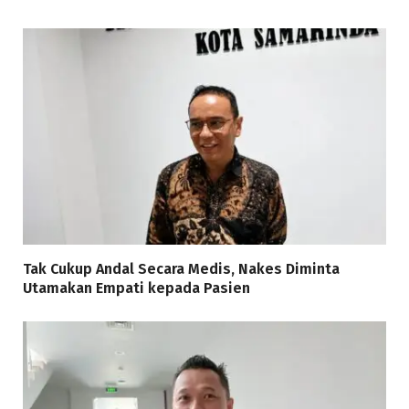
Tak Cukup Andal Secara Medis, Nakes Diminta
Utamakan Empati kepada Pasien