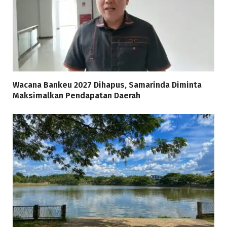
Wacana Bankeu 2027 Dihapus, Samarinda Diminta
Maksimalkan Pendapatan Daerah