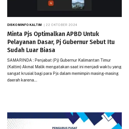
DISKOMINFO KALTIM
22 OKTOBER 2024
Minta Pjs Optimalkan APBD Untuk
Pelayanan Dasar, Pj Gubernur Sebut Itu
Sudah Luar Biasa
SAMARINDA : Penjabat (Pj) Gubernur Kalimantan Timur
(Kaltim) Akmal Malik mengatakan saat ini menjadi waktu yang
sangat krusial bagi para Pjs dalam memimpin masing-masing
daerah karena…