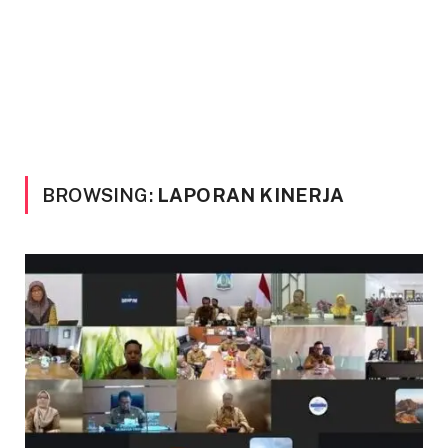
BROWSING:
LAPORAN KINERJA