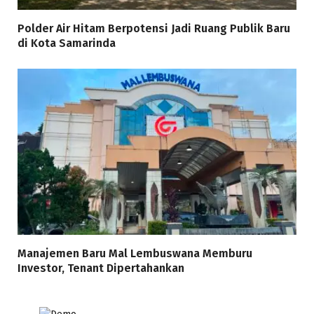
Polder Air Hitam Berpotensi Jadi Ruang Publik Baru
di Kota Samarinda
Manajemen Baru Mal Lembuswana Memburu
Investor, Tenant Dipertahankan