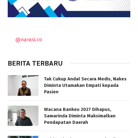
@narasi.co
BERITA TERBARU
Tak Cukup Andal Secara Medis, Nakes
Diminta Utamakan Empati kepada
Pasien
Wacana Bankeu 2027 Dihapus,
Samarinda Diminta Maksimalkan
Pendapatan Daerah