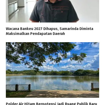
Wacana Bankeu 2027 Dihapus, Samarinda Diminta
Maksimalkan Pendapatan Daerah
Polder Air Hitam Berpotensi Jadi Ruang Publik Baru