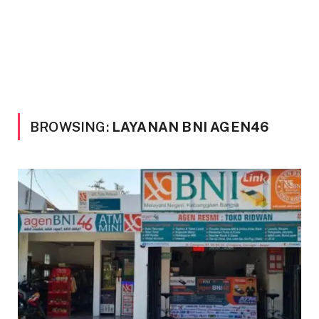
BROWSING:
LAYANAN BNI AGEN46