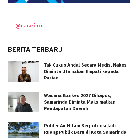
@narasi.co
BERITA TERBARU
Tak Cukup Andal Secara Medis, Nakes
Diminta Utamakan Empati kepada
Pasien
Wacana Bankeu 2027 Dihapus,
Samarinda Diminta Maksimalkan
Pendapatan Daerah
Polder Air Hitam Berpotensi Jadi
Ruang Publik Baru di Kota Samarinda