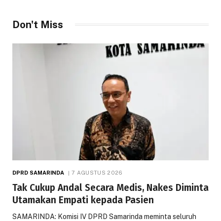
Don't Miss
DPRD SAMARINDA
7 AGUSTUS 2026
Tak Cukup Andal Secara Medis, Nakes Diminta
Utamakan Empati kepada Pasien
SAMARINDA: Komisi IV DPRD Samarinda meminta seluruh