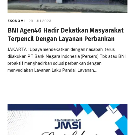
EKONOMI
29 JULI 2023
BNI Agen46 Hadir Dekatkan Masyarakat
Terpencil Dengan Layanan Perbankan
JAKARTA : Upaya mendekatkan dengan nasabah, terus
dilakukan PT Bank Negara Indonesia (Persero) Tbk atau BNI,
proaktif menghadirkan solusi perbankan dengan
menyediakan Layanan Laku Pandai, Layanan…