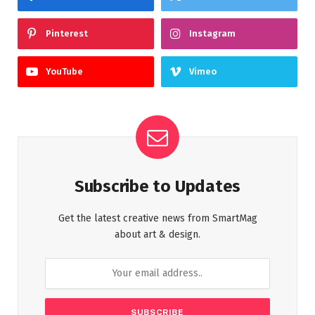
Pinterest
Instagram
YouTube
Vimeo
Subscribe to Updates
Get the latest creative news from SmartMag
about art & design.