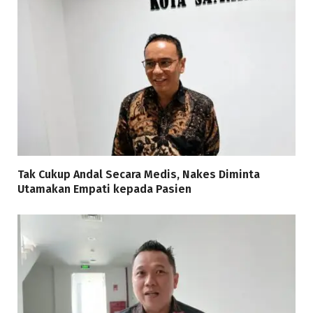
Tak Cukup Andal Secara Medis, Nakes Diminta
Utamakan Empati kepada Pasien