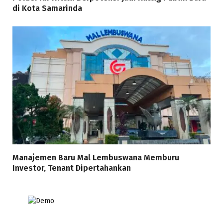
di Kota Samarinda
Manajemen Baru Mal Lembuswana Memburu
Investor, Tenant Dipertahankan