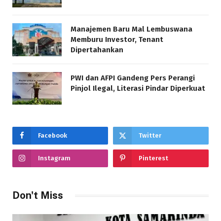
Manajemen Baru Mal Lembuswana
Memburu Investor, Tenant
Dipertahankan
PWI dan AFPI Gandeng Pers Perangi
Pinjol Ilegal, Literasi Pindar Diperkuat
Facebook
Twitter
Instagram
Pinterest
Don't Miss