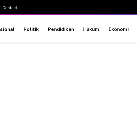
Contact
sional
Politik
Pendidikan
Hukum
Ekonomi