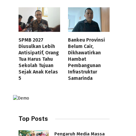
SPMB 2027
Bankeu Provinsi
Diusulkan Lebih
Belum Cair,
Antisipatif, Orang
Dikhawatirkan
Tua Harus Tahu
Hambat
Sekolah Tujuan
Pembangunan
Sejak Anak Kelas
Infrastruktur
5
Samarinda
Top Posts
Pengaruh Media Massa