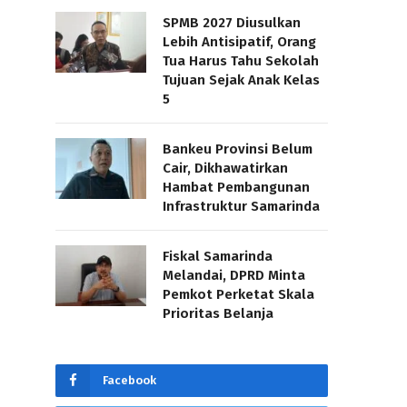
SPMB 2027 Diusulkan
Lebih Antisipatif, Orang
Tua Harus Tahu Sekolah
Tujuan Sejak Anak Kelas
5
Bankeu Provinsi Belum
Cair, Dikhawatirkan
Hambat Pembangunan
Infrastruktur Samarinda
Fiskal Samarinda
Melandai, DPRD Minta
Pemkot Perketat Skala
Prioritas Belanja
Facebook