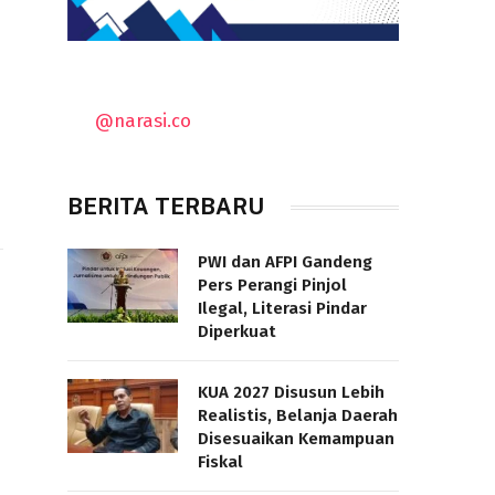
@narasi.co
BERITA TERBARU
PWI dan AFPI Gandeng
Pers Perangi Pinjol
Ilegal, Literasi Pindar
Diperkuat
KUA 2027 Disusun Lebih
Realistis, Belanja Daerah
Disesuaikan Kemampuan
Fiskal