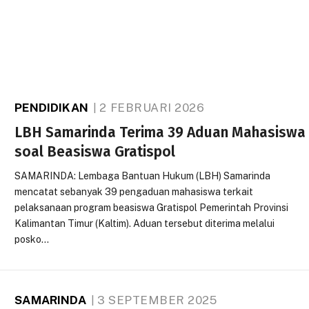
PENDIDIKAN
2 FEBRUARI 2026
LBH Samarinda Terima 39 Aduan Mahasiswa
soal Beasiswa Gratispol
SAMARINDA: Lembaga Bantuan Hukum (LBH) Samarinda
mencatat sebanyak 39 pengaduan mahasiswa terkait
pelaksanaan program beasiswa Gratispol Pemerintah Provinsi
Kalimantan Timur (Kaltim). Aduan tersebut diterima melalui
posko…
SAMARINDA
3 SEPTEMBER 2025