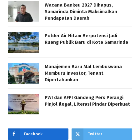
Wacana Bankeu 2027 Dihapus,
Samarinda Diminta Maksimalkan
Pendapatan Daerah
Polder Air Hitam Berpotensi Jadi
Ruang Publik Baru di Kota Samarinda
Manajemen Baru Mal Lembuswana
Memburu Investor, Tenant
Dipertahankan
PWI dan AFPI Gandeng Pers Perangi
Pinjol Ilegal, Literasi Pindar Diperkuat
Facebook
Twitter