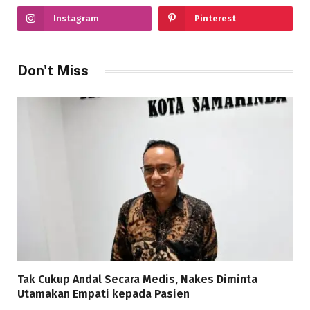
Instagram
Pinterest
Don't Miss
Tak Cukup Andal Secara Medis, Nakes Diminta
Utamakan Empati kepada Pasien