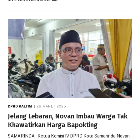
DPRD KALTIM
28 MARET 2025
Jelang Lebaran, Novan Imbau Warga Tak
Khawatirkan Harga Bapokting
SAMARINDA : Ketua Komisi IV DPRD Kota Samarinda Novan