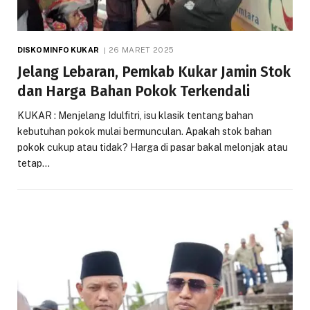
DISKOMINFO KUKAR
26 MARET 2025
Jelang Lebaran, Pemkab Kukar Jamin Stok
dan Harga Bahan Pokok Terkendali
KUKAR : Menjelang Idulfitri, isu klasik tentang bahan
kebutuhan pokok mulai bermunculan. Apakah stok bahan
pokok cukup atau tidak? Harga di pasar bakal melonjak atau
tetap…