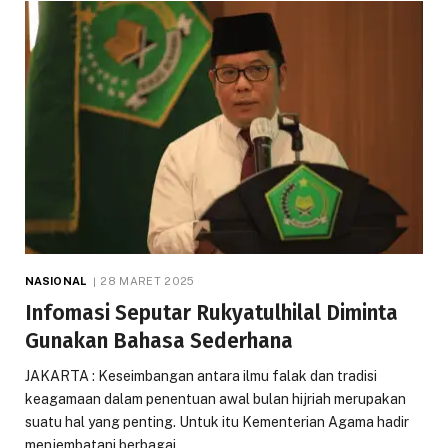
NASIONAL
28 MARET 2025
Infomasi Seputar Rukyatulhilal Diminta
Gunakan Bahasa Sederhana
JAKARTA : Keseimbangan antara ilmu falak dan tradisi
keagamaan dalam penentuan awal bulan hijriah merupakan
suatu hal yang penting. Untuk itu Kementerian Agama hadir
menjembatani berbagai…