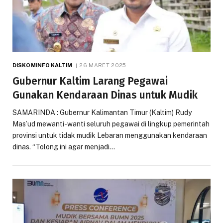
DISKOMINFO KALTIM
26 MARET 2025
Gubernur Kaltim Larang Pegawai
Gunakan Kendaraan Dinas untuk Mudik
SAMARINDA : Gubernur Kalimantan Timur (Kaltim) Rudy
Mas’ud mewanti-wanti seluruh pegawai di lingkup pemerintah
provinsi untuk tidak mudik Lebaran menggunakan kendaraan
dinas. “Tolong ini agar menjadi…