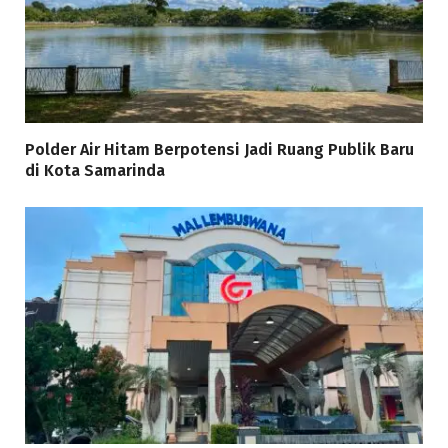
Polder Air Hitam Berpotensi Jadi Ruang Publik Baru
di Kota Samarinda