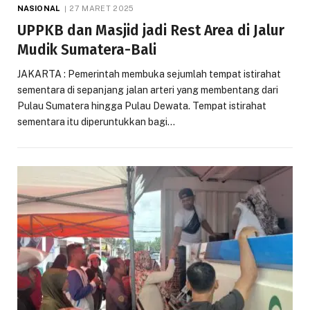
NASIONAL
27 MARET 2025
UPPKB dan Masjid jadi Rest Area di Jalur
Mudik Sumatera-Bali
JAKARTA : Pemerintah membuka sejumlah tempat istirahat
sementara di sepanjang jalan arteri yang membentang dari
Pulau Sumatera hingga Pulau Dewata. Tempat istirahat
sementara itu diperuntukkan bagi…