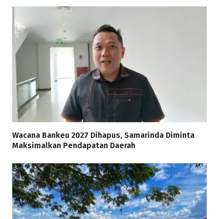
Wacana Bankeu 2027 Dihapus, Samarinda Diminta
Maksimalkan Pendapatan Daerah