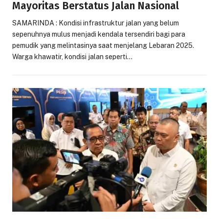
Mayoritas Berstatus Jalan Nasional
SAMARINDA : Kondisi infrastruktur jalan yang belum
sepenuhnya mulus menjadi kendala tersendiri bagi para
pemudik yang melintasinya saat menjelang Lebaran 2025.
Warga khawatir, kondisi jalan seperti…