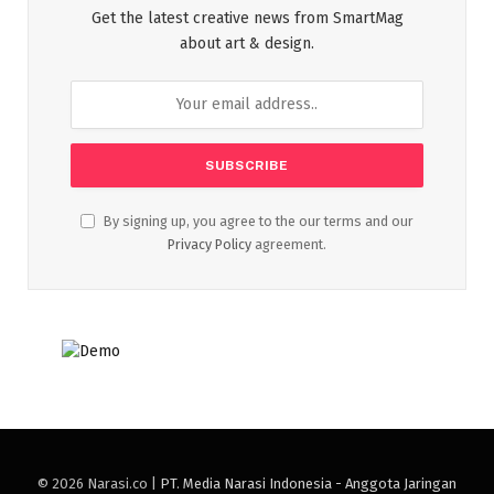
Get the latest creative news from SmartMag
about art & design.
By signing up, you agree to the our terms and our
Privacy Policy
agreement.
© 2026 Narasi.co |
PT. Media Narasi Indonesia - Anggota Jaringan