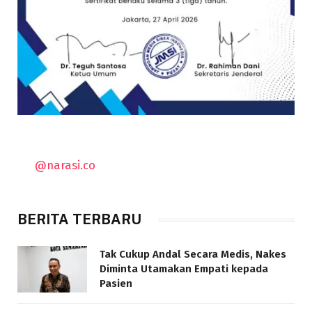
@narasi.co
BERITA TERBARU
Tak Cukup Andal Secara Medis, Nakes
Diminta Utamakan Empati kepada
Pasien