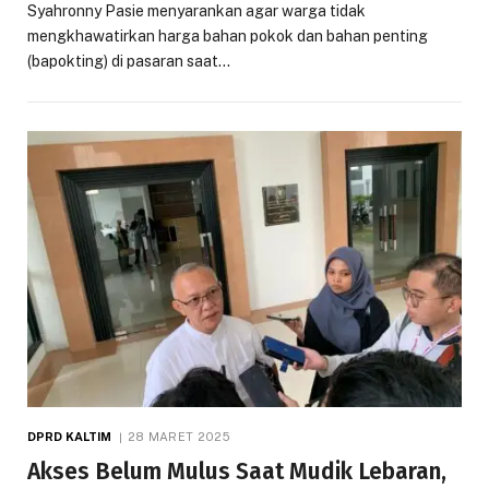
Syahronny Pasie menyarankan agar warga tidak
mengkhawatirkan harga bahan pokok dan bahan penting
(bapokting) di pasaran saat…
DPRD KALTIM
28 MARET 2025
Akses Belum Mulus Saat Mudik Lebaran,