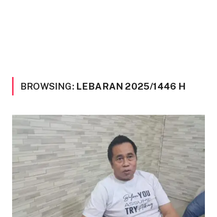
BROWSING:
LEBARAN 2025/1446 H