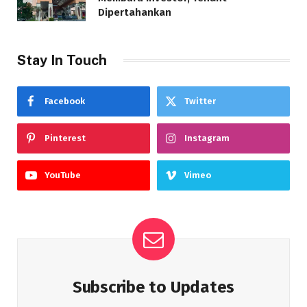
Dipertahankan
Stay In Touch
Facebook
Twitter
Pinterest
Instagram
YouTube
Vimeo
Subscribe to Updates