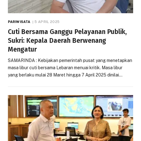
PARIWISATA
5 APRIL 2025
Cuti Bersama Ganggu Pelayanan Publik,
Sukri: Kepala Daerah Berwenang
Mengatur
SAMARINDA : Kebijakan pemerintah pusat yang menetapkan
masa libur cuti bersama Lebaran menuai kritik. Masa libur
yang berlaku mulai 28 Maret hingga 7 April 2025 dinilai…