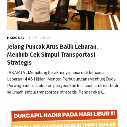
NASIONAL
4 APRIL 2025
Jelang Puncak Arus Balik Lebaran,
Menhub Cek Simpul Transportasi
Strategis
JAKARTA : Menjelang berakhirnya masa cuti bersama
Lebaran 1446 Hijriah, Menteri Perhubungan (Menhub) Dudy
Purwagandhi melakukan pengecekan kesiapan arus mudik di
sejumlah simpul transportasi strategis. Pengecekan…