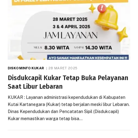
DISKOMINFO KUKAR
28 MARET 2025
Disdukcapil Kukar Tetap Buka Pelayanan
Saat Libur Lebaran
KUKAR : Layanan administrasi kependudukan di Kabupaten
Kutai Kartanegara (Kukar) tetap berjalan meski libur Lebaran.
Dinas Kependudukan dan Pencatatan Sipil (Disdukcapil)
Kukar memastikan warga tetap bisa…