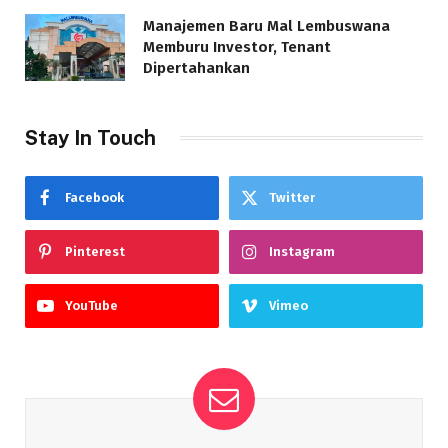
Manajemen Baru Mal Lembuswana
Memburu Investor, Tenant
Dipertahankan
Stay In Touch
Facebook
Twitter
Pinterest
Instagram
YouTube
Vimeo