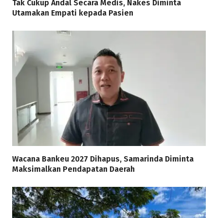
Tak Cukup Andal Secara Medis, Nakes Diminta
Utamakan Empati kepada Pasien
Wacana Bankeu 2027 Dihapus, Samarinda Diminta
Maksimalkan Pendapatan Daerah