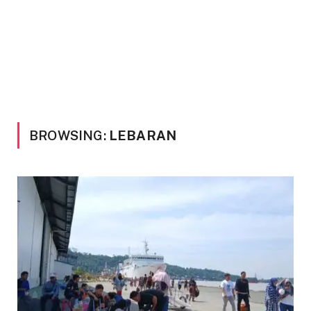
BROWSING:
LEBARAN