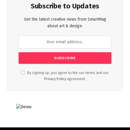
Subscribe to Updates
Get the latest creative news from SmartMag
about art & design.
By signing up, you agree to the our terms and our
Privacy Policy
agreement.