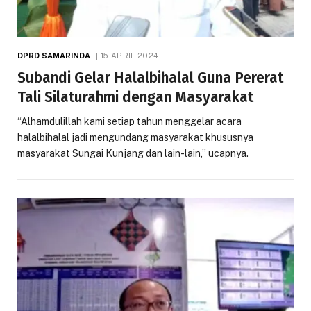
DPRD SAMARINDA
15 APRIL 2024
Subandi Gelar Halalbihalal Guna Pererat
Tali Silaturahmi dengan Masyarakat
“Alhamdulillah kami setiap tahun menggelar acara
halalbihalal jadi mengundang masyarakat khususnya
masyarakat Sungai Kunjang dan lain-lain,” ucapnya.