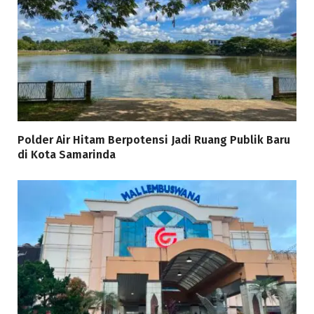
Polder Air Hitam Berpotensi Jadi Ruang Publik Baru
di Kota Samarinda