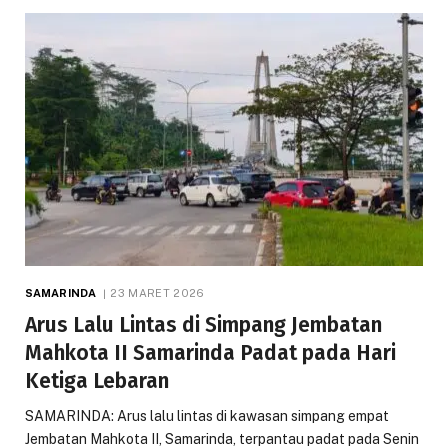
SAMARINDA
23 MARET 2026
Arus Lalu Lintas di Simpang Jembatan
Mahkota II Samarinda Padat pada Hari
Ketiga Lebaran
SAMARINDA: Arus lalu lintas di kawasan simpang empat
Jembatan Mahkota II, Samarinda, terpantau padat pada Senin