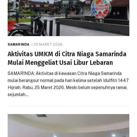
SAMARINDA
25 MARET 2026
Aktivitas UMKM di Citra Niaga Samarinda
Mulai Menggeliat Usai Libur Lebaran
SAMARINDA: Aktivitas di kawasan Citra Niaga Samarinda
mulai berangsur normal pada hari kelima setelah Idulfitri 1447
Hijriah, Rabu, 25 Maret 2026. Meski belum sepenuhnya ramai,
sejumlah…