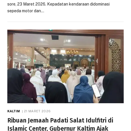
sore, 23 Maret 2026. Kepadatan kendaraan didominasi
sepeda motor dan…
KALTIM
21 MARET 2026
Ribuan Jemaah Padati Salat Idulfitri di
Islamic Center, Gubernur Kaltim Ajak