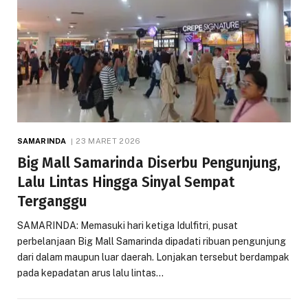
SAMARINDA
23 MARET 2026
Big Mall Samarinda Diserbu Pengunjung,
Lalu Lintas Hingga Sinyal Sempat
Terganggu
SAMARINDA: Memasuki hari ketiga Idulfitri, pusat
perbelanjaan Big Mall Samarinda dipadati ribuan pengunjung
dari dalam maupun luar daerah. Lonjakan tersebut berdampak
pada kepadatan arus lalu lintas…