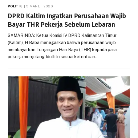
POLITIK
5 MARET 2026
DPRD Kaltim Ingatkan Perusahaan Wajib
Bayar THR Pekerja Sebelum Lebaran
SAMARINDA: Ketua Komisi IV DPRD Kalimantan Timur
(Kaltim), H Baba menegaskan bahwa perusahaan wajib
membayarkan Tunjangan Hari Raya (THR) kepada para
pekerja menjelang Idulfitri sesuai ketentuan…