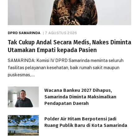
DPRD SAMARINDA
7 AGUSTUS 2026
Tak Cukup Andal Secara Medis, Nakes Diminta
Utamakan Empati kepada Pasien
SAMARINDA: Komisi IV DPRD Samarinda meminta seluruh
fasilitas pelayanan kesehatan, baik rumah sakit maupun
puskesmas,…
Wacana Bankeu 2027 Dihapus,
Samarinda Diminta Maksimalkan
Pendapatan Daerah
Polder Air Hitam Berpotensi Jadi
Ruang Publik Baru di Kota Samarinda