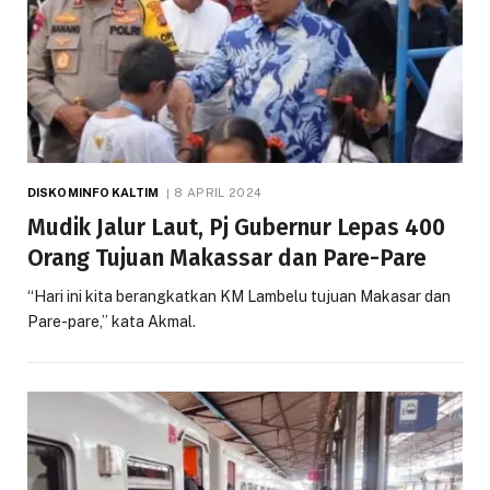
DISKOMINFO KALTIM
8 APRIL 2024
Mudik Jalur Laut, Pj Gubernur Lepas 400
Orang Tujuan Makassar dan Pare-Pare
“Hari ini kita berangkatkan KM Lambelu tujuan Makasar dan
Pare-pare,” kata Akmal.