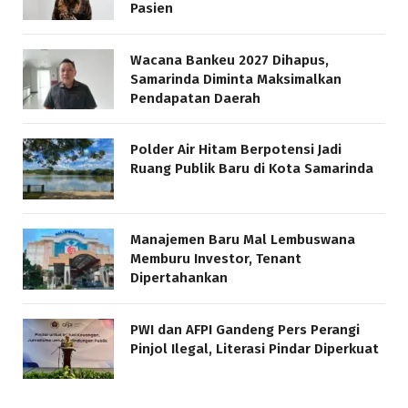
Pasien
Wacana Bankeu 2027 Dihapus,
Samarinda Diminta Maksimalkan
Pendapatan Daerah
Polder Air Hitam Berpotensi Jadi
Ruang Publik Baru di Kota Samarinda
Manajemen Baru Mal Lembuswana
Memburu Investor, Tenant
Dipertahankan
PWI dan AFPI Gandeng Pers Perangi
Pinjol Ilegal, Literasi Pindar Diperkuat