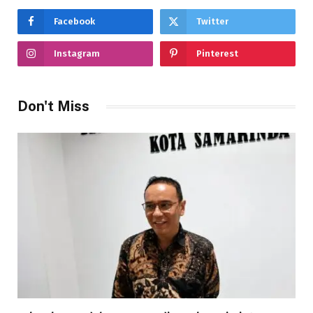
Facebook
Twitter
Instagram
Pinterest
Don't Miss