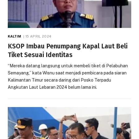
KALTIM
15 APRIL 2024
KSOP Imbau Penumpang Kapal Laut Beli
Tiket Sesuai Identitas
“Mereka datang langsung untuk membeli tiket di Pelabuhan
Semayang,” kata Wisnu saat menjadi pembicara pada siaran
Kalimantan Timur secara daring dari Posko Terpadu
Angkutan Laut Lebaran 2024 belum lama ini.