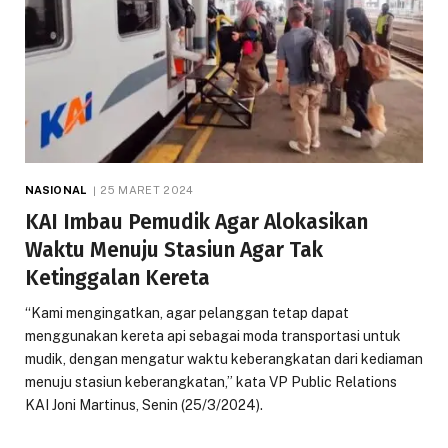
NASIONAL
25 MARET 2024
KAI Imbau Pemudik Agar Alokasikan
Waktu Menuju Stasiun Agar Tak
Ketinggalan Kereta
“Kami mengingatkan, agar pelanggan tetap dapat
menggunakan kereta api sebagai moda transportasi untuk
mudik, dengan mengatur waktu keberangkatan dari kediaman
menuju stasiun keberangkatan,” kata VP Public Relations
KAI Joni Martinus, Senin (25/3/2024).