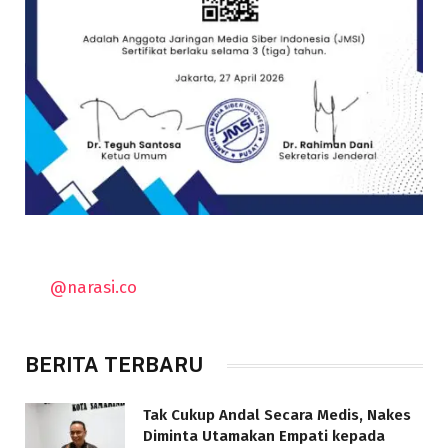
@narasi.co
BERITA TERBARU
Tak Cukup Andal Secara Medis, Nakes
Diminta Utamakan Empati kepada