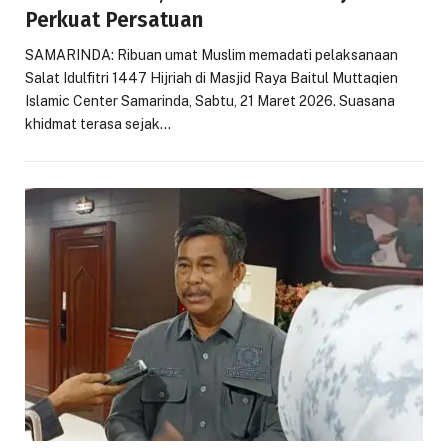
Perkuat Persatuan
SAMARINDA: Ribuan umat Muslim memadati pelaksanaan
Salat Idulfitri 1447 Hijriah di Masjid Raya Baitul Muttaqien
Islamic Center Samarinda, Sabtu, 21 Maret 2026. Suasana
khidmat terasa sejak…