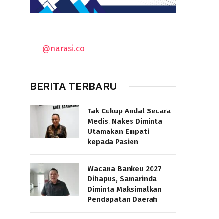
@narasi.co
BERITA TERBARU
Tak Cukup Andal Secara
Medis, Nakes Diminta
Utamakan Empati
kepada Pasien
Wacana Bankeu 2027
Dihapus, Samarinda
Diminta Maksimalkan
Pendapatan Daerah