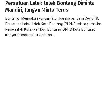
Persatuan Lelek-lelek Bontang Diminta
Mandiri, Jangan Minta Terus
Bontang – Mengaku ekonomi jatuh karena pandemi Covid-19,
Persatuan Lelek-lelek Kota Bontang (PL2KB) minta perhatian
Pemerintah Kota (Pemkot) Bontang. DPRD Kota Bontang
menyoroti aspirasi itu. Sorotan…