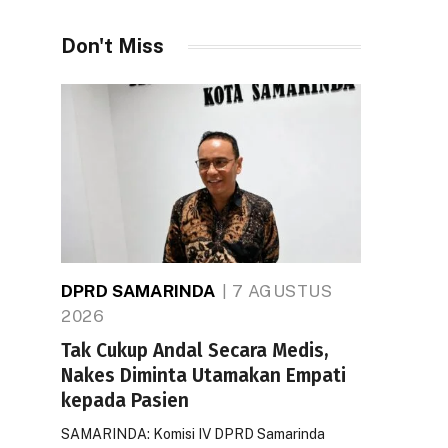
Don't Miss
DPRD SAMARINDA
7 AGUSTUS
2026
Tak Cukup Andal Secara Medis,
Nakes Diminta Utamakan Empati
kepada Pasien
SAMARINDA: Komisi IV DPRD Samarinda