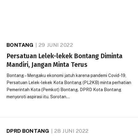
BONTANG
29 JUNI 2022
Persatuan Lelek-lekek Bontang Diminta
Mandiri, Jangan Minta Terus
Bontang – Mengaku ekonomi jatuh karena pandemi Covid-19,
Persatuan Lelek-lekek Kota Bontang (PL2KB) minta perhatian
Pemerintah Kota (Pemkot) Bontang. DPRD Kota Bontang
menyoroti aspirasi itu. Sorotan…
DPRD BONTANG
28 JUNI 2022