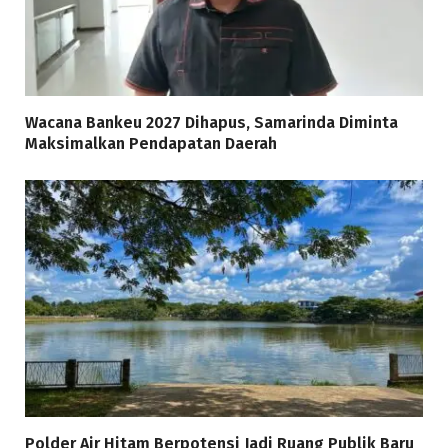
Wacana Bankeu 2027 Dihapus, Samarinda Diminta
Maksimalkan Pendapatan Daerah
Polder Air Hitam Berpotensi Jadi Ruang Publik Baru