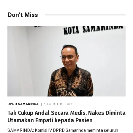
Don't Miss
DPRD SAMARINDA
7 AGUSTUS 2026
Tak Cukup Andal Secara Medis, Nakes Diminta
Utamakan Empati kepada Pasien
SAMARINDA: Komisi IV DPRD Samarinda meminta seluruh