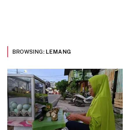
BROWSING:
LEMANG