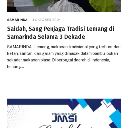
SAMARINDA
11 OKTOBER 2024
Saidah, Sang Penjaga Tradisi Lemang di
Samarinda Selama 3 Dekade
SAMARINDA : Lemang, makanan tradisional yang terbuat dari
ketan, santan, dan garam yang dimasak dalam bambu, bukan
sekadar makanan biasa. Di berbagai daerah di Indonesia,
lemang…