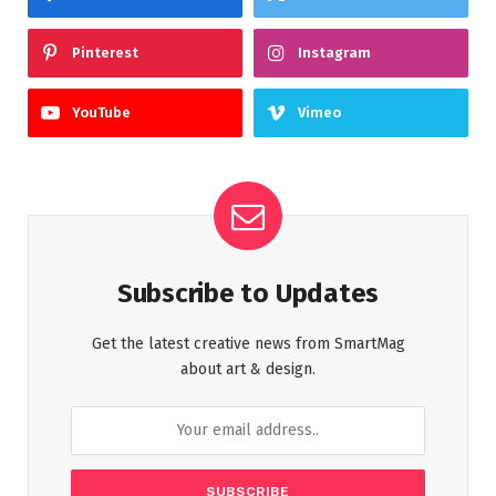
Pinterest
Instagram
YouTube
Vimeo
Subscribe to Updates
Get the latest creative news from SmartMag
about art & design.