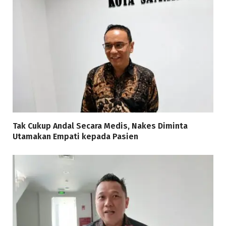
Tak Cukup Andal Secara Medis, Nakes Diminta
Utamakan Empati kepada Pasien