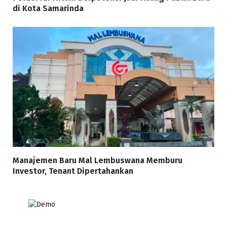
di Kota Samarinda
Manajemen Baru Mal Lembuswana Memburu
Investor, Tenant Dipertahankan