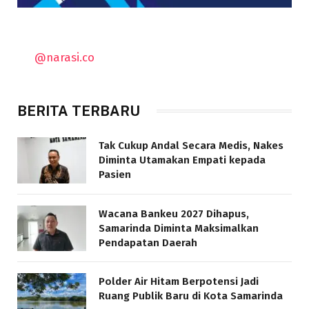
@narasi.co
BERITA TERBARU
Tak Cukup Andal Secara Medis, Nakes
Diminta Utamakan Empati kepada
Pasien
Wacana Bankeu 2027 Dihapus,
Samarinda Diminta Maksimalkan
Pendapatan Daerah
Polder Air Hitam Berpotensi Jadi
Ruang Publik Baru di Kota Samarinda