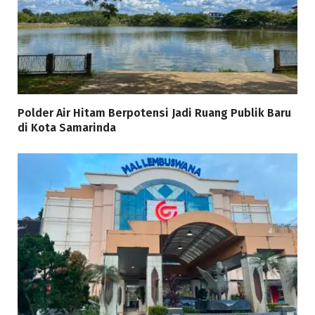
Polder Air Hitam Berpotensi Jadi Ruang Publik Baru
di Kota Samarinda