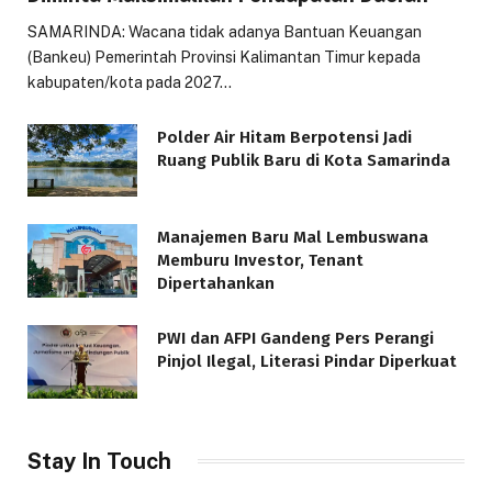
SAMARINDA: Wacana tidak adanya Bantuan Keuangan
(Bankeu) Pemerintah Provinsi Kalimantan Timur kepada
kabupaten/kota pada 2027…
Polder Air Hitam Berpotensi Jadi
Ruang Publik Baru di Kota Samarinda
Manajemen Baru Mal Lembuswana
Memburu Investor, Tenant
Dipertahankan
PWI dan AFPI Gandeng Pers Perangi
Pinjol Ilegal, Literasi Pindar Diperkuat
Stay In Touch