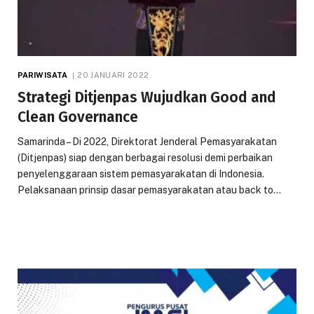
PARIWISATA
20 JANUARI 2022
Strategi Ditjenpas Wujudkan Good and
Clean Governance
Samarinda – Di 2022, Direktorat Jenderal Pemasyarakatan
(Ditjenpas) siap dengan berbagai resolusi demi perbaikan
penyelenggaraan sistem pemasyarakatan di Indonesia.
Pelaksanaan prinsip dasar pemasyarakatan atau back to…