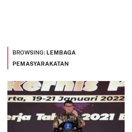
BROWSING:
LEMBAGA
PEMASYARAKATAN