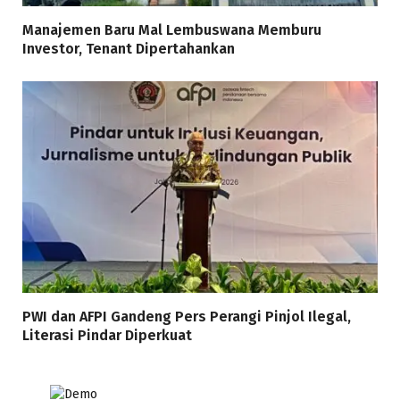
Manajemen Baru Mal Lembuswana Memburu
Investor, Tenant Dipertahankan
PWI dan AFPI Gandeng Pers Perangi Pinjol Ilegal,
Literasi Pindar Diperkuat