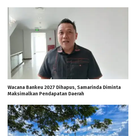
Wacana Bankeu 2027 Dihapus, Samarinda Diminta
Maksimalkan Pendapatan Daerah