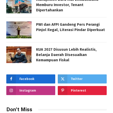
Memburu Investor, Tenant
Dipertahankan
PWI dan AFPI Gandeng Pers Perangi
Pinjol Ilegal, Literasi Pindar Diperkuat
KUA 2027 Disusun Lebih Realistis,
Belanja Daerah Disesuaikan
Kemampuan Fiskal
Facebook
Twitter
Instagram
Pinterest
Don't Miss