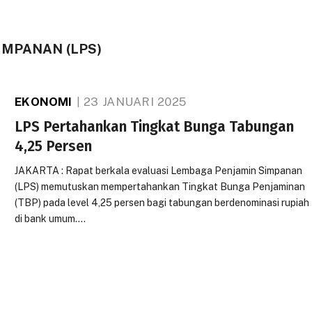
IMPANAN (LPS)
EKONOMI
23 JANUARI 2025
LPS Pertahankan Tingkat Bunga Tabungan
4,25 Persen
JAKARTA : Rapat berkala evaluasi Lembaga Penjamin Simpanan
(LPS) memutuskan mempertahankan Tingkat Bunga Penjaminan
(TBP) pada level 4,25 persen bagi tabungan berdenominasi rupiah
di bank umum.…