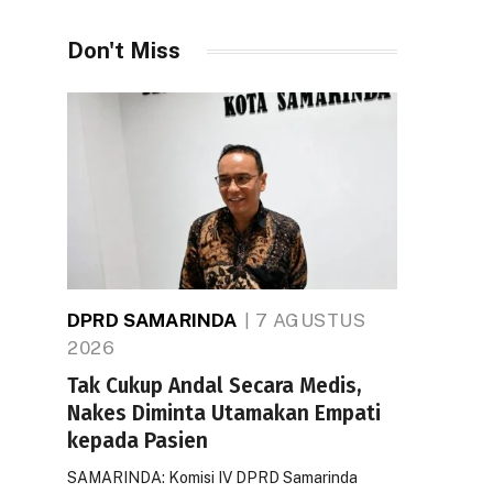
Don't Miss
DPRD SAMARINDA
7 AGUSTUS
2026
Tak Cukup Andal Secara Medis,
Nakes Diminta Utamakan Empati
kepada Pasien
SAMARINDA: Komisi IV DPRD Samarinda