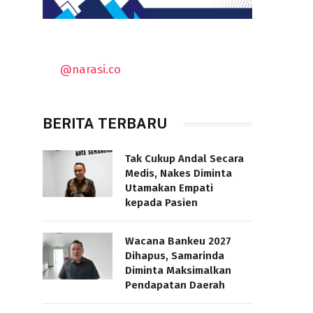
@narasi.co
BERITA TERBARU
Tak Cukup Andal Secara
Medis, Nakes Diminta
Utamakan Empati
kepada Pasien
Wacana Bankeu 2027
Dihapus, Samarinda
Diminta Maksimalkan
Pendapatan Daerah