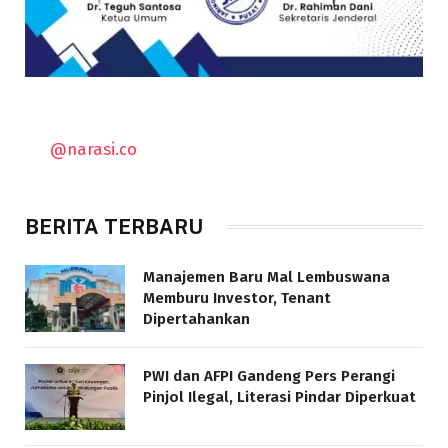
@narasi.co
BERITA TERBARU
Manajemen Baru Mal Lembuswana
Memburu Investor, Tenant
Dipertahankan
PWI dan AFPI Gandeng Pers Perangi
Pinjol Ilegal, Literasi Pindar Diperkuat