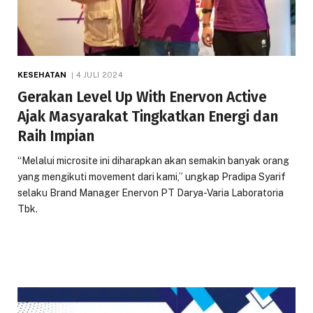
KESEHATAN
4 JULI 2024
Gerakan Level Up With Enervon Active
Ajak Masyarakat Tingkatkan Energi dan
Raih Impian
“Melalui microsite ini diharapkan akan semakin banyak orang
yang mengikuti movement dari kami,” ungkap Pradipa Syarif
selaku Brand Manager Enervon PT Darya-Varia Laboratoria
Tbk.