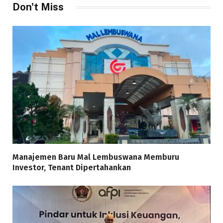
Don't Miss
Manajemen Baru Mal Lembuswana Memburu
Investor, Tenant Dipertahankan