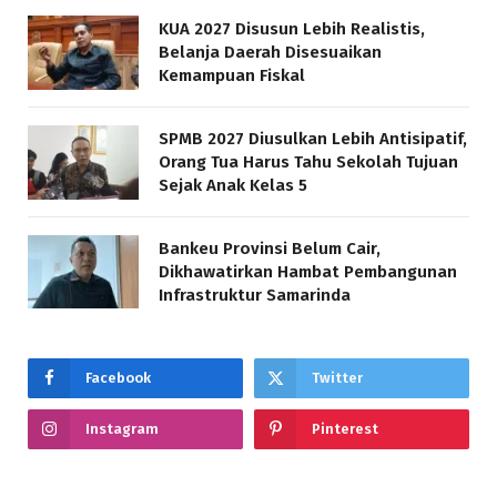
KUA 2027 Disusun Lebih Realistis,
Belanja Daerah Disesuaikan
Kemampuan Fiskal
SPMB 2027 Diusulkan Lebih Antisipatif,
Orang Tua Harus Tahu Sekolah Tujuan
Sejak Anak Kelas 5
Bankeu Provinsi Belum Cair,
Dikhawatirkan Hambat Pembangunan
Infrastruktur Samarinda
Facebook
Twitter
Instagram
Pinterest