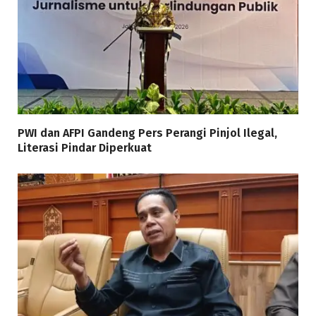
PWI dan AFPI Gandeng Pers Perangi Pinjol Ilegal,
Literasi Pindar Diperkuat