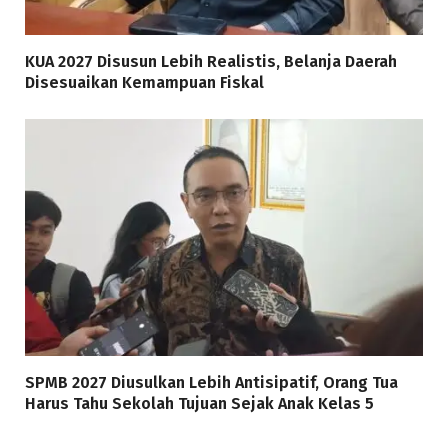
KUA 2027 Disusun Lebih Realistis, Belanja Daerah
Disesuaikan Kemampuan Fiskal
SPMB 2027 Diusulkan Lebih Antisipatif, Orang Tua
Harus Tahu Sekolah Tujuan Sejak Anak Kelas 5