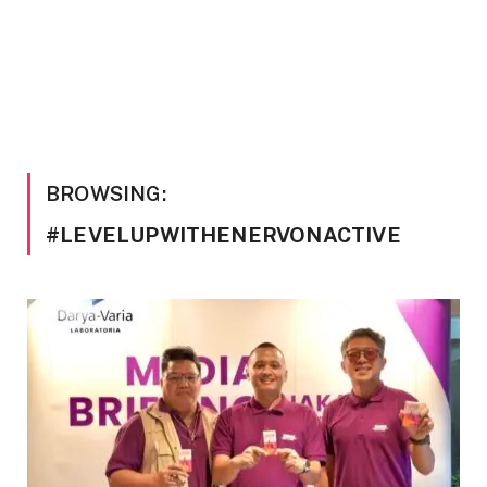
BROWSING:
#LEVELUPWITHENERVONACTIVE