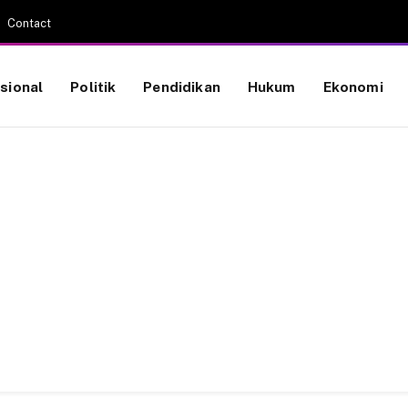
Contact
sional
Politik
Pendidikan
Hukum
Ekonomi