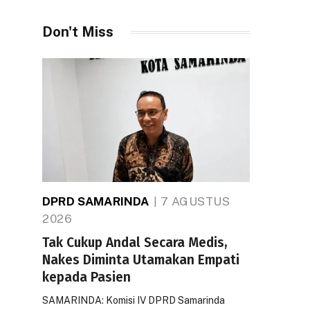
Don't Miss
DPRD SAMARINDA
7 AGUSTUS
2026
Tak Cukup Andal Secara Medis,
Nakes Diminta Utamakan Empati
kepada Pasien
SAMARINDA: Komisi IV DPRD Samarinda