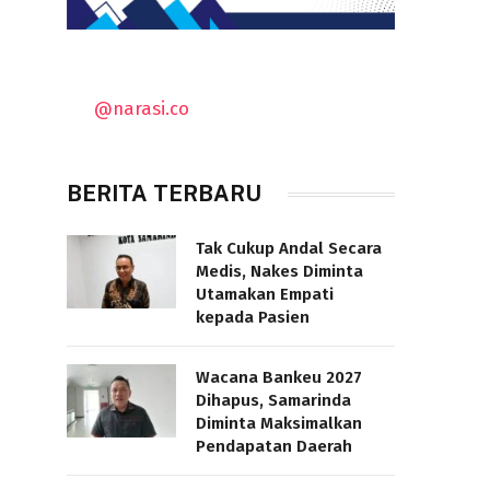
@narasi.co
BERITA TERBARU
Tak Cukup Andal Secara
Medis, Nakes Diminta
Utamakan Empati
kepada Pasien
Wacana Bankeu 2027
Dihapus, Samarinda
Diminta Maksimalkan
Pendapatan Daerah