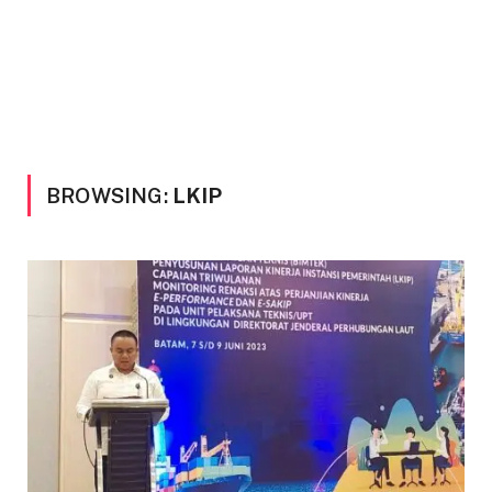
BROWSING:
LKIP