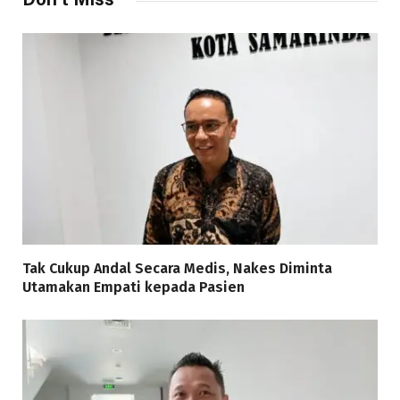
Tak Cukup Andal Secara Medis, Nakes Diminta
Utamakan Empati kepada Pasien