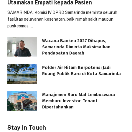
Utamakan Empati kepada Pasien
SAMARINDA: Komisi IV DPRD Samarinda meminta seluruh
fasilitas pelayanan kesehatan, baik rumah sakit maupun
puskesmas,…
Wacana Bankeu 2027 Dihapus,
Samarinda Diminta Maksimalkan
Pendapatan Daerah
Polder Air Hitam Berpotensi Jadi
Ruang Publik Baru di Kota Samarinda
Manajemen Baru Mal Lembuswana
Memburu Investor, Tenant
Dipertahankan
Stay In Touch