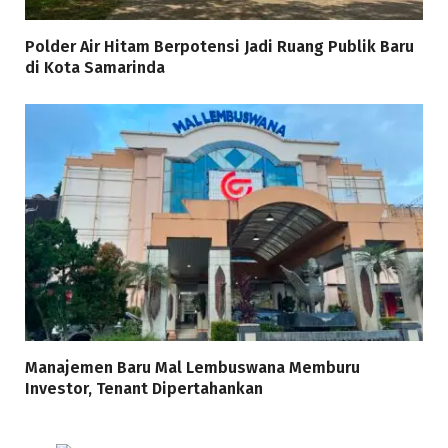
Polder Air Hitam Berpotensi Jadi Ruang Publik Baru
di Kota Samarinda
Manajemen Baru Mal Lembuswana Memburu
Investor, Tenant Dipertahankan