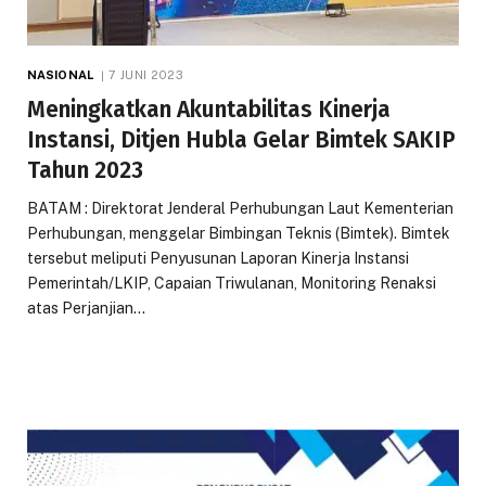
NASIONAL
7 JUNI 2023
Meningkatkan Akuntabilitas Kinerja
Instansi, Ditjen Hubla Gelar Bimtek SAKIP
Tahun 2023
BATAM : Direktorat Jenderal Perhubungan Laut Kementerian
Perhubungan, menggelar Bimbingan Teknis (Bimtek). Bimtek
tersebut meliputi Penyusunan Laporan Kinerja Instansi
Pemerintah/LKIP, Capaian Triwulanan, Monitoring Renaksi
atas Perjanjian…