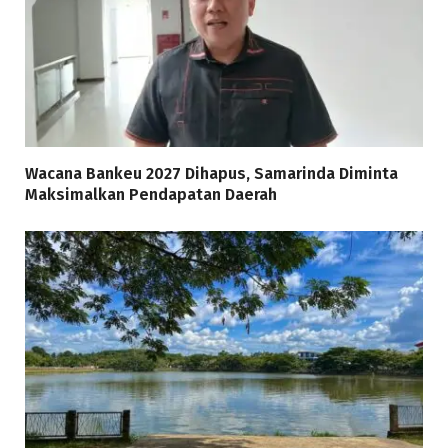
Wacana Bankeu 2027 Dihapus, Samarinda Diminta
Maksimalkan Pendapatan Daerah