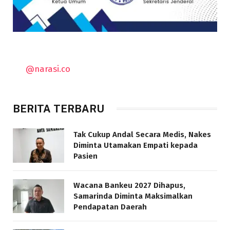
@narasi.co
BERITA TERBARU
Tak Cukup Andal Secara Medis, Nakes
Diminta Utamakan Empati kepada
Pasien
Wacana Bankeu 2027 Dihapus,
Samarinda Diminta Maksimalkan
Pendapatan Daerah