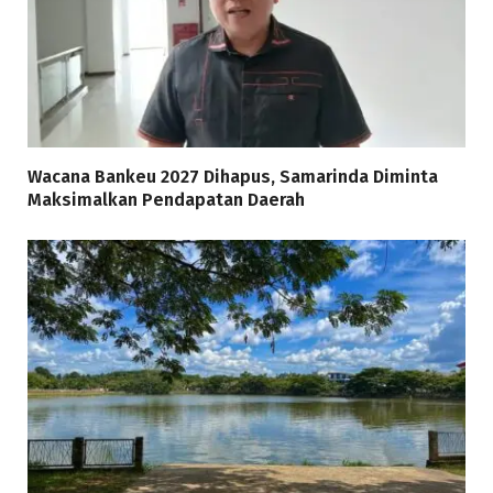
Wacana Bankeu 2027 Dihapus, Samarinda Diminta
Maksimalkan Pendapatan Daerah