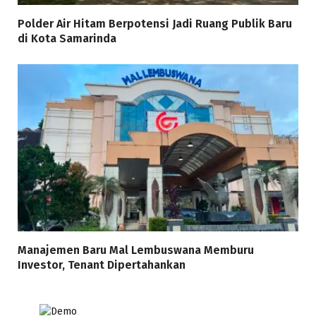
Polder Air Hitam Berpotensi Jadi Ruang Publik Baru
di Kota Samarinda
Manajemen Baru Mal Lembuswana Memburu
Investor, Tenant Dipertahankan