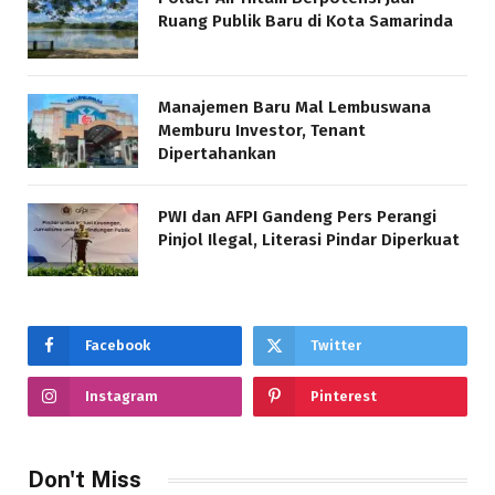
Ruang Publik Baru di Kota Samarinda
Manajemen Baru Mal Lembuswana
Memburu Investor, Tenant
Dipertahankan
PWI dan AFPI Gandeng Pers Perangi
Pinjol Ilegal, Literasi Pindar Diperkuat
Facebook
Twitter
Instagram
Pinterest
Don't Miss