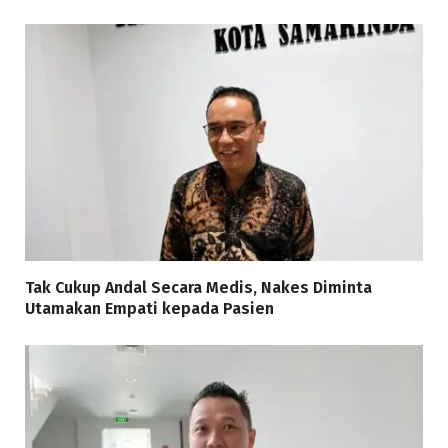
Tak Cukup Andal Secara Medis, Nakes Diminta
Utamakan Empati kepada Pasien