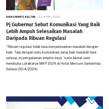
DISKOMINFO KALTIM
30 APRIL 2024
Pj Gubernur Sebut Komunikasi Yang Baik
Lebih Ampuh Selesaikan Masalah
Daripada Ribuan Regulasi
“Ribuan regulasi tidak bisa menyelesaikan masalah dengan
baik. Tapi dengan satu komunikasi yang baik masalah bisa
selesai, ini pengalaman empiris saya,” kata Akmal saat
membuka Lokakarya MKP 2024 di Hotel Mercure Samarinda,
Selasa (30/4/2024).