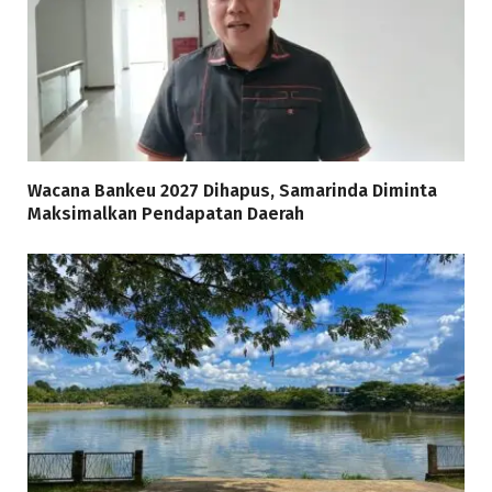
Wacana Bankeu 2027 Dihapus, Samarinda Diminta
Maksimalkan Pendapatan Daerah