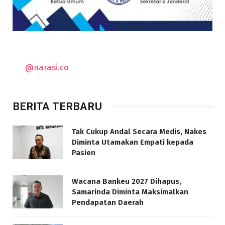
@narasi.co
BERITA TERBARU
Tak Cukup Andal Secara Medis, Nakes
Diminta Utamakan Empati kepada
Pasien
Wacana Bankeu 2027 Dihapus,
Samarinda Diminta Maksimalkan
Pendapatan Daerah