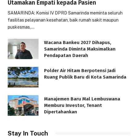
Utamakan Empati kepada Pasien
SAMARINDA: Komisi IV DPRD Samarinda meminta seluruh
fasilitas pelayanan kesehatan, baik rumah sakit maupun
puskesmas,…
Wacana Bankeu 2027 Dihapus,
Samarinda Diminta Maksimalkan
Pendapatan Daerah
Polder Air Hitam Berpotensi Jadi
Ruang Publik Baru di Kota Samarinda
Manajemen Baru Mal Lembuswana
Memburu Investor, Tenant
Dipertahankan
Stay In Touch