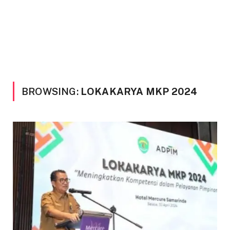
BROWSING:
LOKAKARYA MKP 2024