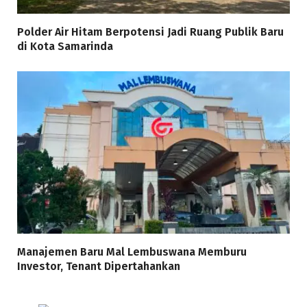
Polder Air Hitam Berpotensi Jadi Ruang Publik Baru
di Kota Samarinda
Manajemen Baru Mal Lembuswana Memburu
Investor, Tenant Dipertahankan