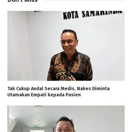
Tak Cukup Andal Secara Medis, Nakes Diminta
Utamakan Empati kepada Pasien