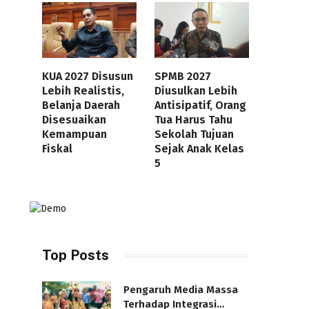
KUA 2027 Disusun
SPMB 2027
Lebih Realistis,
Diusulkan Lebih
Belanja Daerah
Antisipatif, Orang
Disesuaikan
Tua Harus Tahu
Kemampuan
Sekolah Tujuan
Fiskal
Sejak Anak Kelas
5
Top Posts
Pengaruh Media Massa
Terhadap Integrasi