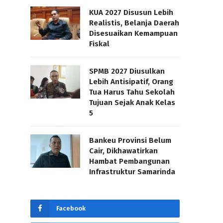
KUA 2027 Disusun Lebih
Realistis, Belanja Daerah
Disesuaikan Kemampuan
Fiskal
SPMB 2027 Diusulkan
Lebih Antisipatif, Orang
Tua Harus Tahu Sekolah
Tujuan Sejak Anak Kelas
5
Bankeu Provinsi Belum
Cair, Dikhawatirkan
Hambat Pembangunan
Infrastruktur Samarinda
Facebook