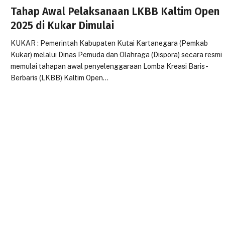
Tahap Awal Pelaksanaan LKBB Kaltim Open
2025 di Kukar Dimulai
KUKAR : Pemerintah Kabupaten Kutai Kartanegara (Pemkab
Kukar) melalui Dinas Pemuda dan Olahraga (Dispora) secara resmi
memulai tahapan awal penyelenggaraan Lomba Kreasi Baris-
Berbaris (LKBB) Kaltim Open…