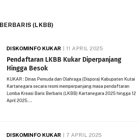
BERBARIS (LKBB)
DISKOMINFO KUKAR
11 APRIL 2025
Pendaftaran LKBB Kukar Diperpanjang
Hingga Besok
KUKAR : Dinas Pemuda dan Olahraga (Dispora) Kabupaten Kutai
Kartanegara secara resmi memperpanjang masa pendaftaran
Lomba Kreasi Baris Berbaris (LKBB) Kartanegara 2025 hingga 12
April 2025.…
DISKOMINFO KUKAR
7 APRIL 2025