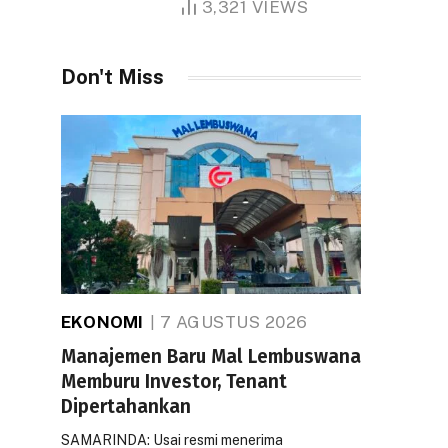
3,321
VIEWS
Don't Miss
EKONOMI
7 AGUSTUS 2026
Manajemen Baru Mal Lembuswana
Memburu Investor, Tenant
Dipertahankan
SAMARINDA: Usai resmi menerima