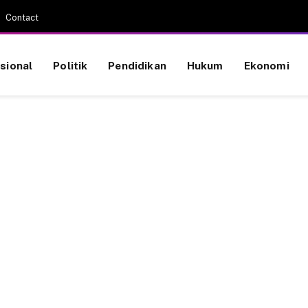
Contact
sional
Politik
Pendidikan
Hukum
Ekonomi