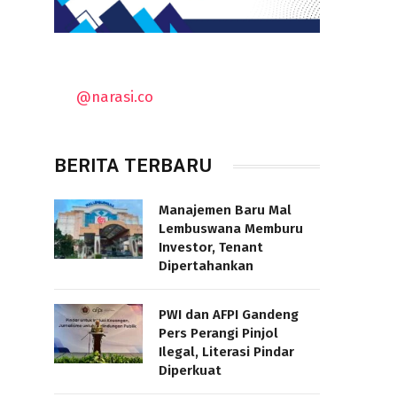
@narasi.co
BERITA TERBARU
Manajemen Baru Mal
Lembuswana Memburu
Investor, Tenant
Dipertahankan
PWI dan AFPI Gandeng
Pers Perangi Pinjol
Ilegal, Literasi Pindar
Diperkuat