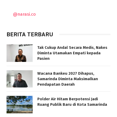
@narasi.co
BERITA TERBARU
Tak Cukup Andal Secara Medis, Nakes
Diminta Utamakan Empati kepada
Pasien
Wacana Bankeu 2027 Dihapus,
Samarinda Diminta Maksimalkan
Pendapatan Daerah
Polder Air Hitam Berpotensi Jadi
Ruang Publik Baru di Kota Samarinda