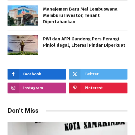
Manajemen Baru Mal Lembuswana
Memburu Investor, Tenant
Dipertahankan
PWI dan AFPI Gandeng Pers Perangi
Pinjol Ilegal, Literasi Pindar Diperkuat
Facebook
Twitter
Instagram
Pinterest
Don't Miss