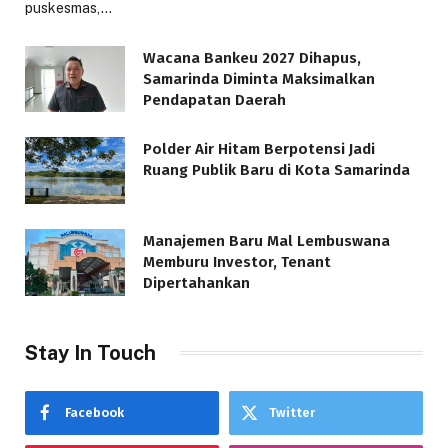
puskesmas,…
Wacana Bankeu 2027 Dihapus,
Samarinda Diminta Maksimalkan
Pendapatan Daerah
Polder Air Hitam Berpotensi Jadi
Ruang Publik Baru di Kota Samarinda
Manajemen Baru Mal Lembuswana
Memburu Investor, Tenant
Dipertahankan
Stay In Touch
Facebook
Twitter