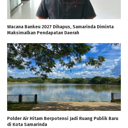
Wacana Bankeu 2027 Dihapus, Samarinda Diminta
Maksimalkan Pendapatan Daerah
Polder Air Hitam Berpotensi Jadi Ruang Publik Baru
di Kota Samarinda