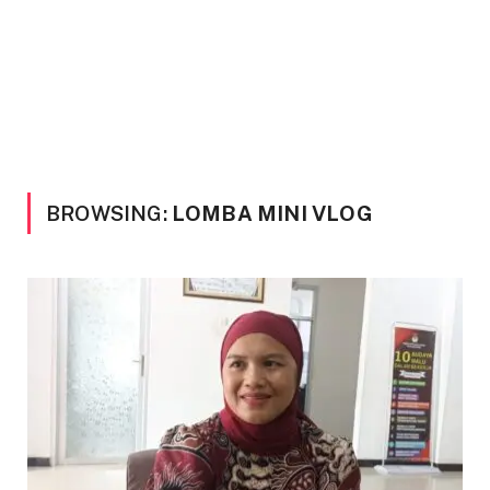
BROWSING:
LOMBA MINI VLOG