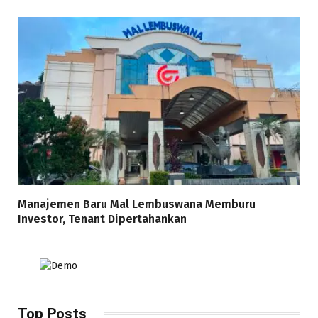
Manajemen Baru Mal Lembuswana Memburu
Investor, Tenant Dipertahankan
Top Posts