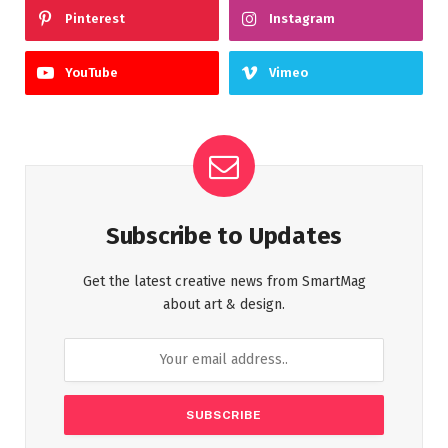
Pinterest
Instagram
YouTube
Vimeo
Subscribe to Updates
Get the latest creative news from SmartMag
about art & design.