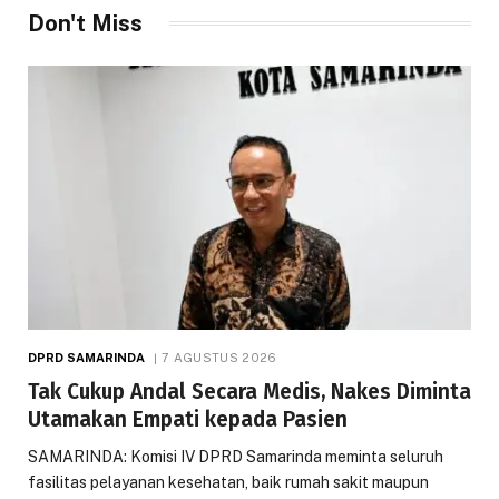
Don't Miss
DPRD SAMARINDA
7 AGUSTUS 2026
Tak Cukup Andal Secara Medis, Nakes Diminta
Utamakan Empati kepada Pasien
SAMARINDA: Komisi IV DPRD Samarinda meminta seluruh
fasilitas pelayanan kesehatan, baik rumah sakit maupun