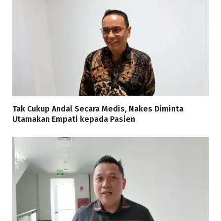
Tak Cukup Andal Secara Medis, Nakes Diminta
Utamakan Empati kepada Pasien