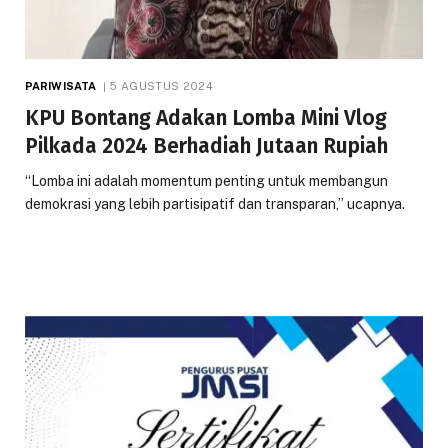
PARIWISATA
5 AGUSTUS 2024
KPU Bontang Adakan Lomba Mini Vlog
Pilkada 2024 Berhadiah Jutaan Rupiah
“Lomba ini adalah momentum penting untuk membangun
demokrasi yang lebih partisipatif dan transparan,” ucapnya.