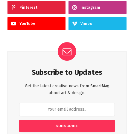
Pinterest
Instagram
YouTube
Vimeo
Subscribe to Updates
Get the latest creative news from SmartMag
about art & design.