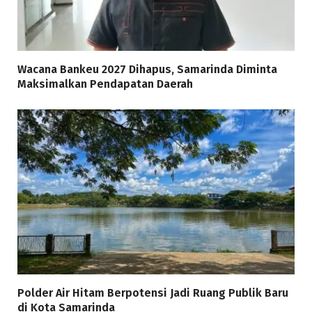
Wacana Bankeu 2027 Dihapus, Samarinda Diminta
Maksimalkan Pendapatan Daerah
Polder Air Hitam Berpotensi Jadi Ruang Publik Baru
di Kota Samarinda