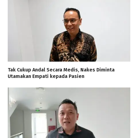
Tak Cukup Andal Secara Medis, Nakes Diminta
Utamakan Empati kepada Pasien