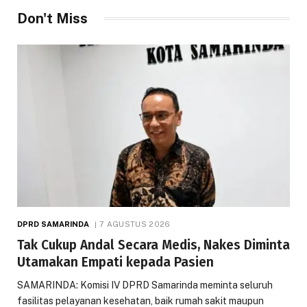
Don't Miss
DPRD SAMARINDA
7 AGUSTUS 2026
Tak Cukup Andal Secara Medis, Nakes Diminta
Utamakan Empati kepada Pasien
SAMARINDA: Komisi IV DPRD Samarinda meminta seluruh
fasilitas pelayanan kesehatan, baik rumah sakit maupun