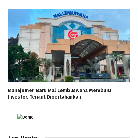
Manajemen Baru Mal Lembuswana Memburu
Investor, Tenant Dipertahankan
Top Posts