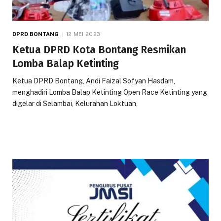
DPRD BONTANG
12 MEI 2023
Ketua DPRD Kota Bontang Resmikan
Lomba Balap Ketinting
Ketua DPRD Bontang, Andi Faizal Sofyan Hasdam,
menghadiri Lomba Balap Ketinting Open Race Ketinting yang
digelar di Selambai, Kelurahan Loktuan,