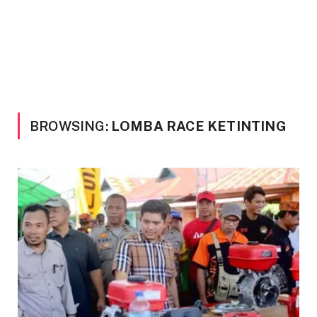
BROWSING:
LOMBA RACE KETINTING