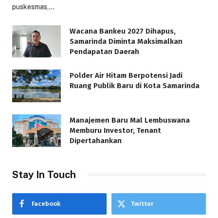
puskesmas,…
Wacana Bankeu 2027 Dihapus,
Samarinda Diminta Maksimalkan
Pendapatan Daerah
Polder Air Hitam Berpotensi Jadi
Ruang Publik Baru di Kota Samarinda
Manajemen Baru Mal Lembuswana
Memburu Investor, Tenant
Dipertahankan
Stay In Touch
Facebook
Twitter