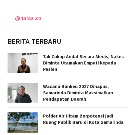
@narasi.co
BERITA TERBARU
Tak Cukup Andal Secara Medis, Nakes
Diminta Utamakan Empati kepada
Pasien
Wacana Bankeu 2027 Dihapus,
Samarinda Diminta Maksimalkan
Pendapatan Daerah
Polder Air Hitam Berpotensi Jadi
Ruang Publik Baru di Kota Samarinda