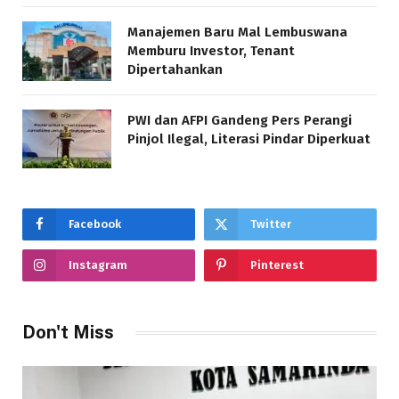
Manajemen Baru Mal Lembuswana
Memburu Investor, Tenant
Dipertahankan
PWI dan AFPI Gandeng Pers Perangi
Pinjol Ilegal, Literasi Pindar Diperkuat
Facebook
Twitter
Instagram
Pinterest
Don't Miss