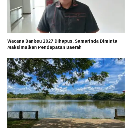
Wacana Bankeu 2027 Dihapus, Samarinda Diminta
Maksimalkan Pendapatan Daerah