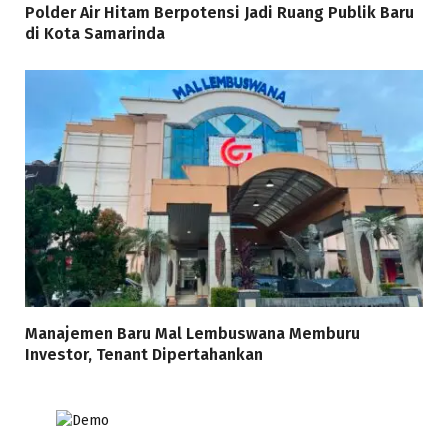
Polder Air Hitam Berpotensi Jadi Ruang Publik Baru
di Kota Samarinda
Manajemen Baru Mal Lembuswana Memburu
Investor, Tenant Dipertahankan