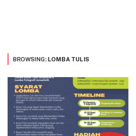
BROWSING:
LOMBA TULIS