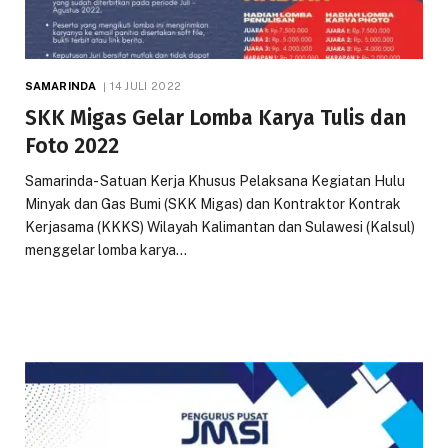
SAMARINDA
14 JULI 2022
SKK Migas Gelar Lomba Karya Tulis dan
Foto 2022
Samarinda- Satuan Kerja Khusus Pelaksana Kegiatan Hulu
Minyak dan Gas Bumi (SKK Migas) dan Kontraktor Kontrak
Kerjasama (KKKS) Wilayah Kalimantan dan Sulawesi (Kalsul)
menggelar lomba karya…