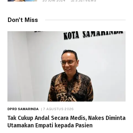
20 JUNI 2024
3,321
VIEWS
Don't Miss
DPRD SAMARINDA
7 AGUSTUS 2026
Tak Cukup Andal Secara Medis, Nakes Diminta
Utamakan Empati kepada Pasien