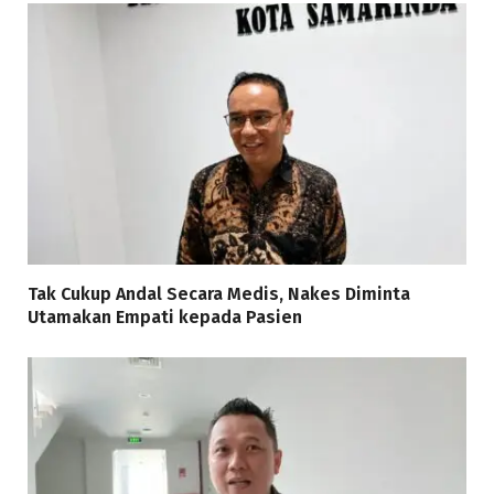
Tak Cukup Andal Secara Medis, Nakes Diminta
Utamakan Empati kepada Pasien