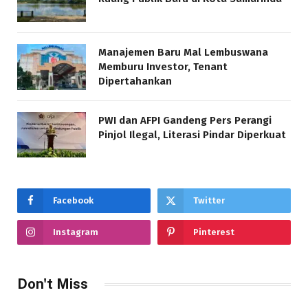
Manajemen Baru Mal Lembuswana
Memburu Investor, Tenant
Dipertahankan
PWI dan AFPI Gandeng Pers Perangi
Pinjol Ilegal, Literasi Pindar Diperkuat
Facebook
Twitter
Instagram
Pinterest
Don't Miss