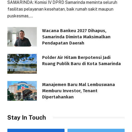
SAMARINDA: Komisi IV DPRD Samarinda meminta seluruh
fasilitas pelayanan kesehatan, baik rumah sakit maupun
puskesmas,…
Wacana Bankeu 2027 Dihapus,
Samarinda Diminta Maksimalkan
Pendapatan Daerah
Polder Air Hitam Berpotensi Jadi
Ruang Publik Baru di Kota Samarinda
Manajemen Baru Mal Lembuswana
Memburu Investor, Tenant
Dipertahankan
Stay In Touch