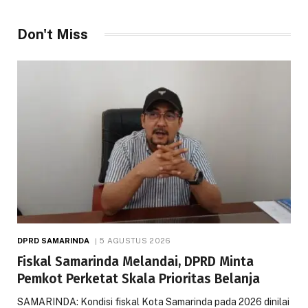
Don't Miss
DPRD SAMARINDA
5 AGUSTUS 2026
Fiskal Samarinda Melandai, DPRD Minta
Pemkot Perketat Skala Prioritas Belanja
SAMARINDA: Kondisi fiskal Kota Samarinda pada 2026 dinilai