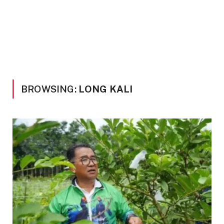
BROWSING:
LONG KALI