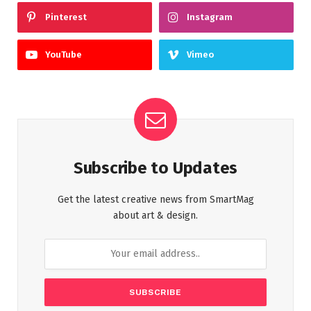
Pinterest
Instagram
YouTube
Vimeo
Subscribe to Updates
Get the latest creative news from SmartMag
about art & design.