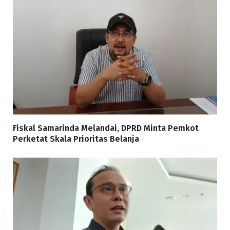
Fiskal Samarinda Melandai, DPRD Minta Pemkot
Perketat Skala Prioritas Belanja