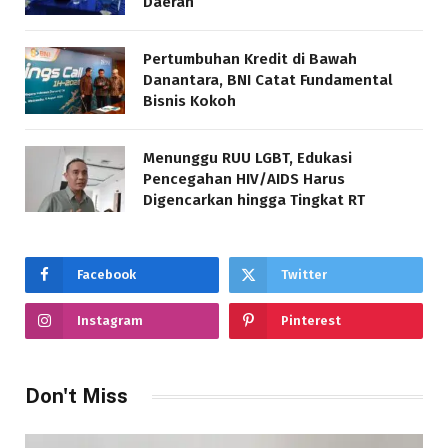
Daerah
Pertumbuhan Kredit di Bawah
Danantara, BNI Catat Fundamental
Bisnis Kokoh
Menunggu RUU LGBT, Edukasi
Pencegahan HIV/AIDS Harus
Digencarkan hingga Tingkat RT
Facebook
Twitter
Instagram
Pinterest
Don't Miss