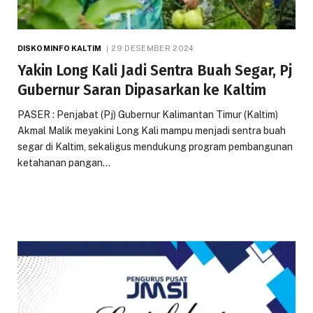
DISKOMINFO KALTIM
29 DESEMBER 2024
Yakin Long Kali Jadi Sentra Buah Segar, Pj
Gubernur Saran Dipasarkan ke Kaltim
PASER : Penjabat (Pj) Gubernur Kalimantan Timur (Kaltim)
Akmal Malik meyakini Long Kali mampu menjadi sentra buah
segar di Kaltim, sekaligus mendukung program pembangunan
ketahanan pangan…