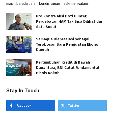
masih berada dalam kondisi aman meski mengalami…
Pro Kontra Aksi Boti Hunter,
Perdebatan HAM Tak Bisa Dilihat dari
Satu Sudut
Samaqua Diapresiasi sebagai
Terobosan Baru Penguatan Ekonomi
Daerah
Pertumbuhan Kredit di Bawah
Danantara, BNI Catat Fundamental
Bisnis Kokoh
Stay In Touch
Facebook
Twitter