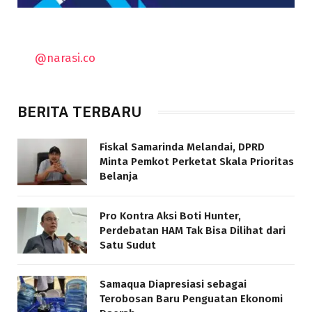
@narasi.co
BERITA TERBARU
Fiskal Samarinda Melandai, DPRD
Minta Pemkot Perketat Skala Prioritas
Belanja
Pro Kontra Aksi Boti Hunter,
Perdebatan HAM Tak Bisa Dilihat dari
Satu Sudut
Samaqua Diapresiasi sebagai
Terobosan Baru Penguatan Ekonomi