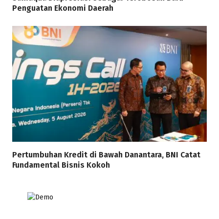
Penguatan Ekonomi Daerah
Pertumbuhan Kredit di Bawah Danantara, BNI Catat
Fundamental Bisnis Kokoh