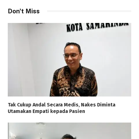
Don't Miss
Tak Cukup Andal Secara Medis, Nakes Diminta
Utamakan Empati kepada Pasien