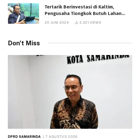
Tertarik Berinvestasi di Kaltim,
Pengusaha Tiongkok Butuh Lahan
1.000 Hektare
20 JUNI 2024
3,321
VIEWS
Don't Miss
DPRD SAMARINDA
7 AGUSTUS 2026