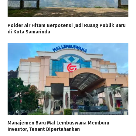
Polder Air Hitam Berpotensi Jadi Ruang Publik Baru
di Kota Samarinda
Manajemen Baru Mal Lembuswana Memburu
Investor, Tenant Dipertahankan