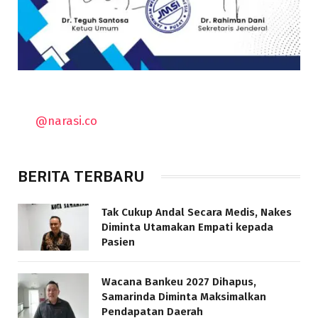
@narasi.co
BERITA TERBARU
Tak Cukup Andal Secara Medis, Nakes
Diminta Utamakan Empati kepada
Pasien
Wacana Bankeu 2027 Dihapus,
Samarinda Diminta Maksimalkan
Pendapatan Daerah