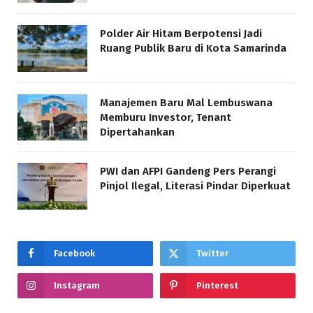
Polder Air Hitam Berpotensi Jadi
Ruang Publik Baru di Kota Samarinda
Manajemen Baru Mal Lembuswana
Memburu Investor, Tenant
Dipertahankan
PWI dan AFPI Gandeng Pers Perangi
Pinjol Ilegal, Literasi Pindar Diperkuat
Facebook
Twitter
Instagram
Pinterest