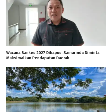
Wacana Bankeu 2027 Dihapus, Samarinda Diminta
Maksimalkan Pendapatan Daerah