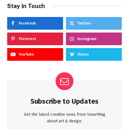
Stay In Touch
Facebook
Twitter
Pinterest
Instagram
YouTube
Vimeo
Subscribe to Updates
Get the latest creative news from SmartMag
about art & design.