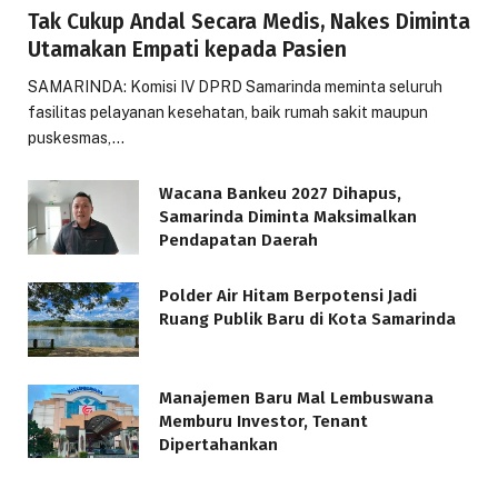
Tak Cukup Andal Secara Medis, Nakes Diminta
Utamakan Empati kepada Pasien
SAMARINDA: Komisi IV DPRD Samarinda meminta seluruh
fasilitas pelayanan kesehatan, baik rumah sakit maupun
puskesmas,…
Wacana Bankeu 2027 Dihapus,
Samarinda Diminta Maksimalkan
Pendapatan Daerah
Polder Air Hitam Berpotensi Jadi
Ruang Publik Baru di Kota Samarinda
Manajemen Baru Mal Lembuswana
Memburu Investor, Tenant
Dipertahankan