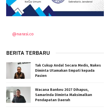
@narasi.co
BERITA TERBARU
Tak Cukup Andal Secara Medis, Nakes
Diminta Utamakan Empati kepada
Pasien
Wacana Bankeu 2027 Dihapus,
Samarinda Diminta Maksimalkan
Pendapatan Daerah