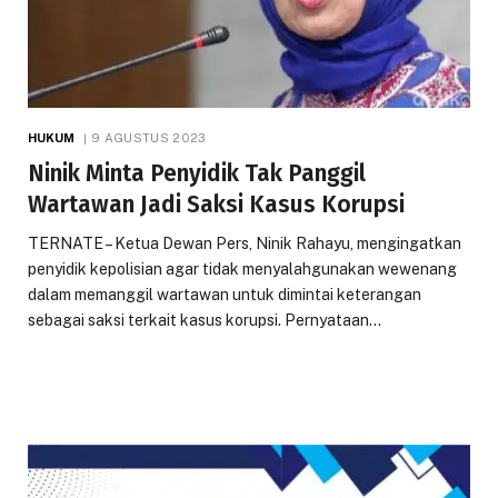
HUKUM
9 AGUSTUS 2023
Ninik Minta Penyidik Tak Panggil
Wartawan Jadi Saksi Kasus Korupsi
TERNATE – Ketua Dewan Pers, Ninik Rahayu, mengingatkan
penyidik kepolisian agar tidak menyalahgunakan wewenang
dalam memanggil wartawan untuk dimintai keterangan
sebagai saksi terkait kasus korupsi. Pernyataan…