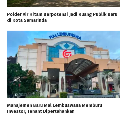
Polder Air Hitam Berpotensi Jadi Ruang Publik Baru
di Kota Samarinda
Manajemen Baru Mal Lembuswana Memburu
Investor, Tenant Dipertahankan