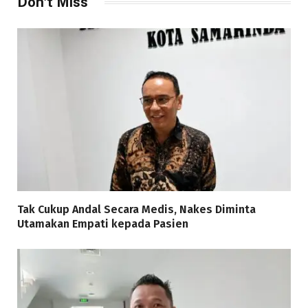
Don't Miss
Tak Cukup Andal Secara Medis, Nakes Diminta
Utamakan Empati kepada Pasien