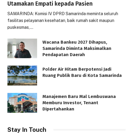
Utamakan Empati kepada Pasien
SAMARINDA: Komisi IV DPRD Samarinda meminta seluruh
fasilitas pelayanan kesehatan, baik rumah sakit maupun
puskesmas,…
Wacana Bankeu 2027 Dihapus,
Samarinda Diminta Maksimalkan
Pendapatan Daerah
Polder Air Hitam Berpotensi Jadi
Ruang Publik Baru di Kota Samarinda
Manajemen Baru Mal Lembuswana
Memburu Investor, Tenant
Dipertahankan
Stay In Touch