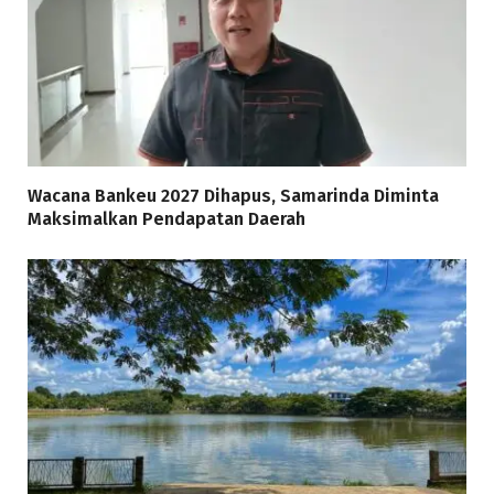
Wacana Bankeu 2027 Dihapus, Samarinda Diminta
Maksimalkan Pendapatan Daerah