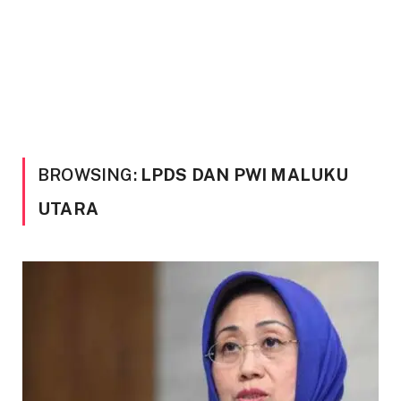
BROWSING:
LPDS DAN PWI MALUKU
UTARA