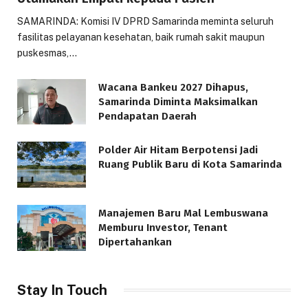
SAMARINDA: Komisi IV DPRD Samarinda meminta seluruh
fasilitas pelayanan kesehatan, baik rumah sakit maupun
puskesmas,…
Wacana Bankeu 2027 Dihapus,
Samarinda Diminta Maksimalkan
Pendapatan Daerah
Polder Air Hitam Berpotensi Jadi
Ruang Publik Baru di Kota Samarinda
Manajemen Baru Mal Lembuswana
Memburu Investor, Tenant
Dipertahankan
Stay In Touch