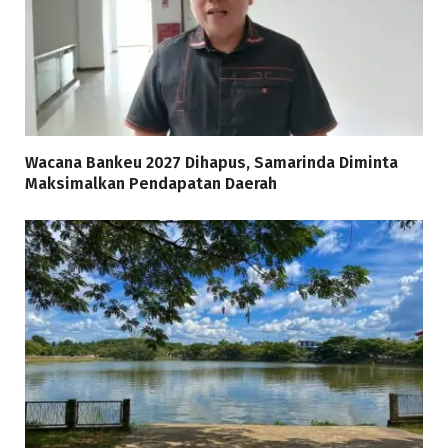
Wacana Bankeu 2027 Dihapus, Samarinda Diminta
Maksimalkan Pendapatan Daerah