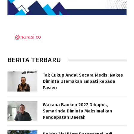
@narasi.co
BERITA TERBARU
Tak Cukup Andal Secara Medis, Nakes
Diminta Utamakan Empati kepada
Pasien
Wacana Bankeu 2027 Dihapus,
Samarinda Diminta Maksimalkan
Pendapatan Daerah