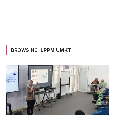
BROWSING:
LPPM UMKT