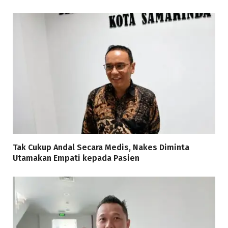
Tak Cukup Andal Secara Medis, Nakes Diminta
Utamakan Empati kepada Pasien