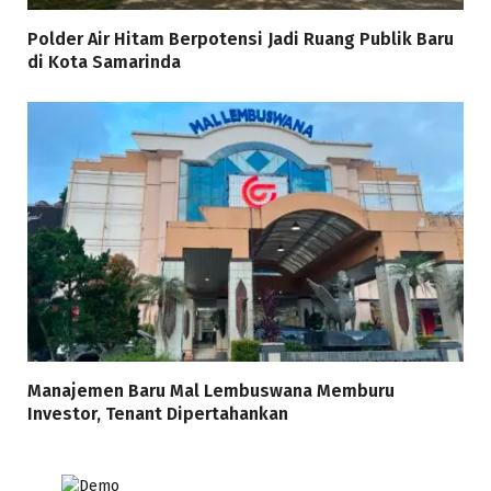
Polder Air Hitam Berpotensi Jadi Ruang Publik Baru
di Kota Samarinda
Manajemen Baru Mal Lembuswana Memburu
Investor, Tenant Dipertahankan