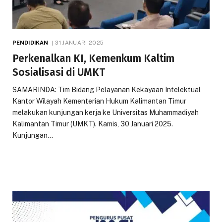
PENDIDIKAN
31 JANUARI 2025
Perkenalkan KI, Kemenkum Kaltim
Sosialisasi di UMKT
SAMARINDA: Tim Bidang Pelayanan Kekayaan Intelektual
Kantor Wilayah Kementerian Hukum Kalimantan Timur
melakukan kunjungan kerja ke Universitas Muhammadiyah
Kalimantan Timur (UMKT). Kamis, 30 Januari 2025.
Kunjungan…