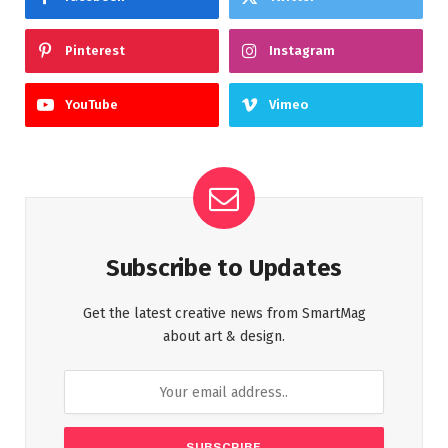
Pinterest
Instagram
YouTube
Vimeo
Subscribe to Updates
Get the latest creative news from SmartMag
about art & design.