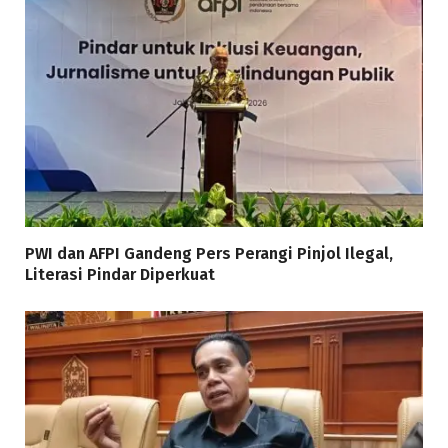
PWI dan AFPI Gandeng Pers Perangi Pinjol Ilegal,
Literasi Pindar Diperkuat