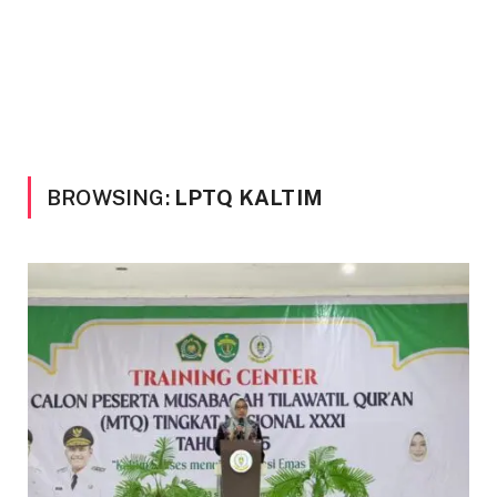
BROWSING:
LPTQ KALTIM