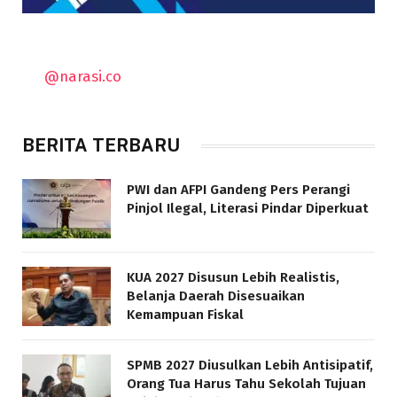
@narasi.co
BERITA TERBARU
PWI dan AFPI Gandeng Pers Perangi
Pinjol Ilegal, Literasi Pindar Diperkuat
KUA 2027 Disusun Lebih Realistis,
Belanja Daerah Disesuaikan
Kemampuan Fiskal
SPMB 2027 Diusulkan Lebih Antisipatif,
Orang Tua Harus Tahu Sekolah Tujuan