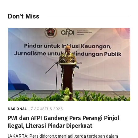
Don't Miss
NASIONAL
7 AGUSTUS 2026
PWI dan AFPI Gandeng Pers Perangi Pinjol
Ilegal, Literasi Pindar Diperkuat
JAKARTA: Pers didorong menjadi garda terdepan dalam