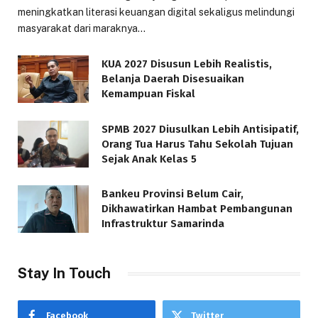
meningkatkan literasi keuangan digital sekaligus melindungi
masyarakat dari maraknya…
KUA 2027 Disusun Lebih Realistis,
Belanja Daerah Disesuaikan
Kemampuan Fiskal
SPMB 2027 Diusulkan Lebih Antisipatif,
Orang Tua Harus Tahu Sekolah Tujuan
Sejak Anak Kelas 5
Bankeu Provinsi Belum Cair,
Dikhawatirkan Hambat Pembangunan
Infrastruktur Samarinda
Stay In Touch
Facebook
Twitter