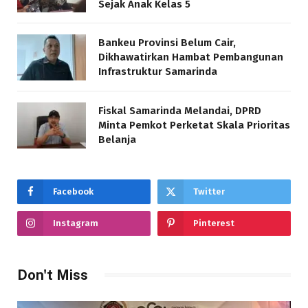
Sejak Anak Kelas 5
Bankeu Provinsi Belum Cair,
Dikhawatirkan Hambat Pembangunan
Infrastruktur Samarinda
Fiskal Samarinda Melandai, DPRD
Minta Pemkot Perketat Skala Prioritas
Belanja
Facebook
Twitter
Instagram
Pinterest
Don't Miss