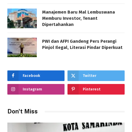
Manajemen Baru Mal Lembuswana
Memburu Investor, Tenant
Dipertahankan
PWI dan AFPI Gandeng Pers Perangi
Pinjol Ilegal, Literasi Pindar Diperkuat
Facebook
Twitter
Instagram
Pinterest
Don't Miss