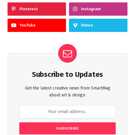
Pinterest
Instagram
YouTube
Vimeo
Subscribe to Updates
Get the latest creative news from SmartMag
about art & design.