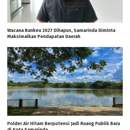
Wacana Bankeu 2027 Dihapus, Samarinda Diminta
Maksimalkan Pendapatan Daerah
Polder Air Hitam Berpotensi Jadi Ruang Publik Baru
di Kota Samarinda