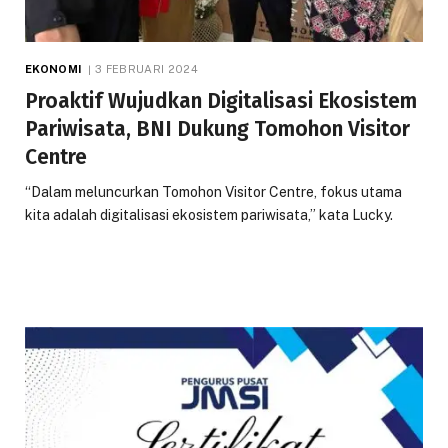
EKONOMI
3 FEBRUARI 2024
Proaktif Wujudkan Digitalisasi Ekosistem
Pariwisata, BNI Dukung Tomohon Visitor
Centre
“Dalam meluncurkan Tomohon Visitor Centre, fokus utama
kita adalah digitalisasi ekosistem pariwisata,” kata Lucky.