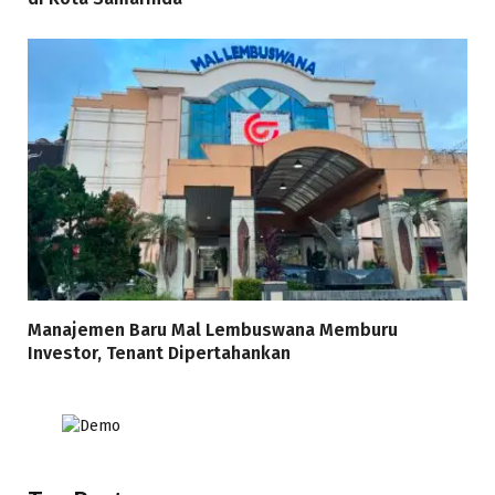
Manajemen Baru Mal Lembuswana Memburu
Investor, Tenant Dipertahankan