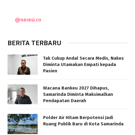
@narasi.co
BERITA TERBARU
Tak Cukup Andal Secara Medis, Nakes
Diminta Utamakan Empati kepada
Pasien
Wacana Bankeu 2027 Dihapus,
Samarinda Diminta Maksimalkan
Pendapatan Daerah
Polder Air Hitam Berpotensi Jadi
Ruang Publik Baru di Kota Samarinda