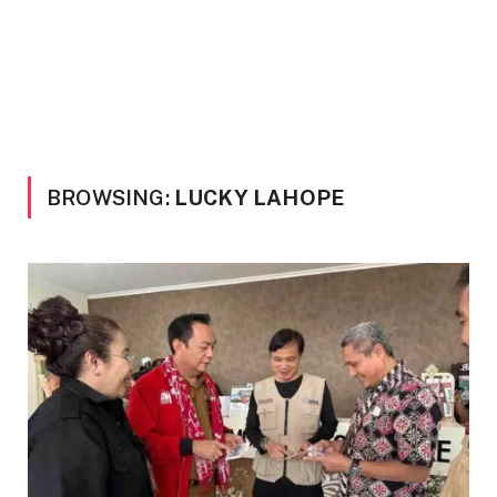
BROWSING:
LUCKY LAHOPE