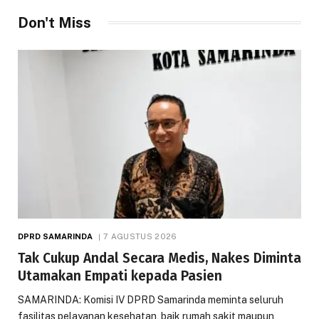
Don't Miss
DPRD SAMARINDA
7 AGUSTUS 2026
Tak Cukup Andal Secara Medis, Nakes Diminta
Utamakan Empati kepada Pasien
SAMARINDA: Komisi IV DPRD Samarinda meminta seluruh
fasilitas pelayanan kesehatan, baik rumah sakit maupun