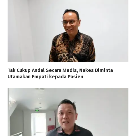
Tak Cukup Andal Secara Medis, Nakes Diminta
Utamakan Empati kepada Pasien