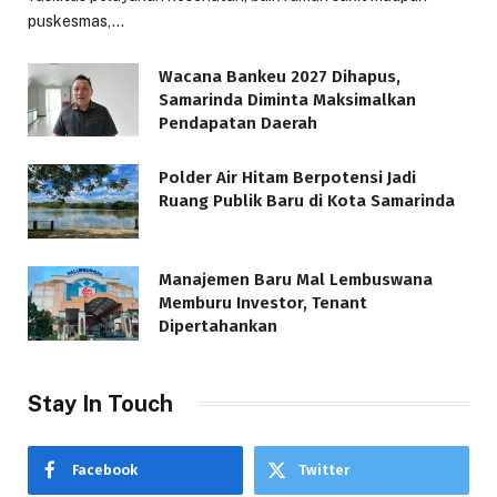
puskesmas,…
Wacana Bankeu 2027 Dihapus,
Samarinda Diminta Maksimalkan
Pendapatan Daerah
Polder Air Hitam Berpotensi Jadi
Ruang Publik Baru di Kota Samarinda
Manajemen Baru Mal Lembuswana
Memburu Investor, Tenant
Dipertahankan
Stay In Touch
Facebook
Twitter