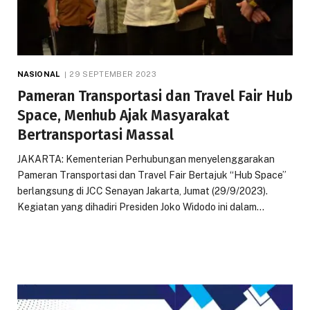
NASIONAL
29 SEPTEMBER 2023
Pameran Transportasi dan Travel Fair Hub
Space, Menhub Ajak Masyarakat
Bertransportasi Massal
JAKARTA: Kementerian Perhubungan menyelenggarakan
Pameran Transportasi dan Travel Fair Bertajuk “Hub Space”
berlangsung di JCC Senayan Jakarta, Jumat (29/9/2023).
Kegiatan yang dihadiri Presiden Joko Widodo ini dalam…