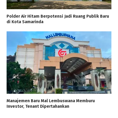
Polder Air Hitam Berpotensi Jadi Ruang Publik Baru
di Kota Samarinda
Manajemen Baru Mal Lembuswana Memburu
Investor, Tenant Dipertahankan