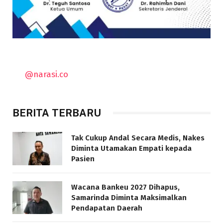
@narasi.co
BERITA TERBARU
Tak Cukup Andal Secara Medis, Nakes
Diminta Utamakan Empati kepada
Pasien
Wacana Bankeu 2027 Dihapus,
Samarinda Diminta Maksimalkan
Pendapatan Daerah