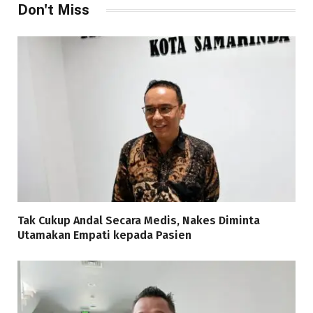
Don't Miss
Tak Cukup Andal Secara Medis, Nakes Diminta
Utamakan Empati kepada Pasien