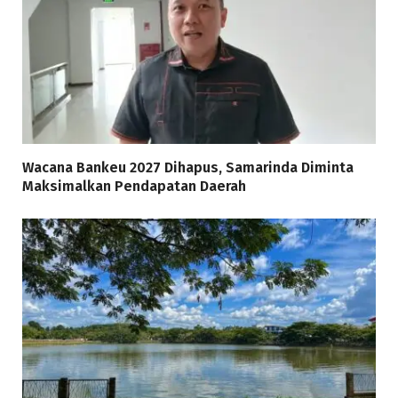
Wacana Bankeu 2027 Dihapus, Samarinda Diminta
Maksimalkan Pendapatan Daerah