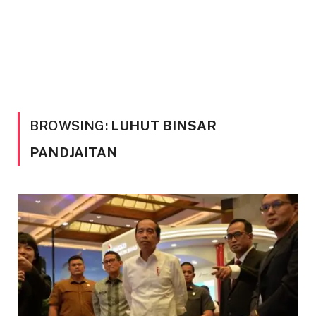
BROWSING:
LUHUT BINSAR
PANDJAITAN