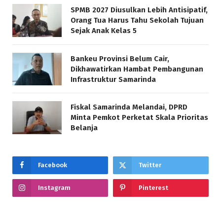
SPMB 2027 Diusulkan Lebih Antisipatif,
Orang Tua Harus Tahu Sekolah Tujuan
Sejak Anak Kelas 5
Bankeu Provinsi Belum Cair,
Dikhawatirkan Hambat Pembangunan
Infrastruktur Samarinda
Fiskal Samarinda Melandai, DPRD
Minta Pemkot Perketat Skala Prioritas
Belanja
Facebook
Twitter
Instagram
Pinterest