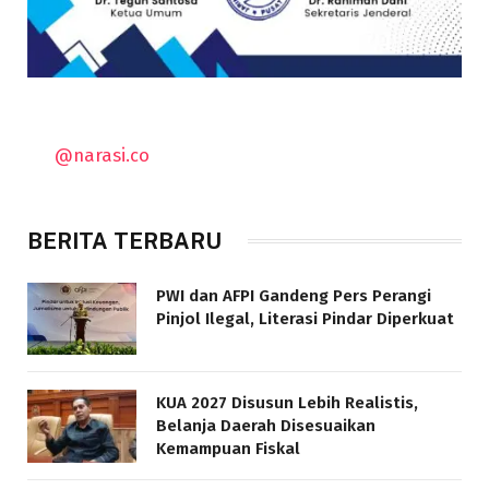
@narasi.co
BERITA TERBARU
PWI dan AFPI Gandeng Pers Perangi
Pinjol Ilegal, Literasi Pindar Diperkuat
KUA 2027 Disusun Lebih Realistis,
Belanja Daerah Disesuaikan
Kemampuan Fiskal