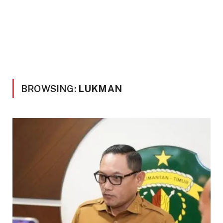
BROWSING:
LUKMAN