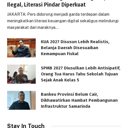
Ilegal, Literasi Pindar Diperkuat
JAKARTA: Pers didorong menjadi garda terdepan dalam
meningkatkan literasi keuangan digital sekaligus melindungi
masyarakat dari maraknya…
KUA 2027 Disusun Lebih Realistis,
Belanja Daerah Disesuaikan
Kemampuan Fiskal
SPMB 2027 Diusulkan Lebih Antisipatif,
Orang Tua Harus Tahu Sekolah Tujuan
Sejak Anak Kelas 5
Bankeu Provinsi Belum Cair,
Dikhawatirkan Hambat Pembangunan
Infrastruktur Samarinda
Stay In Touch