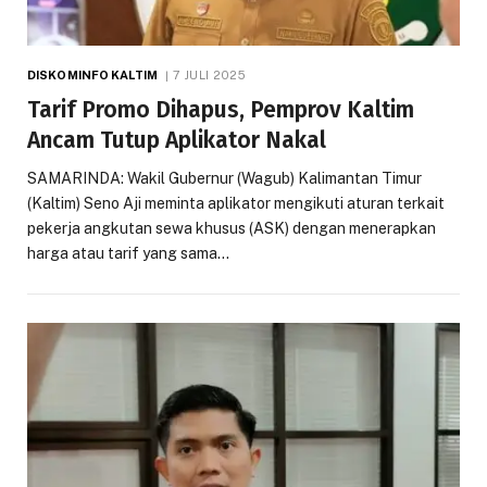
DISKOMINFO KALTIM
7 JULI 2025
Tarif Promo Dihapus, Pemprov Kaltim
Ancam Tutup Aplikator Nakal
SAMARINDA: Wakil Gubernur (Wagub) Kalimantan Timur
(Kaltim) Seno Aji meminta aplikator mengikuti aturan terkait
pekerja angkutan sewa khusus (ASK) dengan menerapkan
harga atau tarif yang sama…