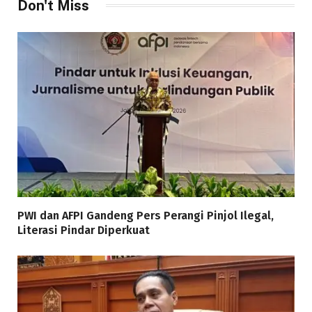
Don't Miss
PWI dan AFPI Gandeng Pers Perangi Pinjol Ilegal,
Literasi Pindar Diperkuat