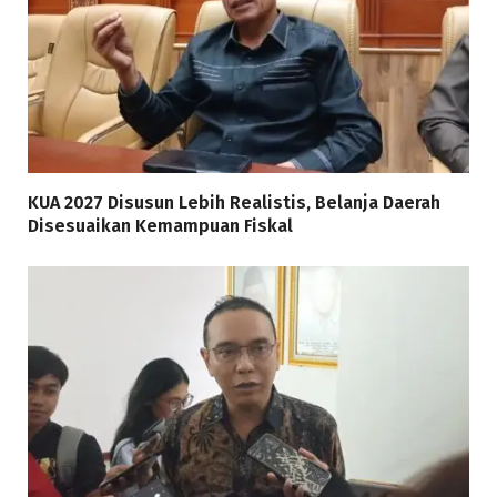
KUA 2027 Disusun Lebih Realistis, Belanja Daerah
Disesuaikan Kemampuan Fiskal