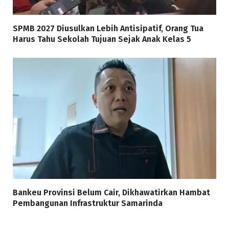
SPMB 2027 Diusulkan Lebih Antisipatif, Orang Tua
Harus Tahu Sekolah Tujuan Sejak Anak Kelas 5
Bankeu Provinsi Belum Cair, Dikhawatirkan Hambat
Pembangunan Infrastruktur Samarinda