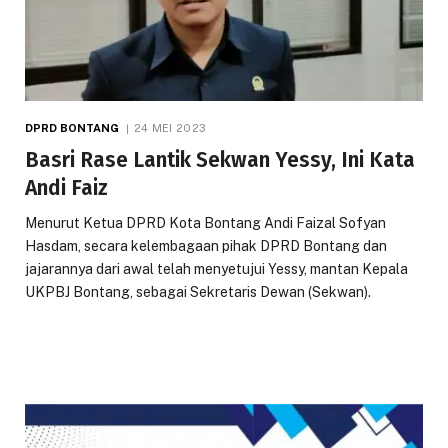
DPRD BONTANG
24 MEI 2023
Basri Rase Lantik Sekwan Yessy, Ini Kata
Andi Faiz
Menurut Ketua DPRD Kota Bontang Andi Faizal Sofyan
Hasdam, secara kelembagaan pihak DPRD Bontang dan
jajarannya dari awal telah menyetujui Yessy, mantan Kepala
UKPBJ Bontang, sebagai Sekretaris Dewan (Sekwan).