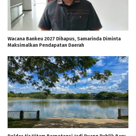
Wacana Bankeu 2027 Dihapus, Samarinda Diminta
Maksimalkan Pendapatan Daerah