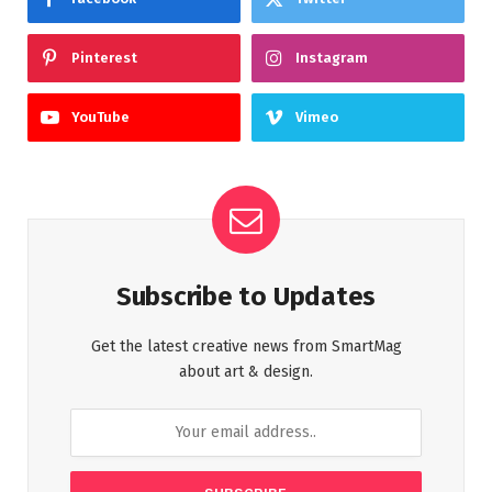
Pinterest
Instagram
YouTube
Vimeo
Subscribe to Updates
Get the latest creative news from SmartMag
about art & design.