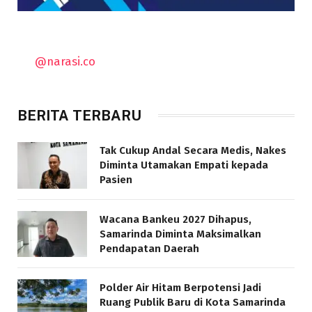
@narasi.co
BERITA TERBARU
Tak Cukup Andal Secara Medis, Nakes
Diminta Utamakan Empati kepada
Pasien
Wacana Bankeu 2027 Dihapus,
Samarinda Diminta Maksimalkan
Pendapatan Daerah
Polder Air Hitam Berpotensi Jadi
Ruang Publik Baru di Kota Samarinda