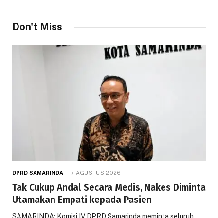
Don't Miss
DPRD SAMARINDA
7 AGUSTUS 2026
Tak Cukup Andal Secara Medis, Nakes Diminta
Utamakan Empati kepada Pasien
SAMARINDA: Komisi IV DPRD Samarinda meminta seluruh