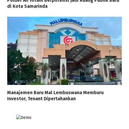
Polder Air Hitam Berpotensi Jadi Ruang Publik Baru
di Kota Samarinda
Manajemen Baru Mal Lembuswana Memburu
Investor, Tenant Dipertahankan