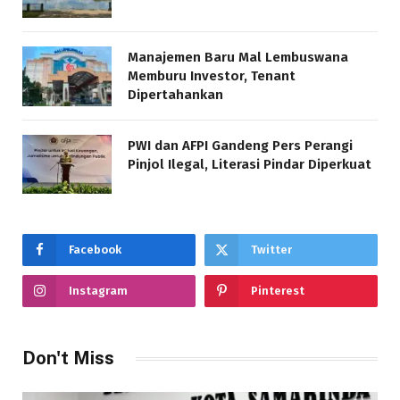
Manajemen Baru Mal Lembuswana
Memburu Investor, Tenant
Dipertahankan
PWI dan AFPI Gandeng Pers Perangi
Pinjol Ilegal, Literasi Pindar Diperkuat
Facebook
Twitter
Instagram
Pinterest
Don't Miss