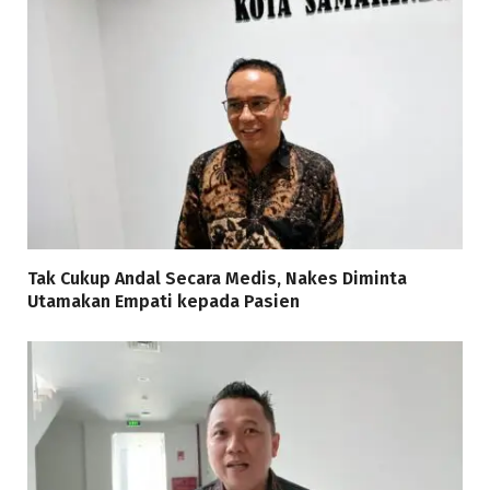
Tak Cukup Andal Secara Medis, Nakes Diminta
Utamakan Empati kepada Pasien