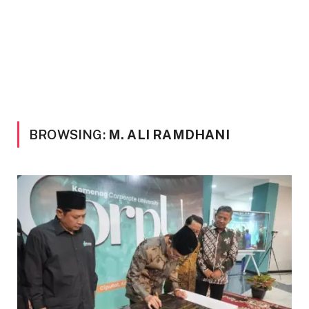
BROWSING:
M. ALI RAMDHANI