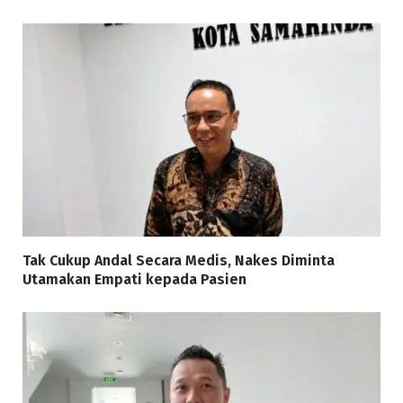
Tak Cukup Andal Secara Medis, Nakes Diminta
Utamakan Empati kepada Pasien