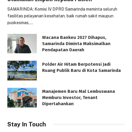
SAMARINDA: Komisi IV DPRD Samarinda meminta seluruh
fasilitas pelayanan kesehatan, baik rumah sakit maupun
puskesmas,…
Wacana Bankeu 2027 Dihapus,
Samarinda Diminta Maksimalkan
Pendapatan Daerah
Polder Air Hitam Berpotensi Jadi
Ruang Publik Baru di Kota Samarinda
Manajemen Baru Mal Lembuswana
Memburu Investor, Tenant
Dipertahankan
Stay In Touch