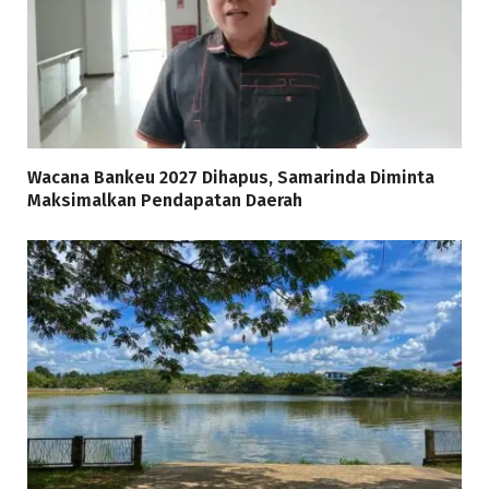
Wacana Bankeu 2027 Dihapus, Samarinda Diminta
Maksimalkan Pendapatan Daerah