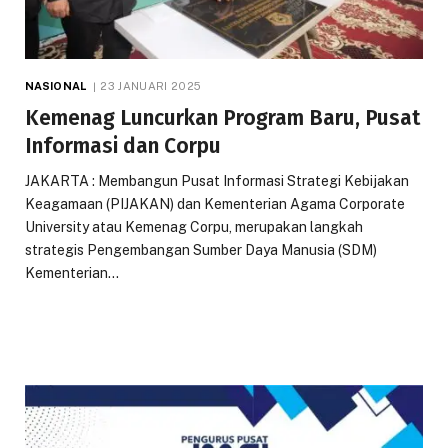
NASIONAL
23 JANUARI 2025
Kemenag Luncurkan Program Baru, Pusat
Informasi dan Corpu
JAKARTA : Membangun Pusat Informasi Strategi Kebijakan
Keagamaan (PIJAKAN) dan Kementerian Agama Corporate
University atau Kemenag Corpu, merupakan langkah
strategis Pengembangan Sumber Daya Manusia (SDM)
Kementerian…