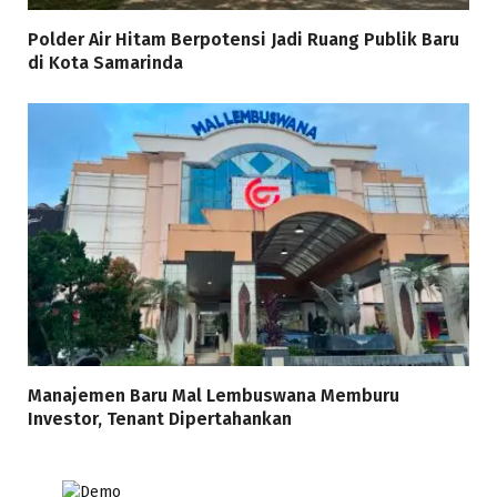
Polder Air Hitam Berpotensi Jadi Ruang Publik Baru
di Kota Samarinda
Manajemen Baru Mal Lembuswana Memburu
Investor, Tenant Dipertahankan