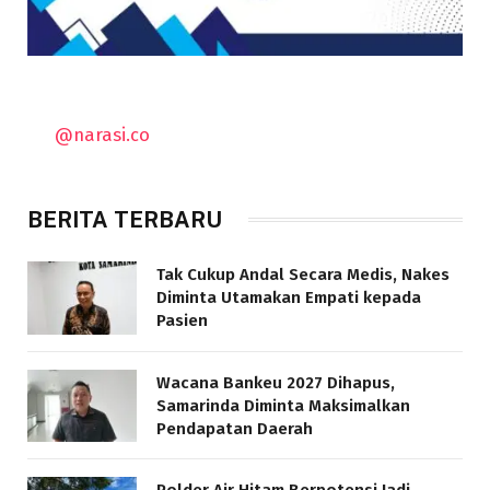
@narasi.co
BERITA TERBARU
Tak Cukup Andal Secara Medis, Nakes
Diminta Utamakan Empati kepada
Pasien
Wacana Bankeu 2027 Dihapus,
Samarinda Diminta Maksimalkan
Pendapatan Daerah