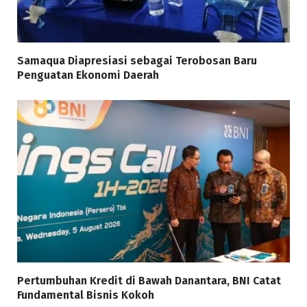
Samaqua Diapresiasi sebagai Terobosan Baru
Penguatan Ekonomi Daerah
Pertumbuhan Kredit di Bawah Danantara, BNI Catat
Fundamental Bisnis Kokoh