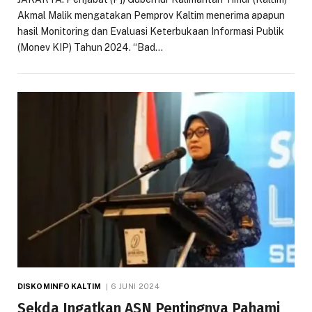
Akmal Malik mengatakan Pemprov Kaltim menerima apapun
hasil Monitoring dan Evaluasi Keterbukaan Informasi Publik
(Monev KIP) Tahun 2024. “Bad…
DISKOMINFO KALTIM
6 JUNI 2024
Sekda Ingatkan ASN Pentingnya Pahami