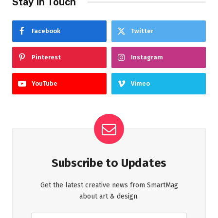
Stay In Touch
Facebook
Twitter
Pinterest
Instagram
YouTube
Vimeo
Subscribe to Updates
Get the latest creative news from SmartMag
about art & design.