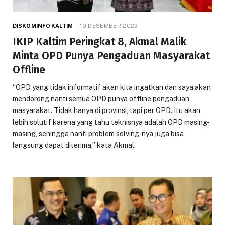
DISKOMINFO KALTIM
19 DESEMBER 2023
IKIP Kaltim Peringkat 8, Akmal Malik
Minta OPD Punya Pengaduan Masyarakat
Offline
“OPD yang tidak informatif akan kita ingatkan dan saya akan
mendorong nanti semua OPD punya offline pengaduan
masyarakat. Tidak hanya di provinsi, tapi per OPD. Itu akan
lebih solutif karena yang tahu teknisnya adalah OPD masing-
masing, sehingga nanti problem solving-nya juga bisa
langsung dapat diterima,” kata Akmal.