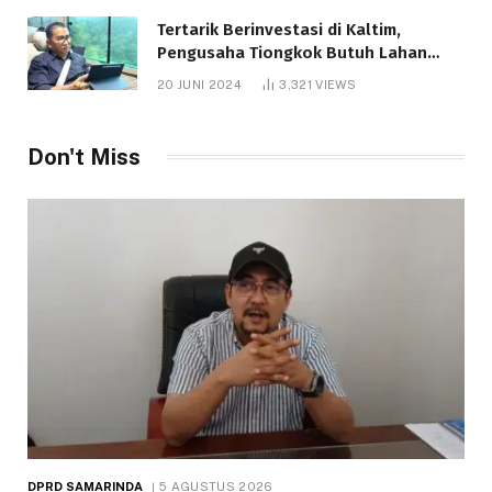
Tertarik Berinvestasi di Kaltim,
Pengusaha Tiongkok Butuh Lahan
1.000 Hektare
20 JUNI 2024
3,321
VIEWS
Don't Miss
DPRD SAMARINDA
5 AGUSTUS 2026