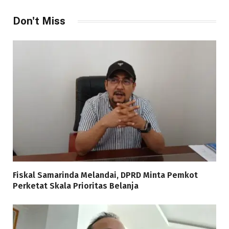
Don't Miss
Fiskal Samarinda Melandai, DPRD Minta Pemkot
Perketat Skala Prioritas Belanja