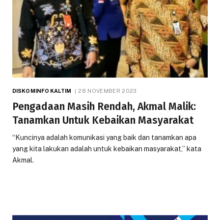
DISKOMINFO KALTIM
28 NOVEMBER 2023
Pengadaan Masih Rendah, Akmal Malik:
Tanamkan Untuk Kebaikan Masyarakat
“Kuncinya adalah komunikasi yang baik dan tanamkan apa
yang kita lakukan adalah untuk kebaikan masyarakat,” kata
Akmal.