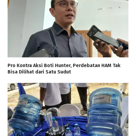
Pro Kontra Aksi Boti Hunter, Perdebatan HAM Tak
Bisa Dilihat dari Satu Sudut