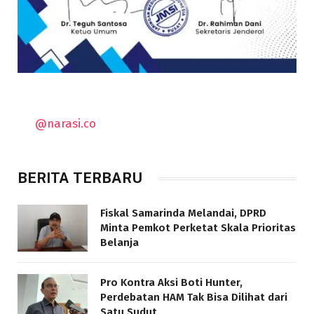
@narasi.co
BERITA TERBARU
Fiskal Samarinda Melandai, DPRD
Minta Pemkot Perketat Skala Prioritas
Belanja
Pro Kontra Aksi Boti Hunter,
Perdebatan HAM Tak Bisa Dilihat dari
Satu Sudut