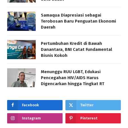
Samaqua Diapresiasi sebagai
Terobosan Baru Penguatan Ekonomi
Daerah
Pertumbuhan Kredit di Bawah
Danantara, BNI Catat Fundamental
Bisnis Kokoh
Menunggu RUU LGBT, Edukasi
Pencegahan HIV/AIDS Harus
Digencarkan hingga Tingkat RT
Facebook
Twitter
Instagram
Pinterest