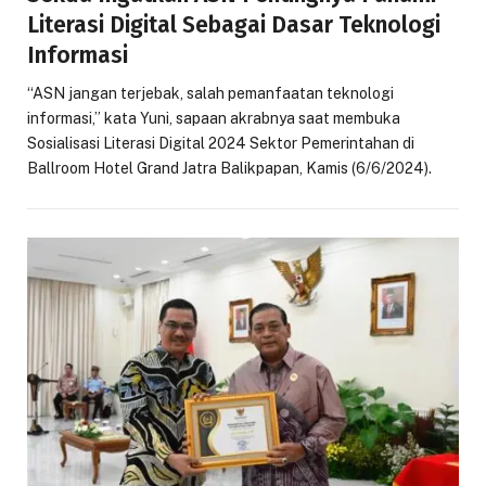
Literasi Digital Sebagai Dasar Teknologi
Informasi
“ASN jangan terjebak, salah pemanfaatan teknologi
informasi,” kata Yuni, sapaan akrabnya saat membuka
Sosialisasi Literasi Digital 2024 Sektor Pemerintahan di
Ballroom Hotel Grand Jatra Balikpapan, Kamis (6/6/2024).