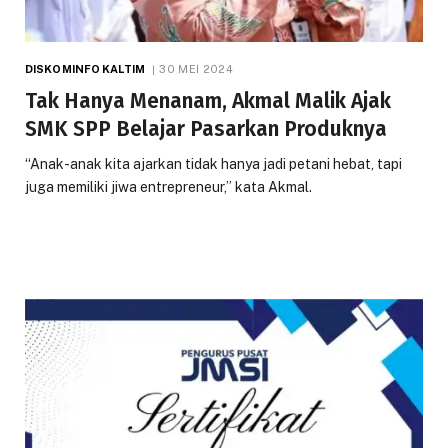
DISKOMINFO KALTIM
30 MEI 2024
Tak Hanya Menanam, Akmal Malik Ajak
SMK SPP Belajar Pasarkan Produknya
“Anak-anak kita ajarkan tidak hanya jadi petani hebat, tapi
juga memiliki jiwa entrepreneur,” kata Akmal.