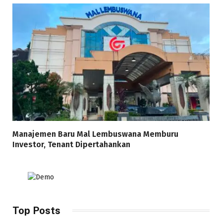
Manajemen Baru Mal Lembuswana Memburu
Investor, Tenant Dipertahankan
Top Posts