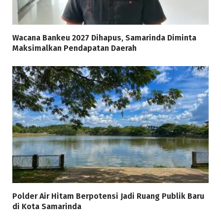
Wacana Bankeu 2027 Dihapus, Samarinda Diminta
Maksimalkan Pendapatan Daerah
Polder Air Hitam Berpotensi Jadi Ruang Publik Baru
di Kota Samarinda