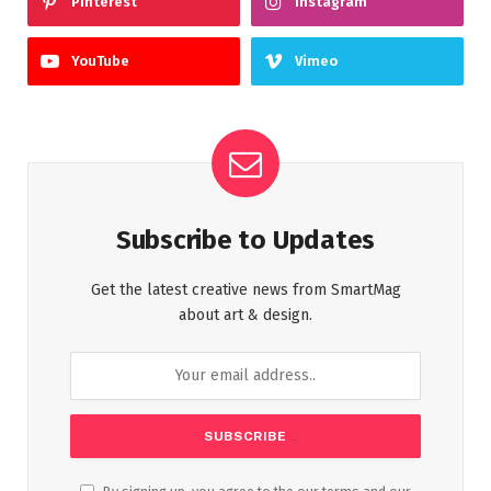
Pinterest
Instagram
YouTube
Vimeo
Subscribe to Updates
Get the latest creative news from SmartMag
about art & design.