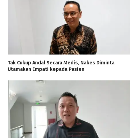
Tak Cukup Andal Secara Medis, Nakes Diminta
Utamakan Empati kepada Pasien