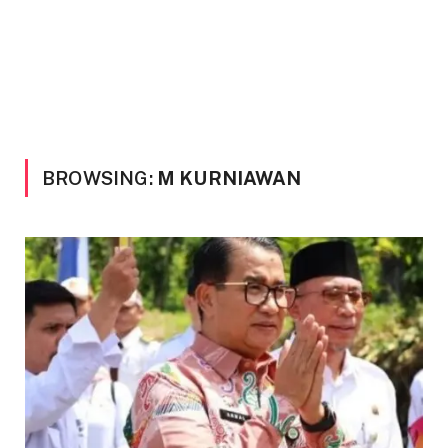
BROWSING:
M KURNIAWAN