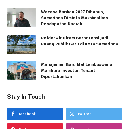
Wacana Bankeu 2027 Dihapus,
Samarinda Diminta Maksimalkan
Pendapatan Daerah
Polder Air Hitam Berpotensi Jadi
Ruang Publik Baru di Kota Samarinda
Manajemen Baru Mal Lembuswana
Memburu Investor, Tenant
Dipertahankan
Stay In Touch
Facebook
Twitter