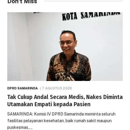
Don't Miss
DPRD SAMARINDA
7 AGUSTUS 2026
Tak Cukup Andal Secara Medis, Nakes Diminta
Utamakan Empati kepada Pasien
SAMARINDA: Komisi IV DPRD Samarinda meminta seluruh
fasilitas pelayanan kesehatan, baik rumah sakit maupun
puskesmas,…