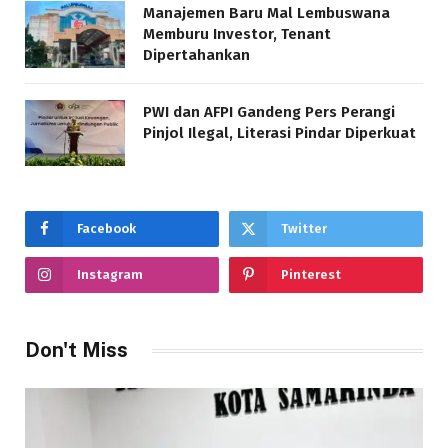
Manajemen Baru Mal Lembuswana
Memburu Investor, Tenant
Dipertahankan
PWI dan AFPI Gandeng Pers Perangi
Pinjol Ilegal, Literasi Pindar Diperkuat
Facebook
Twitter
Instagram
Pinterest
Don't Miss