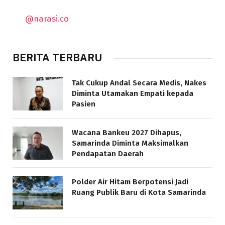
@narasi.co
BERITA TERBARU
Tak Cukup Andal Secara Medis, Nakes
Diminta Utamakan Empati kepada
Pasien
Wacana Bankeu 2027 Dihapus,
Samarinda Diminta Maksimalkan
Pendapatan Daerah
Polder Air Hitam Berpotensi Jadi
Ruang Publik Baru di Kota Samarinda