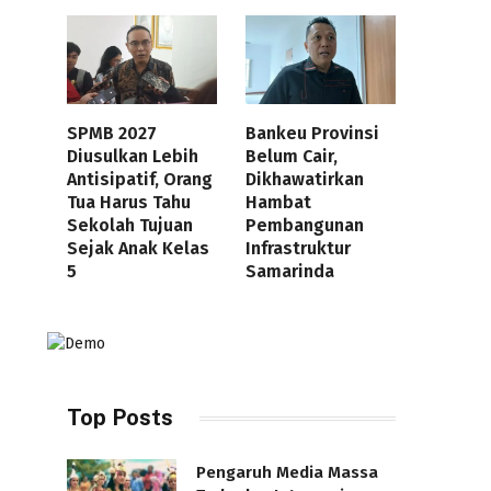
SPMB 2027
Bankeu Provinsi
Diusulkan Lebih
Belum Cair,
Antisipatif, Orang
Dikhawatirkan
Tua Harus Tahu
Hambat
Sekolah Tujuan
Pembangunan
Sejak Anak Kelas
Infrastruktur
5
Samarinda
Top Posts
Pengaruh Media Massa