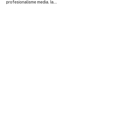
profesionalisme media. Ia…