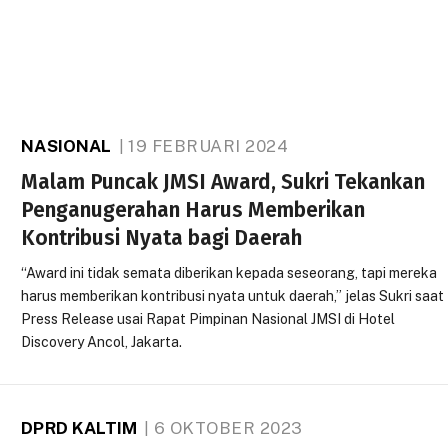
NASIONAL
19 FEBRUARI 2024
Malam Puncak JMSI Award, Sukri Tekankan
Penganugerahan Harus Memberikan
Kontribusi Nyata bagi Daerah
“Award ini tidak semata diberikan kepada seseorang, tapi mereka
harus memberikan kontribusi nyata untuk daerah,” jelas Sukri saat
Press Release usai Rapat Pimpinan Nasional JMSI di Hotel
Discovery Ancol, Jakarta.
DPRD KALTIM
6 OKTOBER 2023