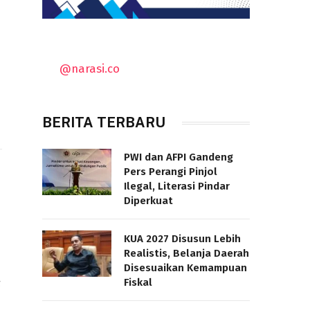
@narasi.co
BERITA TERBARU
PWI dan AFPI Gandeng
Pers Perangi Pinjol
Ilegal, Literasi Pindar
Diperkuat
KUA 2027 Disusun Lebih
Realistis, Belanja Daerah
Disesuaikan Kemampuan
Fiskal
g