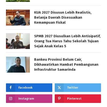
KUA 2027 Disusun Lebih Realistis,
Belanja Daerah Disesuaikan
Kemampuan Fiskal
SPMB 2027 Diusulkan Lebih Antisipatif,
Orang Tua Harus Tahu Sekolah Tujuan
Sejak Anak Kelas 5
Bankeu Provinsi Belum Cair,
Dikhawatirkan Hambat Pembangunan
Infrastruktur Samarinda
Facebook
Twitter
Instagram
Pinterest