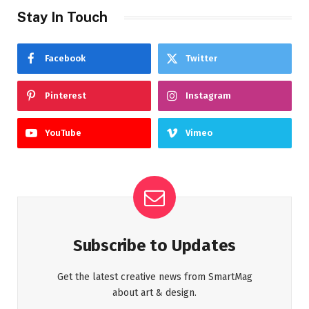
Stay In Touch
Facebook
Twitter
Pinterest
Instagram
YouTube
Vimeo
Subscribe to Updates
Get the latest creative news from SmartMag
about art & design.