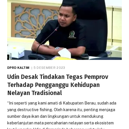
DPRD KALTIM
5 DESEMBER 2023
Udin Desak Tindakan Tegas Pemprov
Terhadap Pengganggu Kehidupan
Nelayan Tradisional
“Ini seperti yang kami amati di Kabupaten Berau, sudah ada
yang destructive fishing. Oleh karena itu, penting menjaga
sumber daya ikan dan lingkungan untuk mendukung
keberlanjutan mata pencaharian nelayan serta ekosistem