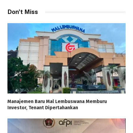
Don't Miss
Manajemen Baru Mal Lembuswana Memburu
Investor, Tenant Dipertahankan