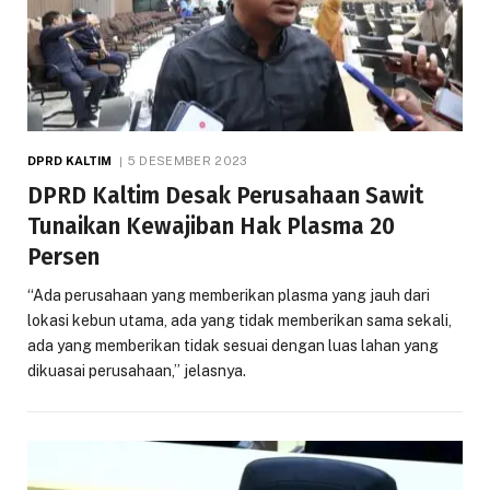
DPRD KALTIM
5 DESEMBER 2023
DPRD Kaltim Desak Perusahaan Sawit
Tunaikan Kewajiban Hak Plasma 20
Persen
“Ada perusahaan yang memberikan plasma yang jauh dari
lokasi kebun utama, ada yang tidak memberikan sama sekali,
ada yang memberikan tidak sesuai dengan luas lahan yang
dikuasai perusahaan,” jelasnya.