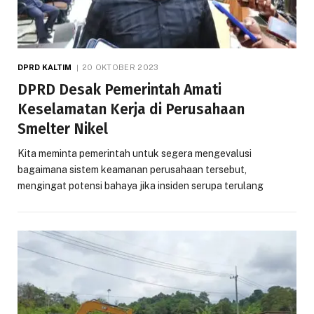
DPRD KALTIM
20 OKTOBER 2023
DPRD Desak Pemerintah Amati
Keselamatan Kerja di Perusahaan
Smelter Nikel
Kita meminta pemerintah untuk segera mengevalusi
bagaimana sistem keamanan perusahaan tersebut,
mengingat potensi bahaya jika insiden serupa terulang