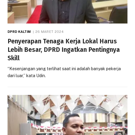
DPRD KALTIM
26 MARET 2024
Penyerapan Tenaga Kerja Lokal Harus
Lebih Besar, DPRD Ingatkan Pentingnya
Skill
“Kesenjangan yang terlihat saat ini adalah banyak pekerja
dari luar,” kata Udin.