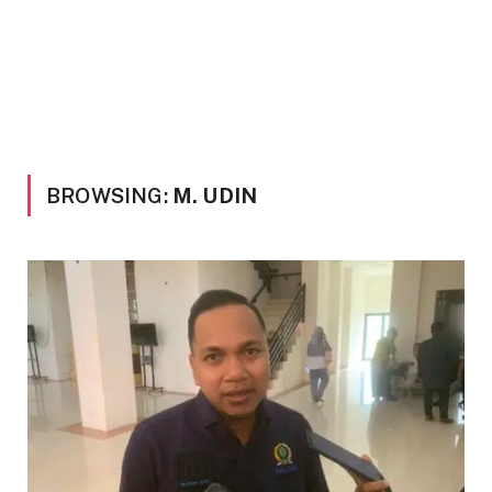
BROWSING:
M. UDIN