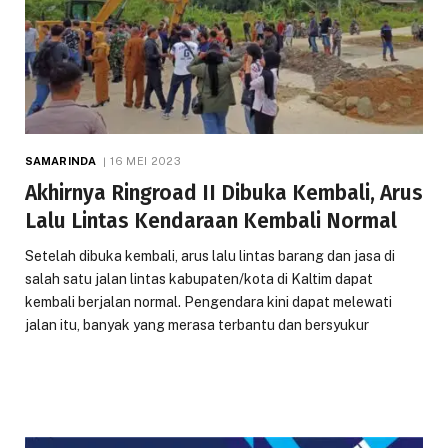
SAMARINDA
16 MEI 2023
Akhirnya Ringroad II Dibuka Kembali, Arus
Lalu Lintas Kendaraan Kembali Normal
Setelah dibuka kembali, arus lalu lintas barang dan jasa di
salah satu jalan lintas kabupaten/kota di Kaltim dapat
kembali berjalan normal. Pengendara kini dapat melewati
jalan itu, banyak yang merasa terbantu dan bersyukur