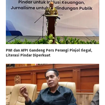
PWI dan AFPI Gandeng Pers Perangi Pinjol Ilegal,
Literasi Pindar Diperkuat