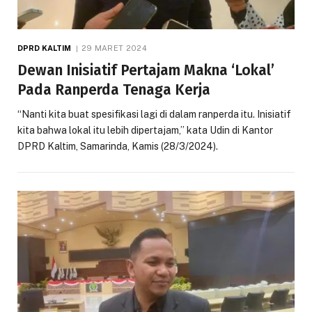
DPRD KALTIM
29 MARET 2024
Dewan Inisiatif Pertajam Makna ‘Lokal’
Pada Ranperda Tenaga Kerja
“Nanti kita buat spesifikasi lagi di dalam ranperda itu. Inisiatif
kita bahwa lokal itu lebih dipertajam,” kata Udin di Kantor
DPRD Kaltim, Samarinda, Kamis (28/3/2024).