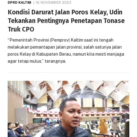
DPRD KALTIM
16 NOVEMBER 2023
Kondisi Darurat Jalan Poros Kelay, Udin
Tekankan Pentingnya Penetapan Tonase
Truk CPO
“Pemerintah Provinsi (Pemprov) Kaltim saat ini tengah
melakukan pemantapan jalan provinsi, salah satunya jalan
poros Kelay di Kabupaten Berau, namun kita mesti menjaga
agar tetap mulus,” terangnya.