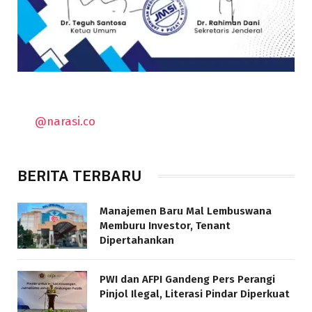
@narasi.co
BERITA TERBARU
Manajemen Baru Mal Lembuswana
Memburu Investor, Tenant
Dipertahankan
PWI dan AFPI Gandeng Pers Perangi
Pinjol Ilegal, Literasi Pindar Diperkuat