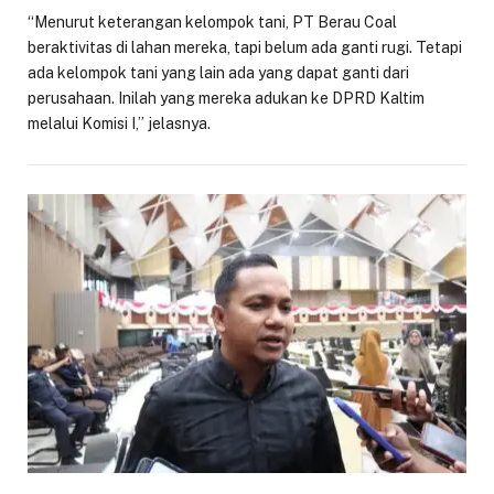
“Menurut keterangan kelompok tani, PT Berau Coal
beraktivitas di lahan mereka, tapi belum ada ganti rugi. Tetapi
ada kelompok tani yang lain ada yang dapat ganti dari
perusahaan. Inilah yang mereka adukan ke DPRD Kaltim
melalui Komisi I,” jelasnya.