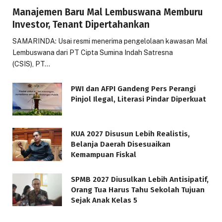
Manajemen Baru Mal Lembuswana Memburu
Investor, Tenant Dipertahankan
SAMARINDA: Usai resmi menerima pengelolaan kawasan Mal
Lembuswana dari PT Cipta Sumina Indah Satresna
(CSIS), PT…
PWI dan AFPI Gandeng Pers Perangi
Pinjol Ilegal, Literasi Pindar Diperkuat
KUA 2027 Disusun Lebih Realistis,
Belanja Daerah Disesuaikan
Kemampuan Fiskal
SPMB 2027 Diusulkan Lebih Antisipatif,
Orang Tua Harus Tahu Sekolah Tujuan
Sejak Anak Kelas 5