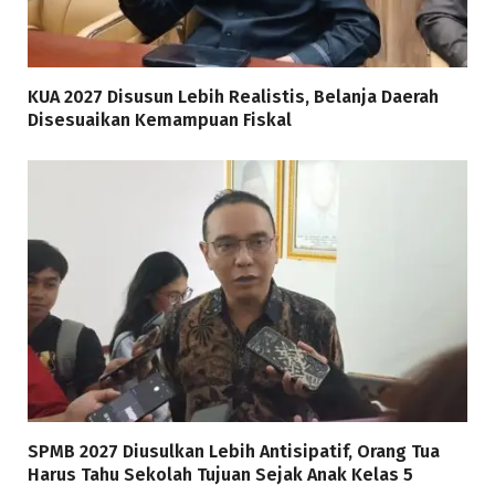
KUA 2027 Disusun Lebih Realistis, Belanja Daerah
Disesuaikan Kemampuan Fiskal
SPMB 2027 Diusulkan Lebih Antisipatif, Orang Tua
Harus Tahu Sekolah Tujuan Sejak Anak Kelas 5