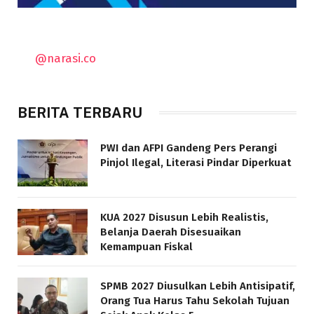
@narasi.co
BERITA TERBARU
PWI dan AFPI Gandeng Pers Perangi
Pinjol Ilegal, Literasi Pindar Diperkuat
KUA 2027 Disusun Lebih Realistis,
Belanja Daerah Disesuaikan
Kemampuan Fiskal
SPMB 2027 Diusulkan Lebih Antisipatif,
Orang Tua Harus Tahu Sekolah Tujuan