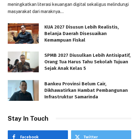
meningkatkan literasi keuangan digital sekaligus melindungi
masyarakat dari maraknya…
KUA 2027 Disusun Lebih Realistis,
Belanja Daerah Disesuaikan
Kemampuan Fiskal
SPMB 2027 Diusulkan Lebih Antisipatif,
Orang Tua Harus Tahu Sekolah Tujuan
Sejak Anak Kelas 5
Bankeu Provinsi Belum Cair,
Dikhawatirkan Hambat Pembangunan
Infrastruktur Samarinda
Stay In Touch
Facebook
Twitter