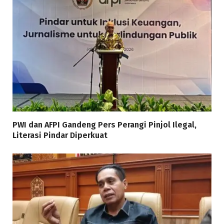
PWI dan AFPI Gandeng Pers Perangi Pinjol Ilegal,
Literasi Pindar Diperkuat