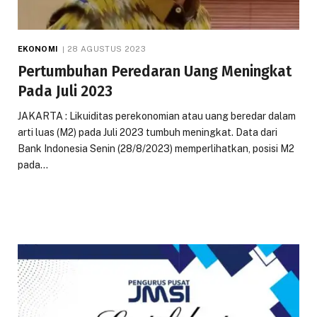
EKONOMI
28 AGUSTUS 2023
Pertumbuhan Peredaran Uang Meningkat
Pada Juli 2023
JAKARTA : Likuiditas perekonomian atau uang beredar dalam
arti luas (M2) pada Juli 2023 tumbuh meningkat. Data dari
Bank Indonesia Senin (28/8/2023) memperlihatkan, posisi M2
pada…