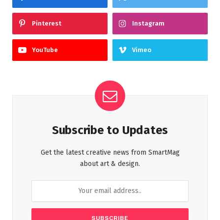
Pinterest
Instagram
YouTube
Vimeo
Subscribe to Updates
Get the latest creative news from SmartMag
about art & design.