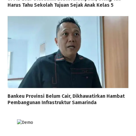
Harus Tahu Sekolah Tujuan Sejak Anak Kelas 5
Bankeu Provinsi Belum Cair, Dikhawatirkan Hambat
Pembangunan Infrastruktur Samarinda