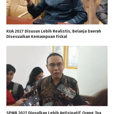
KUA 2027 Disusun Lebih Realistis, Belanja Daerah
Disesuaikan Kemampuan Fiskal
SPMB 2027 Diusulkan Lebih Antisipatif, Orang Tua