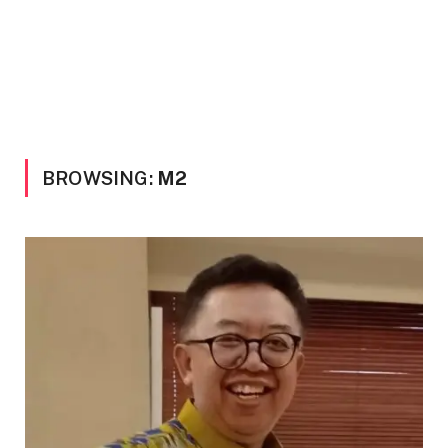
BROWSING:
M2