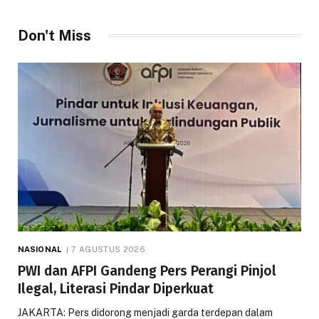
Don't Miss
NASIONAL
7 AGUSTUS 2026
PWI dan AFPI Gandeng Pers Perangi Pinjol
Ilegal, Literasi Pindar Diperkuat
JAKARTA: Pers didorong menjadi garda terdepan dalam