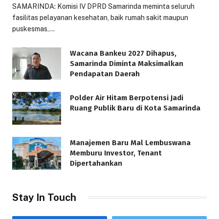
SAMARINDA: Komisi IV DPRD Samarinda meminta seluruh
fasilitas pelayanan kesehatan, baik rumah sakit maupun
puskesmas,…
Wacana Bankeu 2027 Dihapus,
Samarinda Diminta Maksimalkan
Pendapatan Daerah
Polder Air Hitam Berpotensi Jadi
Ruang Publik Baru di Kota Samarinda
Manajemen Baru Mal Lembuswana
Memburu Investor, Tenant
Dipertahankan
Stay In Touch