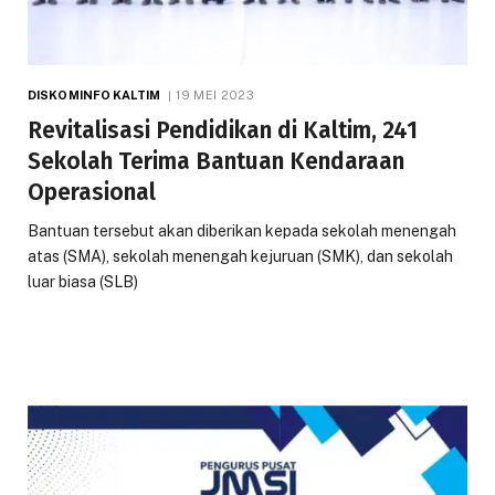
DISKOMINFO KALTIM
19 MEI 2023
Revitalisasi Pendidikan di Kaltim, 241
Sekolah Terima Bantuan Kendaraan
Operasional
Bantuan tersebut akan diberikan kepada sekolah menengah
atas (SMA), sekolah menengah kejuruan (SMK), dan sekolah
luar biasa (SLB)