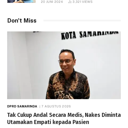
20 JUNI 2024
3,321
VIEWS
Don't Miss
DPRD SAMARINDA
7 AGUSTUS 2026
Tak Cukup Andal Secara Medis, Nakes Diminta
Utamakan Empati kepada Pasien