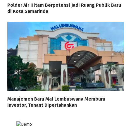
Polder Air Hitam Berpotensi Jadi Ruang Publik Baru
di Kota Samarinda
Manajemen Baru Mal Lembuswana Memburu
Investor, Tenant Dipertahankan