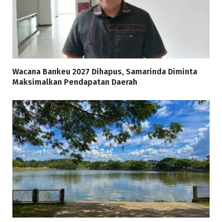
Wacana Bankeu 2027 Dihapus, Samarinda Diminta
Maksimalkan Pendapatan Daerah