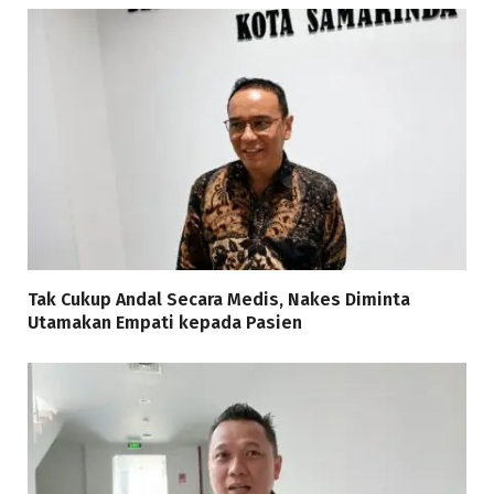
Tak Cukup Andal Secara Medis, Nakes Diminta
Utamakan Empati kepada Pasien