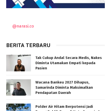
@narasi.co
BERITA TERBARU
Tak Cukup Andal Secara Medis, Nakes
Diminta Utamakan Empati kepada
Pasien
Wacana Bankeu 2027 Dihapus,
Samarinda Diminta Maksimalkan
Pendapatan Daerah
Polder Air Hitam Berpotensi Jadi