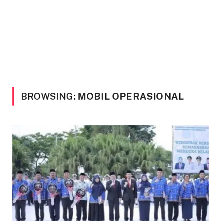
BROWSING:
MOBIL OPERASIONAL