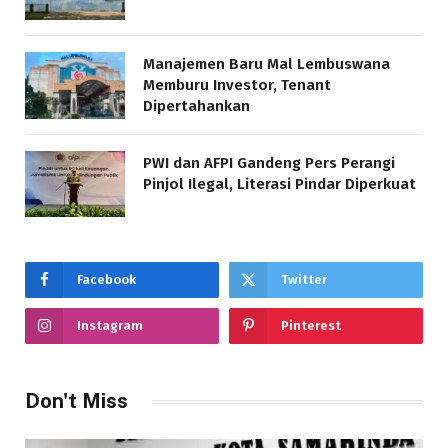
Manajemen Baru Mal Lembuswana
Memburu Investor, Tenant
Dipertahankan
PWI dan AFPI Gandeng Pers Perangi
Pinjol Ilegal, Literasi Pindar Diperkuat
Facebook
Twitter
Instagram
Pinterest
Don't Miss