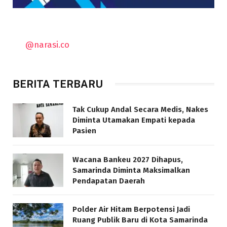
@narasi.co
BERITA TERBARU
Tak Cukup Andal Secara Medis, Nakes
Diminta Utamakan Empati kepada
Pasien
Wacana Bankeu 2027 Dihapus,
Samarinda Diminta Maksimalkan
Pendapatan Daerah
Polder Air Hitam Berpotensi Jadi
Ruang Publik Baru di Kota Samarinda