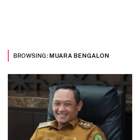
BROWSING:
MUARA BENGALON