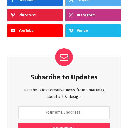
Pinterest
Instagram
YouTube
Vimeo
Subscribe to Updates
Get the latest creative news from SmartMag
about art & design.