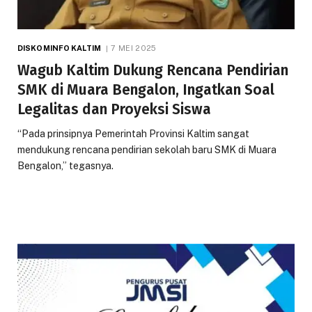
DISKOMINFO KALTIM
7 MEI 2025
Wagub Kaltim Dukung Rencana Pendirian
SMK di Muara Bengalon, Ingatkan Soal
Legalitas dan Proyeksi Siswa
“Pada prinsipnya Pemerintah Provinsi Kaltim sangat
mendukung rencana pendirian sekolah baru SMK di Muara
Bengalon,” tegasnya.