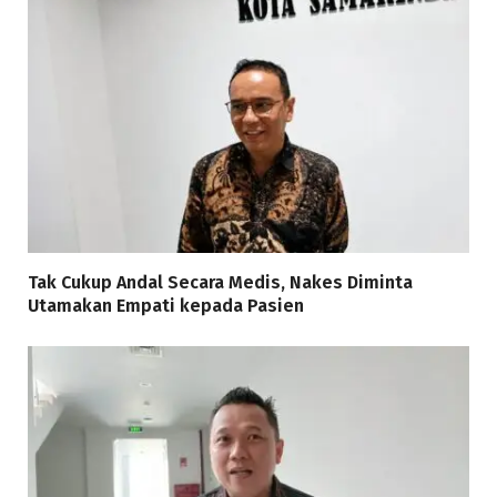
Tak Cukup Andal Secara Medis, Nakes Diminta
Utamakan Empati kepada Pasien