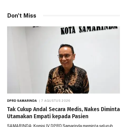
Don't Miss
DPRD SAMARINDA
7 AGUSTUS 2026
Tak Cukup Andal Secara Medis, Nakes Diminta
Utamakan Empati kepada Pasien
SAMARINDA: Komisi IV DPRD Samarinda meminta seluruh