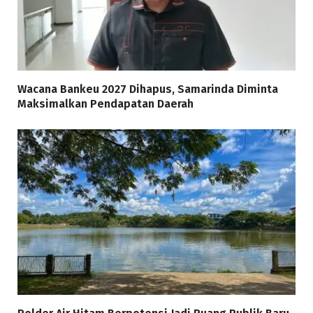
Wacana Bankeu 2027 Dihapus, Samarinda Diminta
Maksimalkan Pendapatan Daerah