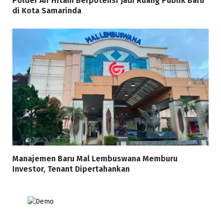
Polder Air Hitam Berpotensi Jadi Ruang Publik Baru
di Kota Samarinda
Manajemen Baru Mal Lembuswana Memburu
Investor, Tenant Dipertahankan