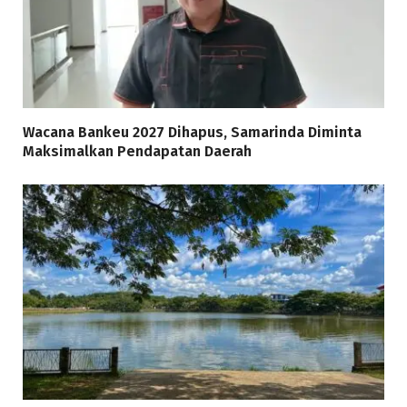
Wacana Bankeu 2027 Dihapus, Samarinda Diminta
Maksimalkan Pendapatan Daerah