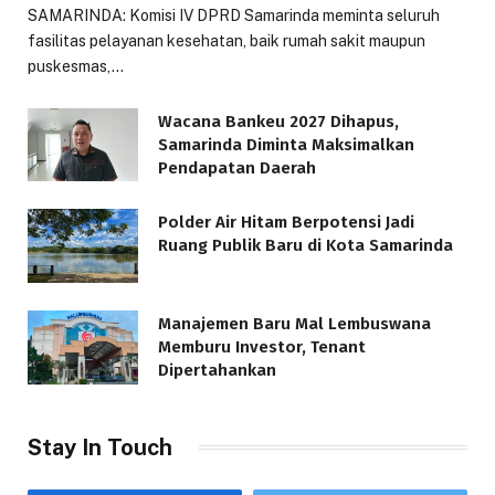
SAMARINDA: Komisi IV DPRD Samarinda meminta seluruh
fasilitas pelayanan kesehatan, baik rumah sakit maupun
puskesmas,…
Wacana Bankeu 2027 Dihapus,
Samarinda Diminta Maksimalkan
Pendapatan Daerah
Polder Air Hitam Berpotensi Jadi
Ruang Publik Baru di Kota Samarinda
Manajemen Baru Mal Lembuswana
Memburu Investor, Tenant
Dipertahankan
Stay In Touch