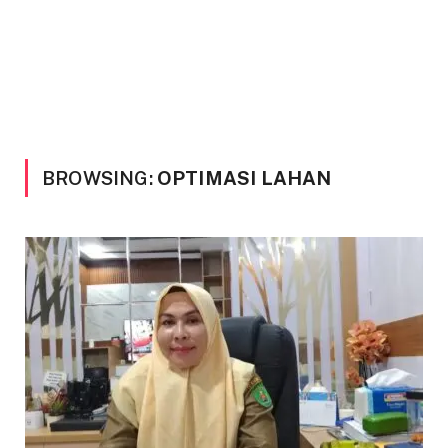
BROWSING:
OPTIMASI LAHAN