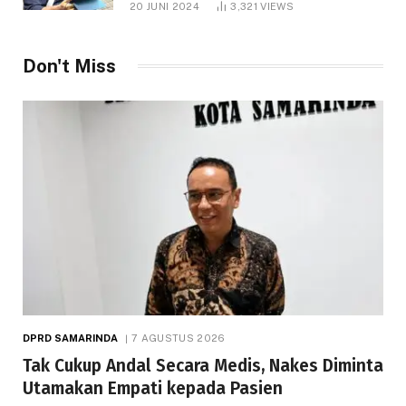
20 JUNI 2024
3,321
VIEWS
Don't Miss
DPRD SAMARINDA
7 AGUSTUS 2026
Tak Cukup Andal Secara Medis, Nakes Diminta
Utamakan Empati kepada Pasien