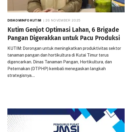
DISKOMINFO KUTIM
26 NOVEMBER 2025
Kutim Genjot Optimasi Lahan, 6 Brigade
Pangan Digerakkan untuk Pacu Produksi
KUTIM: Dorongan untuk meningkatkan produktivitas sektor
tanaman pangan dan hortikultura di Kutai Timur terus
digencarkan. Dinas Tanaman Pangan, Hortikultura, dan
Peternakan (DTPHP) kembali menegaskan langkah
strategisnya…