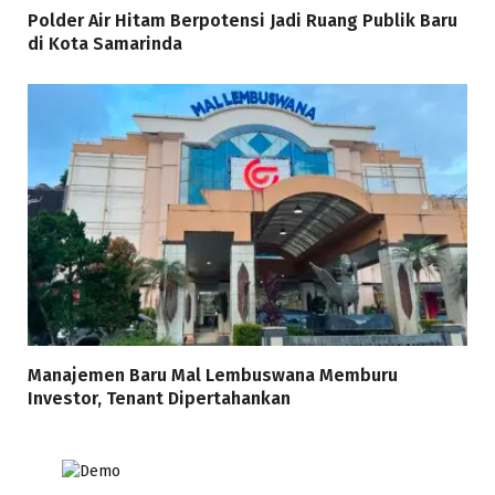
Polder Air Hitam Berpotensi Jadi Ruang Publik Baru
di Kota Samarinda
Manajemen Baru Mal Lembuswana Memburu
Investor, Tenant Dipertahankan