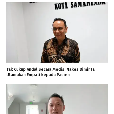
Tak Cukup Andal Secara Medis, Nakes Diminta
Utamakan Empati kepada Pasien