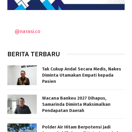
@narasi.co
BERITA TERBARU
Tak Cukup Andal Secara Medis, Nakes
Diminta Utamakan Empati kepada
Pasien
Wacana Bankeu 2027 Dihapus,
Samarinda Diminta Maksimalkan
Pendapatan Daerah
Polder Air Hitam Berpotensi Jadi