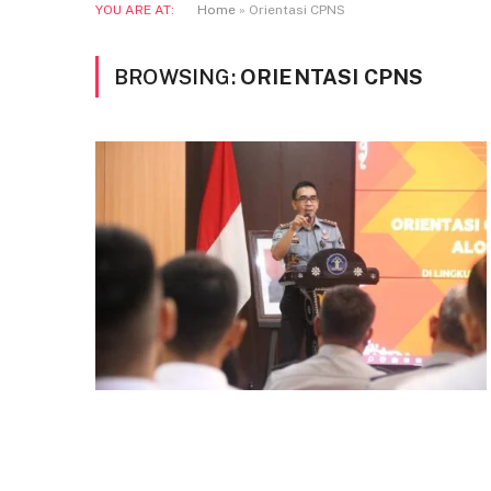
YOU ARE AT:
Home
»
Orientasi CPNS
BROWSING:
ORIENTASI CPNS