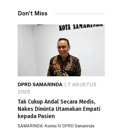
Don't Miss
DPRD SAMARINDA
7 AGUSTUS
2026
Tak Cukup Andal Secara Medis,
Nakes Diminta Utamakan Empati
kepada Pasien
SAMARINDA: Komisi IV DPRD Samarinda