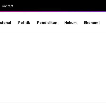
Contact
sional
Politik
Pendidikan
Hukum
Ekonomi