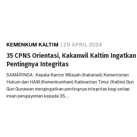
KEMENKUM KALTIM
29 APRIL 2024
35 CPNS Orientasi, Kakanwil Kaltim Ingatkan
Pentingnya Integritas
SAMARINDA : Kepala Kantor Wilayah (Kakanwil) Kementerian
Hukum dan HAM (Kemenkumham) Kalimantan Timur (Kaltim) Gun
Gun Gunawan mengingatkan pentingnya integritas bagi setiap
insan pengayoman kepada 35…