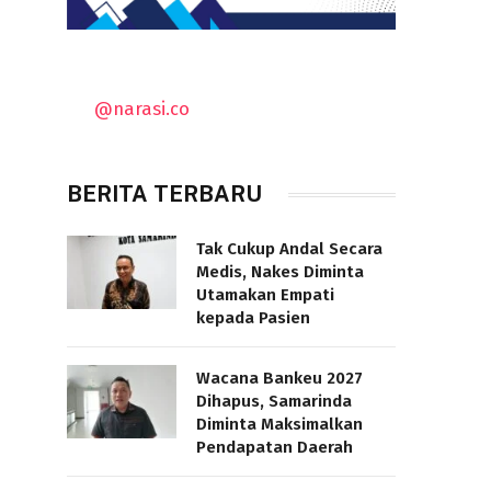
@narasi.co
BERITA TERBARU
Tak Cukup Andal Secara
Medis, Nakes Diminta
Utamakan Empati
kepada Pasien
Wacana Bankeu 2027
Dihapus, Samarinda
Diminta Maksimalkan
Pendapatan Daerah