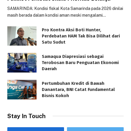
SAMARINDA: Kondisi fiskal Kota Samarinda pada 2026 dinilai
masih berada dalam kondisi aman meski mengalami…
Pro Kontra Aksi Boti Hunter,
Perdebatan HAM Tak Bisa Dilihat dari
Satu Sudut
Samaqua Diapresiasi sebagai
Terobosan Baru Penguatan Ekonomi
Daerah
Pertumbuhan Kredit di Bawah
Danantara, BNI Catat Fundamental
Bisnis Kokoh
Stay In Touch