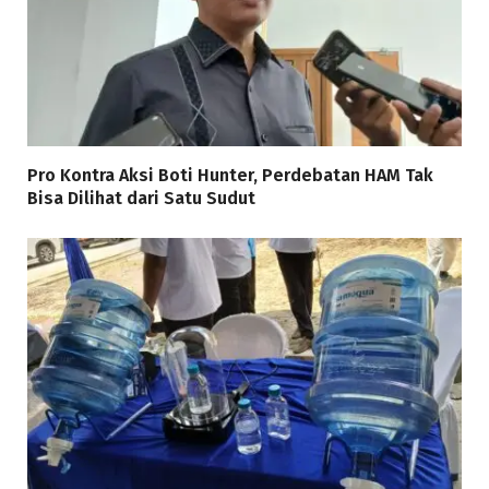
Pro Kontra Aksi Boti Hunter, Perdebatan HAM Tak
Bisa Dilihat dari Satu Sudut