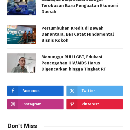
Terobosan Baru Penguatan Ekonomi
Daerah
Pertumbuhan Kredit di Bawah
Danantara, BNI Catat Fundamental
Bisnis Kokoh
Menunggu RUU LGBT, Edukasi
Pencegahan HIV/AIDS Harus
Digencarkan hingga Tingkat RT
Facebook
Twitter
Instagram
Pinterest
Don't Miss