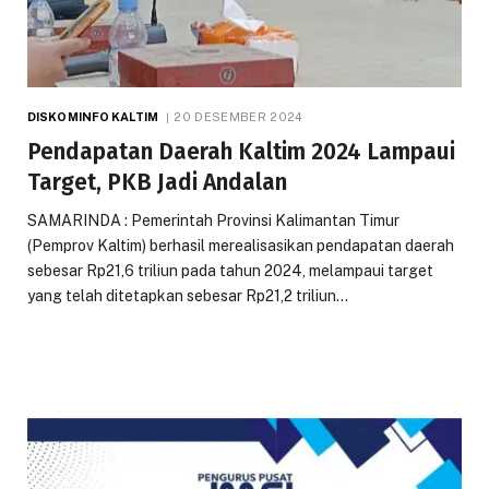
DISKOMINFO KALTIM
20 DESEMBER 2024
Pendapatan Daerah Kaltim 2024 Lampaui
Target, PKB Jadi Andalan
SAMARINDA : Pemerintah Provinsi Kalimantan Timur
(Pemprov Kaltim) berhasil merealisasikan pendapatan daerah
sebesar Rp21,6 triliun pada tahun 2024, melampaui target
yang telah ditetapkan sebesar Rp21,2 triliun…