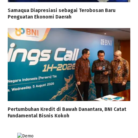
Samaqua Diapresiasi sebagai Terobosan Baru
Penguatan Ekonomi Daerah
Pertumbuhan Kredit di Bawah Danantara, BNI Catat
Fundamental Bisnis Kokoh