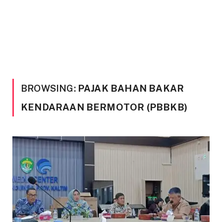
BROWSING:
PAJAK BAHAN BAKAR
KENDARAAN BERMOTOR (PBBKB)