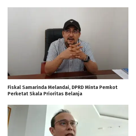
Fiskal Samarinda Melandai, DPRD Minta Pemkot
Perketat Skala Prioritas Belanja