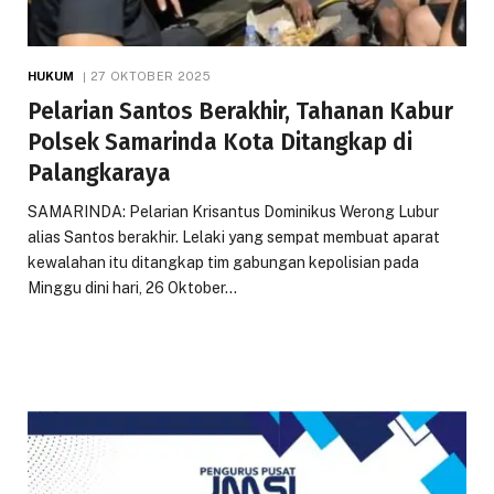
HUKUM
27 OKTOBER 2025
Pelarian Santos Berakhir, Tahanan Kabur
Polsek Samarinda Kota Ditangkap di
Palangkaraya
SAMARINDA: Pelarian Krisantus Dominikus Werong Lubur
alias Santos berakhir. Lelaki yang sempat membuat aparat
kewalahan itu ditangkap tim gabungan kepolisian pada
Minggu dini hari, 26 Oktober…