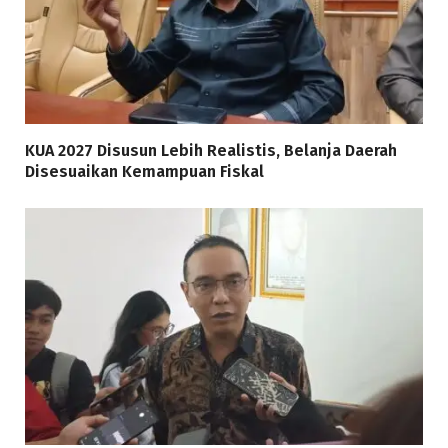
KUA 2027 Disusun Lebih Realistis, Belanja Daerah
Disesuaikan Kemampuan Fiskal