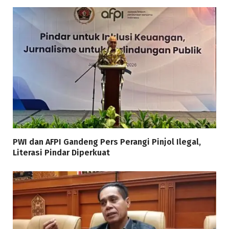
PWI dan AFPI Gandeng Pers Perangi Pinjol Ilegal,
Literasi Pindar Diperkuat