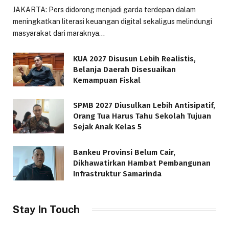
JAKARTA: Pers didorong menjadi garda terdepan dalam
meningkatkan literasi keuangan digital sekaligus melindungi
masyarakat dari maraknya…
KUA 2027 Disusun Lebih Realistis,
Belanja Daerah Disesuaikan
Kemampuan Fiskal
SPMB 2027 Diusulkan Lebih Antisipatif,
Orang Tua Harus Tahu Sekolah Tujuan
Sejak Anak Kelas 5
Bankeu Provinsi Belum Cair,
Dikhawatirkan Hambat Pembangunan
Infrastruktur Samarinda
Stay In Touch