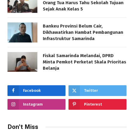
Orang Tua Harus Tahu Sekolah Tujuan
Sejak Anak Kelas 5
Bankeu Provinsi Belum Cair,
Dikhawatirkan Hambat Pembangunan
Infrastruktur Samarinda
Fiskal Samarinda Melandai, DPRD
Minta Pemkot Perketat Skala Prioritas
Belanja
Facebook
Twitter
Instagram
Pinterest
Don't Miss