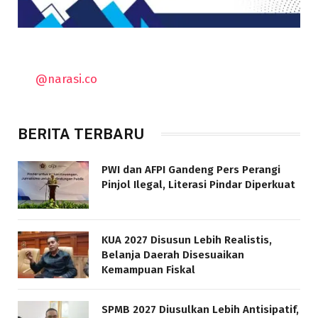
@narasi.co
BERITA TERBARU
PWI dan AFPI Gandeng Pers Perangi
Pinjol Ilegal, Literasi Pindar Diperkuat
KUA 2027 Disusun Lebih Realistis,
Belanja Daerah Disesuaikan
Kemampuan Fiskal
SPMB 2027 Diusulkan Lebih Antisipatif,