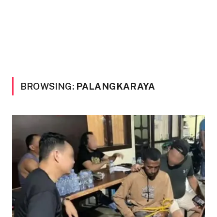
BROWSING:
PALANGKARAYA