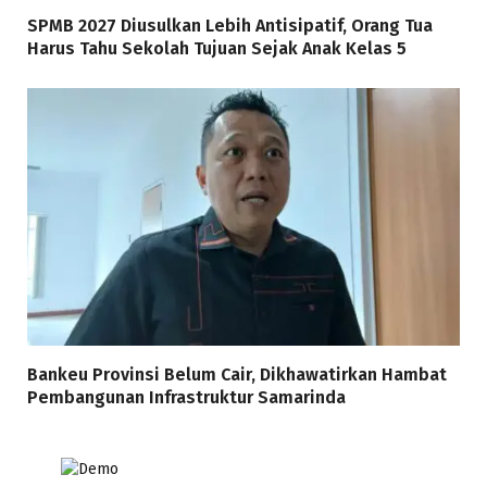
SPMB 2027 Diusulkan Lebih Antisipatif, Orang Tua
Harus Tahu Sekolah Tujuan Sejak Anak Kelas 5
Bankeu Provinsi Belum Cair, Dikhawatirkan Hambat
Pembangunan Infrastruktur Samarinda