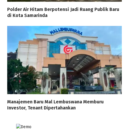
Polder Air Hitam Berpotensi Jadi Ruang Publik Baru
di Kota Samarinda
Manajemen Baru Mal Lembuswana Memburu
Investor, Tenant Dipertahankan