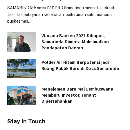
SAMARINDA: Komisi IV DPRD Samarinda meminta seluruh
fasilitas pelayanan kesehatan, baik rumah sakit maupun
puskesmas,…
Wacana Bankeu 2027 Dihapus,
Samarinda Diminta Maksimalkan
Pendapatan Daerah
Polder Air Hitam Berpotensi Jadi
Ruang Publik Baru di Kota Samarinda
Manajemen Baru Mal Lembuswana
Memburu Investor, Tenant
Dipertahankan
Stay In Touch