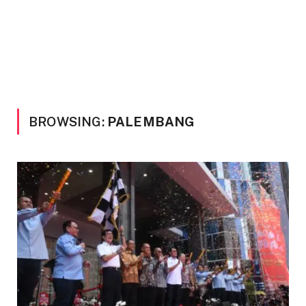
BROWSING:
PALEMBANG