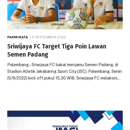
PARIWISATA
5 SEPTEMBER 2022
Sriwijaya FC Target Tiga Poin Lawan
Semen Padang
Palembang – Sriwijaya FC bakal menjamu Semen Padang, di
Stadion Atletik Jakabaring Sport City (JSC), Palembang, Senin
(5/9/2022) kick off pukul 15.30 WIB. Sriwijaya FC melakoni…