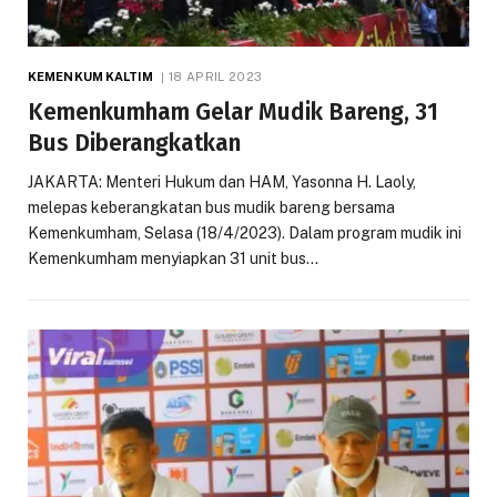
KEMENKUM KALTIM
18 APRIL 2023
Kemenkumham Gelar Mudik Bareng, 31
Bus Diberangkatkan
JAKARTA: Menteri Hukum dan HAM, Yasonna H. Laoly,
melepas keberangkatan bus mudik bareng bersama
Kemenkumham, Selasa (18/4/2023). Dalam program mudik ini
Kemenkumham menyiapkan 31 unit bus…