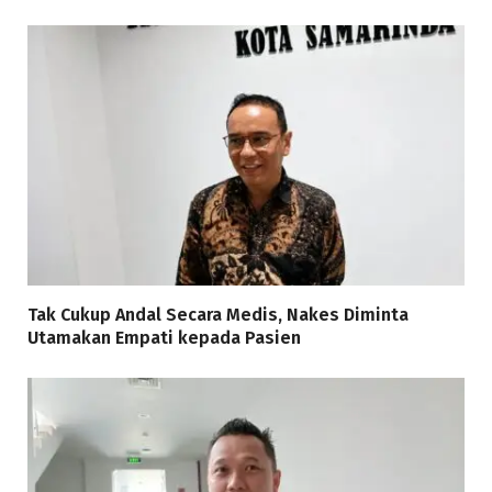
Tak Cukup Andal Secara Medis, Nakes Diminta
Utamakan Empati kepada Pasien