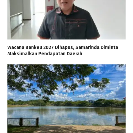
Wacana Bankeu 2027 Dihapus, Samarinda Diminta
Maksimalkan Pendapatan Daerah