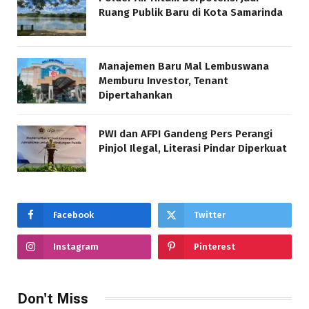
Ruang Publik Baru di Kota Samarinda
Manajemen Baru Mal Lembuswana
Memburu Investor, Tenant
Dipertahankan
PWI dan AFPI Gandeng Pers Perangi
Pinjol Ilegal, Literasi Pindar Diperkuat
Facebook
Twitter
Instagram
Pinterest
Don't Miss