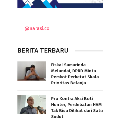
@narasi.co
BERITA TERBARU
Fiskal Samarinda
Melandai, DPRD Minta
Pemkot Perketat Skala
Prioritas Belanja
Pro Kontra Aksi Boti
Hunter, Perdebatan HAM
Tak Bisa Dilihat dari Satu
Sudut