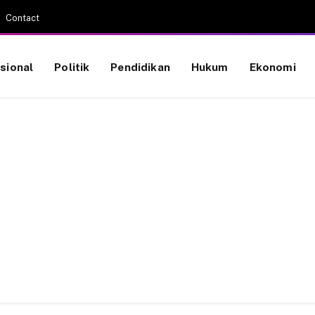
Contact
sional
Politik
Pendidikan
Hukum
Ekonomi