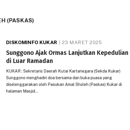
H (PASKAS)
DISKOMINFO KUKAR
23 MARET 2025
Sunggono Ajak Ormas Lanjutkan Kepedulian
di Luar Ramadan
KUKAR : Sekretaris Daerah Kutai Kartanegara (Sekda Kukar)
Sunggono menghadiri doa bersama dan buka puasa yang
diselenggarakan oleh Pasukan Amal Sholeh (Paskas) Kukar di
halaman Masjid…