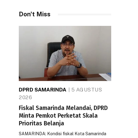
Don't Miss
DPRD SAMARINDA
5 AGUSTUS
2026
Fiskal Samarinda Melandai, DPRD
Minta Pemkot Perketat Skala
Prioritas Belanja
SAMARINDA: Kondisi fiskal Kota Samarinda