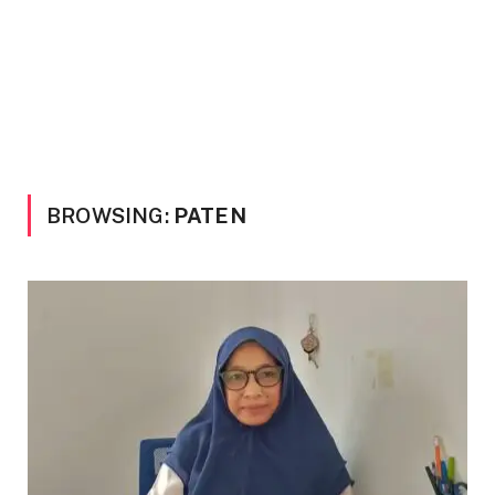
BROWSING:
PATEN