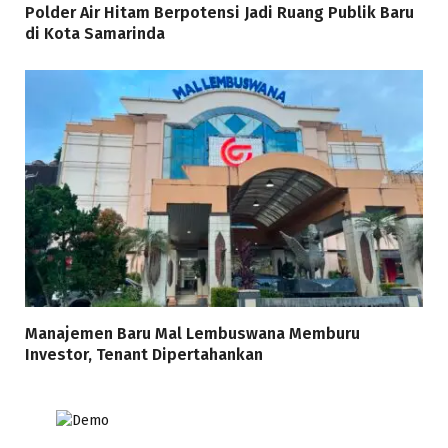
Polder Air Hitam Berpotensi Jadi Ruang Publik Baru
di Kota Samarinda
Manajemen Baru Mal Lembuswana Memburu
Investor, Tenant Dipertahankan