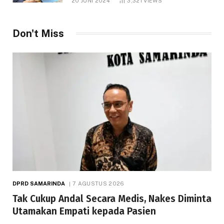
20 JUNI 2024
3,321
VIEWS
Don't Miss
DPRD SAMARINDA
7 AGUSTUS 2026
Tak Cukup Andal Secara Medis, Nakes Diminta
Utamakan Empati kepada Pasien