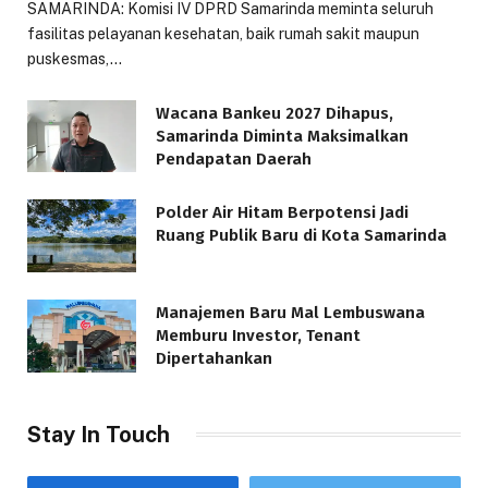
SAMARINDA: Komisi IV DPRD Samarinda meminta seluruh
fasilitas pelayanan kesehatan, baik rumah sakit maupun
puskesmas,…
Wacana Bankeu 2027 Dihapus,
Samarinda Diminta Maksimalkan
Pendapatan Daerah
Polder Air Hitam Berpotensi Jadi
Ruang Publik Baru di Kota Samarinda
Manajemen Baru Mal Lembuswana
Memburu Investor, Tenant
Dipertahankan
Stay In Touch