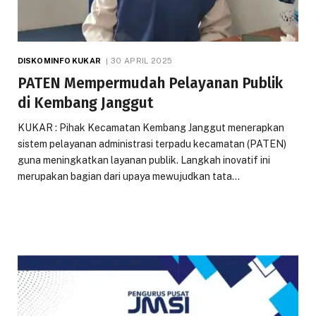
DISKOMINFO KUKAR
30 APRIL 2025
PATEN Mempermudah Pelayanan Publik
di Kembang Janggut
KUKAR : Pihak Kecamatan Kembang Janggut menerapkan
sistem pelayanan administrasi terpadu kecamatan (PATEN)
guna meningkatkan layanan publik. Langkah inovatif ini
merupakan bagian dari upaya mewujudkan tata…