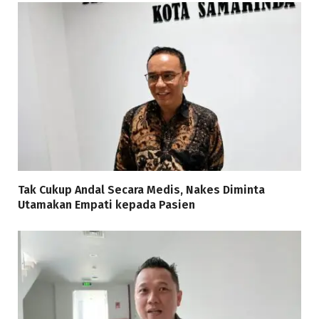
Tak Cukup Andal Secara Medis, Nakes Diminta
Utamakan Empati kepada Pasien