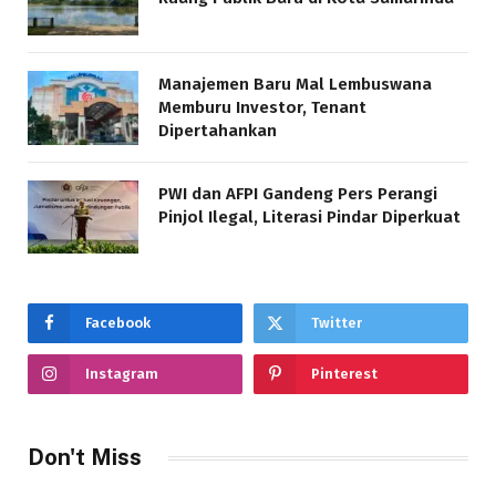
Manajemen Baru Mal Lembuswana
Memburu Investor, Tenant
Dipertahankan
PWI dan AFPI Gandeng Pers Perangi
Pinjol Ilegal, Literasi Pindar Diperkuat
Facebook
Twitter
Instagram
Pinterest
Don't Miss