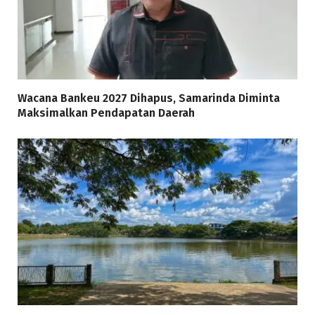
Wacana Bankeu 2027 Dihapus, Samarinda Diminta
Maksimalkan Pendapatan Daerah