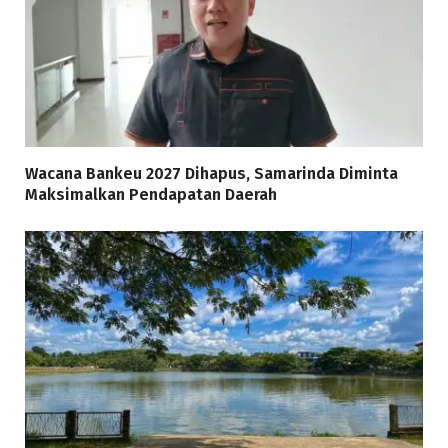
Wacana Bankeu 2027 Dihapus, Samarinda Diminta
Maksimalkan Pendapatan Daerah