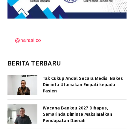
@narasi.co
BERITA TERBARU
Tak Cukup Andal Secara Medis, Nakes
Diminta Utamakan Empati kepada
Pasien
Wacana Bankeu 2027 Dihapus,
Samarinda Diminta Maksimalkan
Pendapatan Daerah