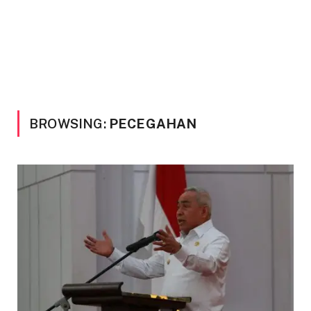
BROWSING:
PECEGAHAN