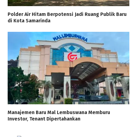
Polder Air Hitam Berpotensi Jadi Ruang Publik Baru
di Kota Samarinda
Manajemen Baru Mal Lembuswana Memburu
Investor, Tenant Dipertahankan