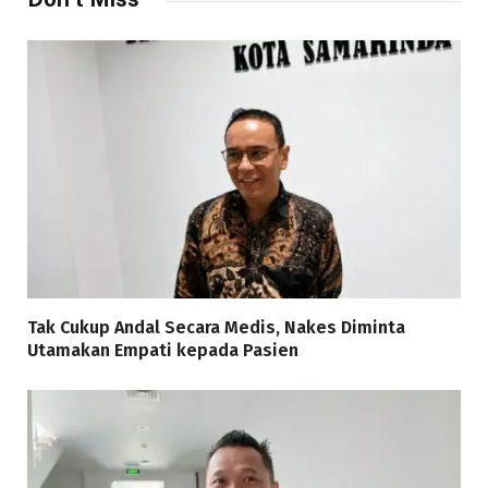
Tak Cukup Andal Secara Medis, Nakes Diminta
Utamakan Empati kepada Pasien