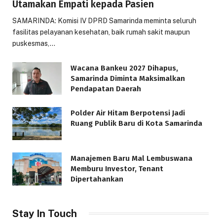
Utamakan Empati kepada Pasien
SAMARINDA: Komisi IV DPRD Samarinda meminta seluruh
fasilitas pelayanan kesehatan, baik rumah sakit maupun
puskesmas,…
Wacana Bankeu 2027 Dihapus,
Samarinda Diminta Maksimalkan
Pendapatan Daerah
Polder Air Hitam Berpotensi Jadi
Ruang Publik Baru di Kota Samarinda
Manajemen Baru Mal Lembuswana
Memburu Investor, Tenant
Dipertahankan
Stay In Touch