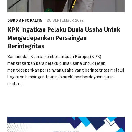
DISKOMINFO KALTIM
28 SEPTEMBER 2022
KPK Ingatkan Pelaku Dunia Usaha Untuk
Mengedepankan Persaingan
Berintegritas
Samarinda – Komisi Pemberantasan Korupsi (KPK)
mengingatkan para pelaku dunia usaha untuk tetap
mengedepankan persaingan usaha yang berintegritas melalui
kegiatan bimbingan teknis (bimtek) pemberdayaan dunia
usaha…