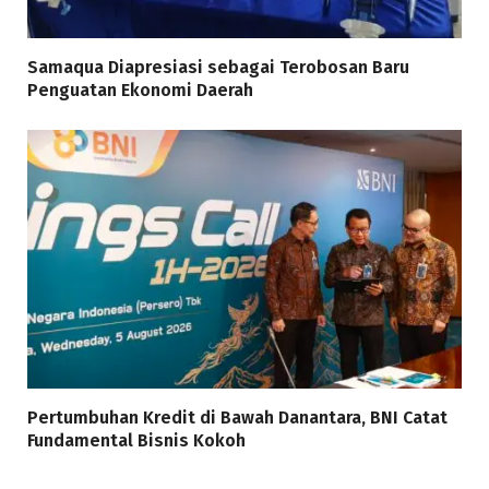
Samaqua Diapresiasi sebagai Terobosan Baru
Penguatan Ekonomi Daerah
Pertumbuhan Kredit di Bawah Danantara, BNI Catat
Fundamental Bisnis Kokoh