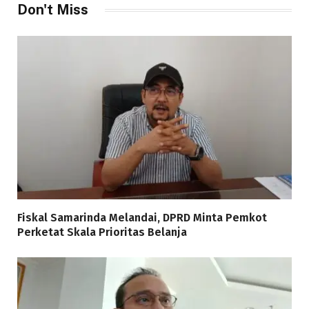
Don't Miss
Fiskal Samarinda Melandai, DPRD Minta Pemkot
Perketat Skala Prioritas Belanja