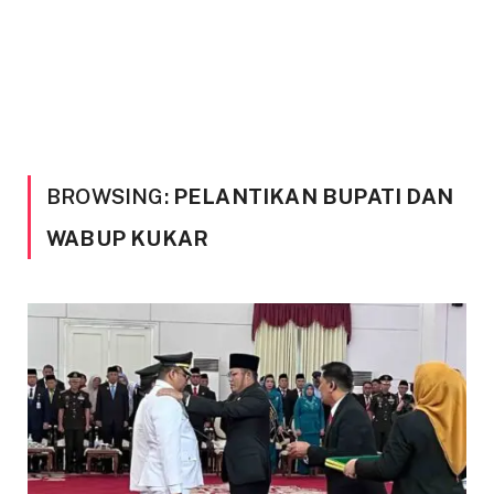
BROWSING:
PELANTIKAN BUPATI DAN
WABUP KUKAR