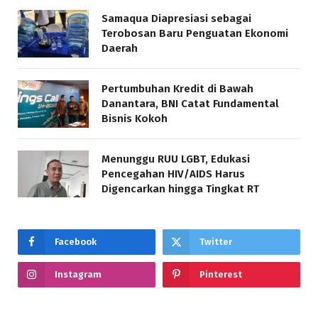
Samaqua Diapresiasi sebagai
Terobosan Baru Penguatan Ekonomi
Daerah
Pertumbuhan Kredit di Bawah
Danantara, BNI Catat Fundamental
Bisnis Kokoh
Menunggu RUU LGBT, Edukasi
Pencegahan HIV/AIDS Harus
Digencarkan hingga Tingkat RT
Facebook
Twitter
Instagram
Pinterest