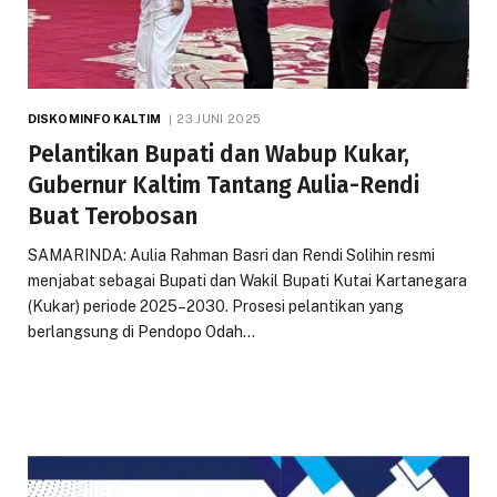
DISKOMINFO KALTIM
23 JUNI 2025
Pelantikan Bupati dan Wabup Kukar,
Gubernur Kaltim Tantang Aulia-Rendi
Buat Terobosan
SAMARINDA: Aulia Rahman Basri dan Rendi Solihin resmi
menjabat sebagai Bupati dan Wakil Bupati Kutai Kartanegara
(Kukar) periode 2025–2030. Prosesi pelantikan yang
berlangsung di Pendopo Odah…