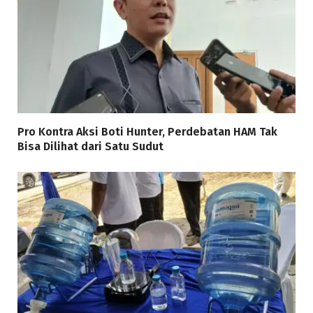
Pro Kontra Aksi Boti Hunter, Perdebatan HAM Tak
Bisa Dilihat dari Satu Sudut