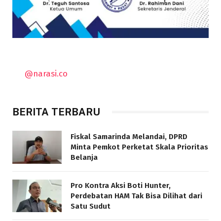
@narasi.co
BERITA TERBARU
Fiskal Samarinda Melandai, DPRD
Minta Pemkot Perketat Skala Prioritas
Belanja
Pro Kontra Aksi Boti Hunter,
Perdebatan HAM Tak Bisa Dilihat dari
Satu Sudut