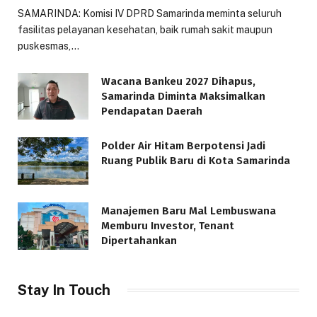
SAMARINDA: Komisi IV DPRD Samarinda meminta seluruh
fasilitas pelayanan kesehatan, baik rumah sakit maupun
puskesmas,…
Wacana Bankeu 2027 Dihapus,
Samarinda Diminta Maksimalkan
Pendapatan Daerah
Polder Air Hitam Berpotensi Jadi
Ruang Publik Baru di Kota Samarinda
Manajemen Baru Mal Lembuswana
Memburu Investor, Tenant
Dipertahankan
Stay In Touch