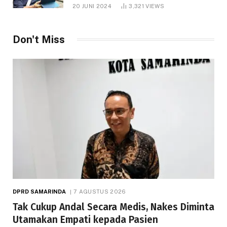
1.000 Hektare
20 JUNI 2024
3,321
VIEWS
Don't Miss
DPRD SAMARINDA
7 AGUSTUS 2026
Tak Cukup Andal Secara Medis, Nakes Diminta
Utamakan Empati kepada Pasien