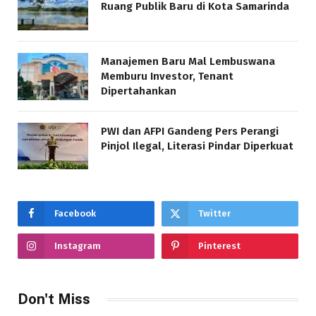
Ruang Publik Baru di Kota Samarinda
Manajemen Baru Mal Lembuswana
Memburu Investor, Tenant
Dipertahankan
PWI dan AFPI Gandeng Pers Perangi
Pinjol Ilegal, Literasi Pindar Diperkuat
Facebook
Twitter
Instagram
Pinterest
Don't Miss