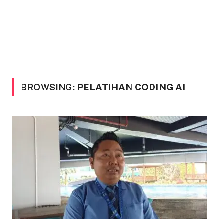
BROWSING:
PELATIHAN CODING AI