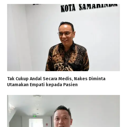
Tak Cukup Andal Secara Medis, Nakes Diminta
Utamakan Empati kepada Pasien