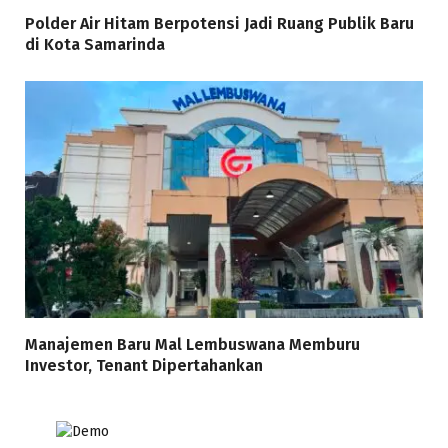
Polder Air Hitam Berpotensi Jadi Ruang Publik Baru
di Kota Samarinda
Manajemen Baru Mal Lembuswana Memburu
Investor, Tenant Dipertahankan