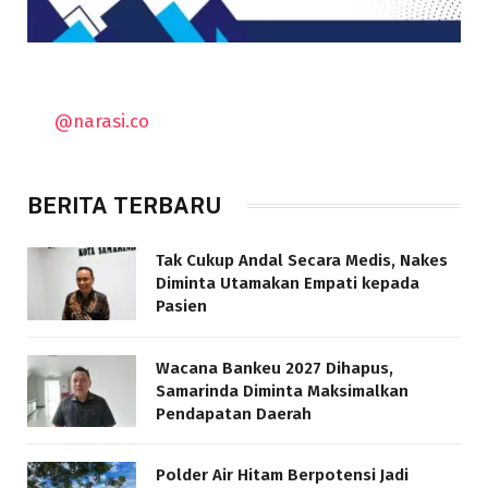
@narasi.co
BERITA TERBARU
Tak Cukup Andal Secara Medis, Nakes
Diminta Utamakan Empati kepada
Pasien
Wacana Bankeu 2027 Dihapus,
Samarinda Diminta Maksimalkan
Pendapatan Daerah
Polder Air Hitam Berpotensi Jadi