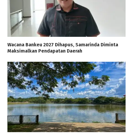
Wacana Bankeu 2027 Dihapus, Samarinda Diminta
Maksimalkan Pendapatan Daerah