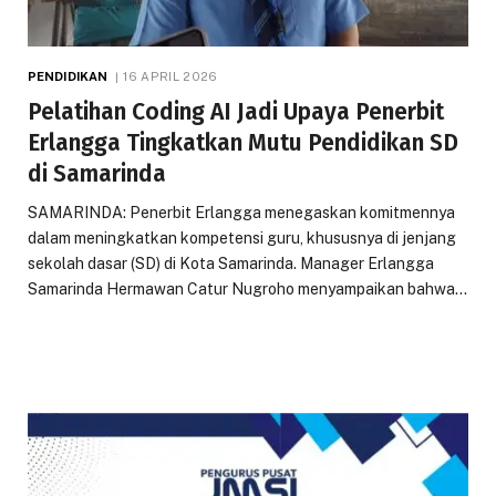
PENDIDIKAN
16 APRIL 2026
Pelatihan Coding AI Jadi Upaya Penerbit
Erlangga Tingkatkan Mutu Pendidikan SD
di Samarinda
SAMARINDA: Penerbit Erlangga menegaskan komitmennya
dalam meningkatkan kompetensi guru, khususnya di jenjang
sekolah dasar (SD) di Kota Samarinda. Manager Erlangga
Samarinda Hermawan Catur Nugroho menyampaikan bahwa…