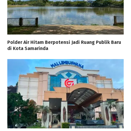
Polder Air Hitam Berpotensi Jadi Ruang Publik Baru
di Kota Samarinda