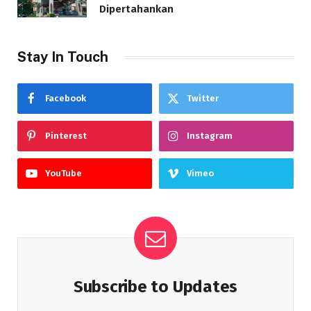
Dipertahankan
Stay In Touch
Facebook
Twitter
Pinterest
Instagram
YouTube
Vimeo
Subscribe to Updates