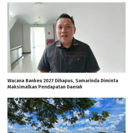
Wacana Bankeu 2027 Dihapus, Samarinda Diminta
Maksimalkan Pendapatan Daerah