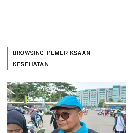
BROWSING:
PEMERIKSAAN
KESEHATAN