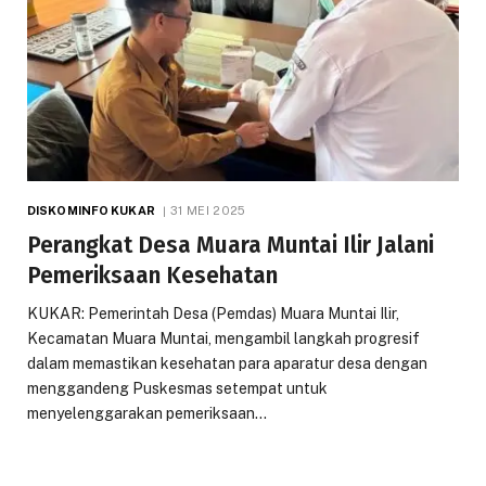
DISKOMINFO KUKAR
31 MEI 2025
Perangkat Desa Muara Muntai Ilir Jalani
Pemeriksaan Kesehatan
KUKAR: Pemerintah Desa (Pemdas) Muara Muntai Ilir,
Kecamatan Muara Muntai, mengambil langkah progresif
dalam memastikan kesehatan para aparatur desa dengan
menggandeng Puskesmas setempat untuk
menyelenggarakan pemeriksaan…