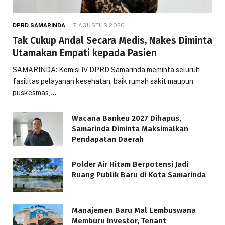
DPRD SAMARINDA
7 AGUSTUS 2026
Tak Cukup Andal Secara Medis, Nakes Diminta
Utamakan Empati kepada Pasien
SAMARINDA: Komisi IV DPRD Samarinda meminta seluruh
fasilitas pelayanan kesehatan, baik rumah sakit maupun
puskesmas,…
Wacana Bankeu 2027 Dihapus,
Samarinda Diminta Maksimalkan
Pendapatan Daerah
Polder Air Hitam Berpotensi Jadi
Ruang Publik Baru di Kota Samarinda
Manajemen Baru Mal Lembuswana
Memburu Investor, Tenant