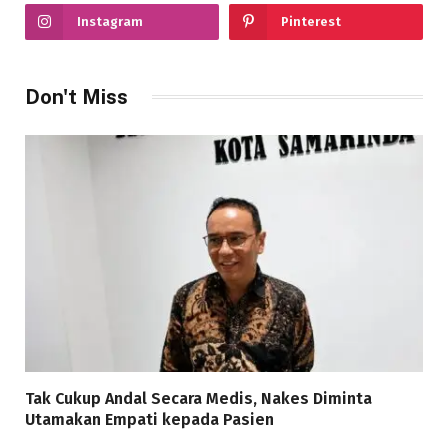
Instagram
Pinterest
Don't Miss
Tak Cukup Andal Secara Medis, Nakes Diminta
Utamakan Empati kepada Pasien