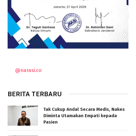
@narasi.co
BERITA TERBARU
Tak Cukup Andal Secara Medis, Nakes
Diminta Utamakan Empati kepada
Pasien