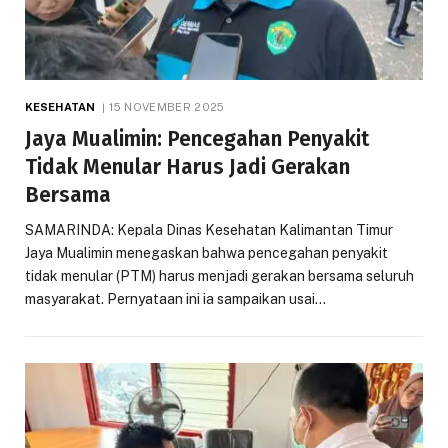
KESEHATAN
15 NOVEMBER 2025
Jaya Mualimin: Pencegahan Penyakit
Tidak Menular Harus Jadi Gerakan
Bersama
SAMARINDA: Kepala Dinas Kesehatan Kalimantan Timur
Jaya Mualimin menegaskan bahwa pencegahan penyakit
tidak menular (PTM) harus menjadi gerakan bersama seluruh
masyarakat. Pernyataan ini ia sampaikan usai…