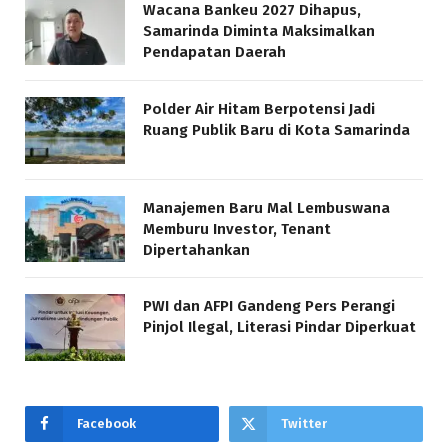
Wacana Bankeu 2027 Dihapus,
Samarinda Diminta Maksimalkan
Pendapatan Daerah
Polder Air Hitam Berpotensi Jadi
Ruang Publik Baru di Kota Samarinda
Manajemen Baru Mal Lembuswana
Memburu Investor, Tenant
Dipertahankan
PWI dan AFPI Gandeng Pers Perangi
Pinjol Ilegal, Literasi Pindar Diperkuat
Facebook
Twitter