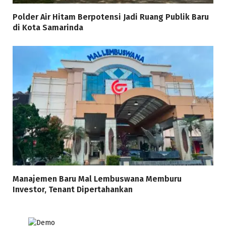
Polder Air Hitam Berpotensi Jadi Ruang Publik Baru
di Kota Samarinda
Manajemen Baru Mal Lembuswana Memburu
Investor, Tenant Dipertahankan