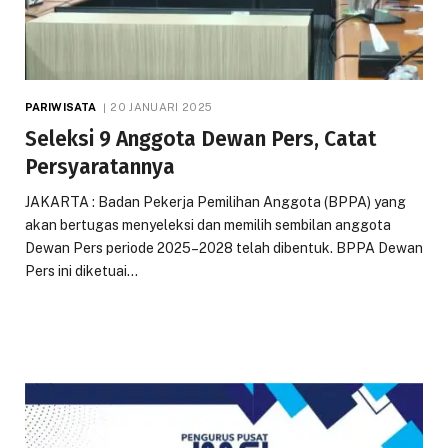
PARIWISATA
20 JANUARI 2025
Seleksi 9 Anggota Dewan Pers, Catat
Persyaratannya
JAKARTA : Badan Pekerja Pemilihan Anggota (BPPA) yang
akan bertugas menyeleksi dan memilih sembilan anggota
Dewan Pers periode 2025–2028 telah dibentuk. BPPA Dewan
Pers ini diketuai…