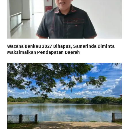
Wacana Bankeu 2027 Dihapus, Samarinda Diminta
Maksimalkan Pendapatan Daerah