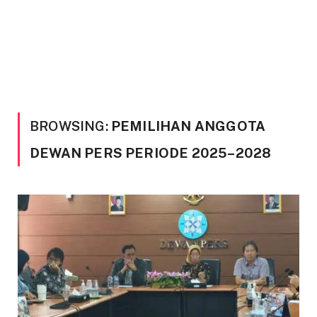
BROWSING:
PEMILIHAN ANGGOTA
DEWAN PERS PERIODE 2025–2028