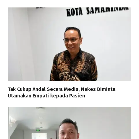
Tak Cukup Andal Secara Medis, Nakes Diminta
Utamakan Empati kepada Pasien