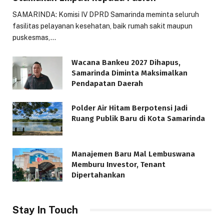
SAMARINDA: Komisi IV DPRD Samarinda meminta seluruh
fasilitas pelayanan kesehatan, baik rumah sakit maupun
puskesmas,…
Wacana Bankeu 2027 Dihapus,
Samarinda Diminta Maksimalkan
Pendapatan Daerah
Polder Air Hitam Berpotensi Jadi
Ruang Publik Baru di Kota Samarinda
Manajemen Baru Mal Lembuswana
Memburu Investor, Tenant
Dipertahankan
Stay In Touch