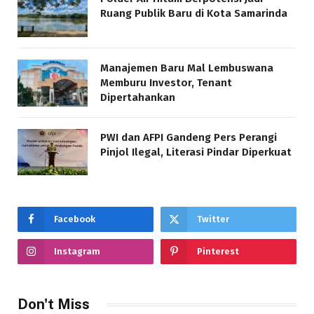
Ruang Publik Baru di Kota Samarinda
Manajemen Baru Mal Lembuswana
Memburu Investor, Tenant
Dipertahankan
PWI dan AFPI Gandeng Pers Perangi
Pinjol Ilegal, Literasi Pindar Diperkuat
Facebook
Twitter
Instagram
Pinterest
Don't Miss