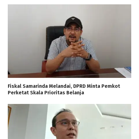
Fiskal Samarinda Melandai, DPRD Minta Pemkot
Perketat Skala Prioritas Belanja