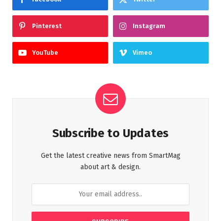
Pinterest
Instagram
YouTube
Vimeo
Subscribe to Updates
Get the latest creative news from SmartMag
about art & design.