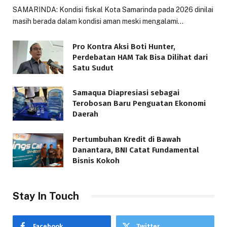
SAMARINDA: Kondisi fiskal Kota Samarinda pada 2026 dinilai
masih berada dalam kondisi aman meski mengalami…
Pro Kontra Aksi Boti Hunter,
Perdebatan HAM Tak Bisa Dilihat dari
Satu Sudut
Samaqua Diapresiasi sebagai
Terobosan Baru Penguatan Ekonomi
Daerah
Pertumbuhan Kredit di Bawah
Danantara, BNI Catat Fundamental
Bisnis Kokoh
Stay In Touch
Facebook
Twitter