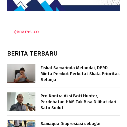
@narasi.co
BERITA TERBARU
Fiskal Samarinda Melandai, DPRD
Minta Pemkot Perketat Skala Prioritas
Belanja
Pro Kontra Aksi Boti Hunter,
Perdebatan HAM Tak Bisa Dilihat dari
Satu Sudut
Samaqua Diapresiasi sebagai