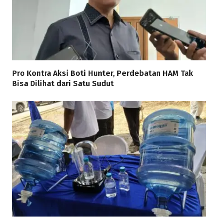
Pro Kontra Aksi Boti Hunter, Perdebatan HAM Tak
Bisa Dilihat dari Satu Sudut