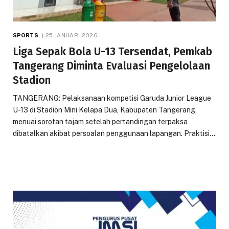
SPORTS
25 JANUARI 2026
Liga Sepak Bola U-13 Tersendat, Pemkab
Tangerang Diminta Evaluasi Pengelolaan
Stadion
TANGERANG: Pelaksanaan kompetisi Garuda Junior League
U-13 di Stadion Mini Kelapa Dua, Kabupaten Tangerang,
menuai sorotan tajam setelah pertandingan terpaksa
dibatalkan akibat persoalan penggunaan lapangan. Praktisi…