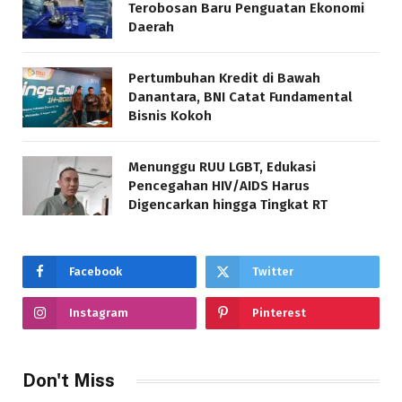
Terobosan Baru Penguatan Ekonomi
Daerah
Pertumbuhan Kredit di Bawah
Danantara, BNI Catat Fundamental
Bisnis Kokoh
Menunggu RUU LGBT, Edukasi
Pencegahan HIV/AIDS Harus
Digencarkan hingga Tingkat RT
Facebook
Twitter
Instagram
Pinterest
Don't Miss