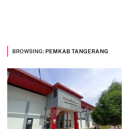
BROWSING:
PEMKAB TANGERANG