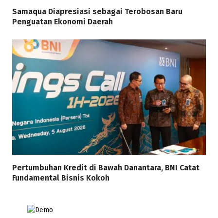
Samaqua Diapresiasi sebagai Terobosan Baru
Penguatan Ekonomi Daerah
Pertumbuhan Kredit di Bawah Danantara, BNI Catat
Fundamental Bisnis Kokoh